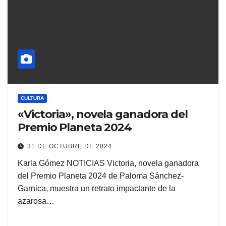
CULTURA
«Victoria», novela ganadora del
Premio Planeta 2024
31 DE OCTUBRE DE 2024
Karla Gómez NOTICIAS Victoria, novela ganadora
del Premio Planeta 2024 de Paloma Sánchez-
Garnica, muestra un retrato impactante de la
azarosa…