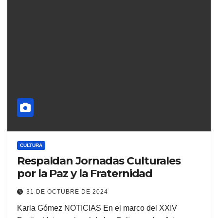
CULTURA
Respaldan Jornadas Culturales
por la Paz y la Fraternidad
31 DE OCTUBRE DE 2024
Karla Gómez NOTICIAS En el marco del XXIV