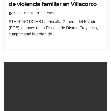
de violencia familiar en Villacorzo
31 DE OCTUBRE DE 2024
STAFF NOTICIAS La Fiscalía General del Estado
(FGE), a través de la Fiscalía de Distrito Fraylesca,
cumplimentó la orden de…