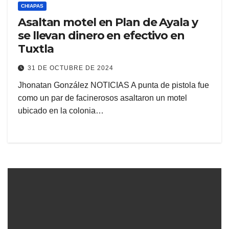
CHIAPAS
Asaltan motel en Plan de Ayala y
se llevan dinero en efectivo en
Tuxtla
31 DE OCTUBRE DE 2024
Jhonatan González NOTICIAS A punta de pistola fue
como un par de facinerosos asaltaron un motel
ubicado en la colonia…