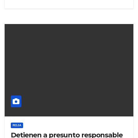
ROJA
Detienen a presunto responsable