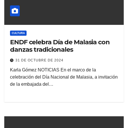
CULTURA
ENDF celebra Día de Malasia con
danzas tradicionales
31 DE OCTUBRE DE 2024
Karla Gómez NOTICIAS En el marco de la
celebración del Día Nacional de Malasia, a invitación
de la embajada del…