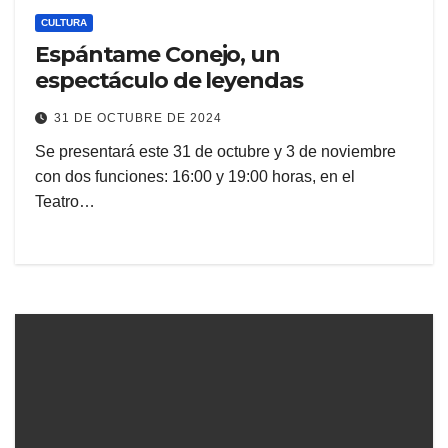
CULTURA
Espántame Conejo, un
espectáculo de leyendas
31 DE OCTUBRE DE 2024
Se presentará este 31 de octubre y 3 de noviembre
con dos funciones: 16:00 y 19:00 horas, en el
Teatro…