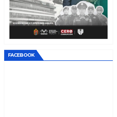
FACEBOOK