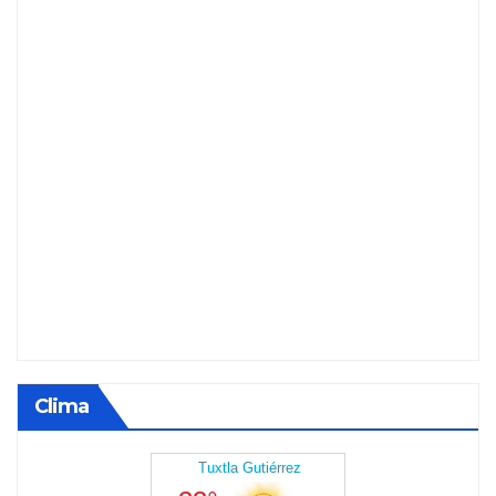
Clima