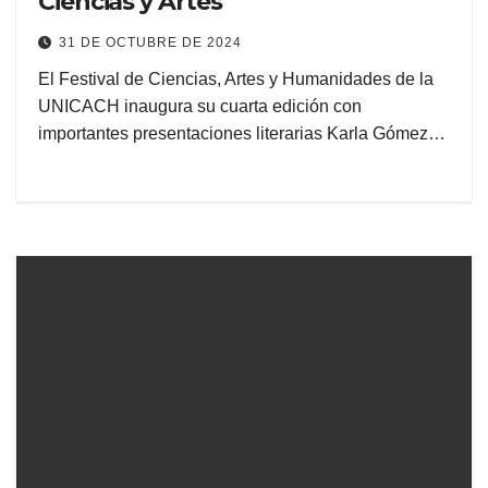
Ciencias y Artes
31 DE OCTUBRE DE 2024
El Festival de Ciencias, Artes y Humanidades de la
UNICACH inaugura su cuarta edición con
importantes presentaciones literarias Karla Gómez…