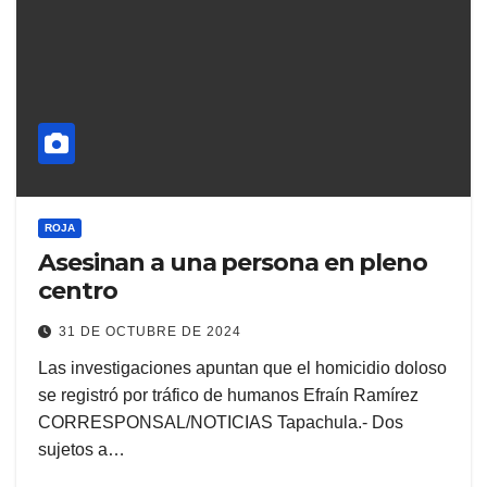
ROJA
Asesinan a una persona en pleno
centro
31 DE OCTUBRE DE 2024
Las investigaciones apuntan que el homicidio doloso
se registró por tráfico de humanos Efraín Ramírez
CORRESPONSAL/NOTICIAS Tapachula.- Dos
sujetos a…