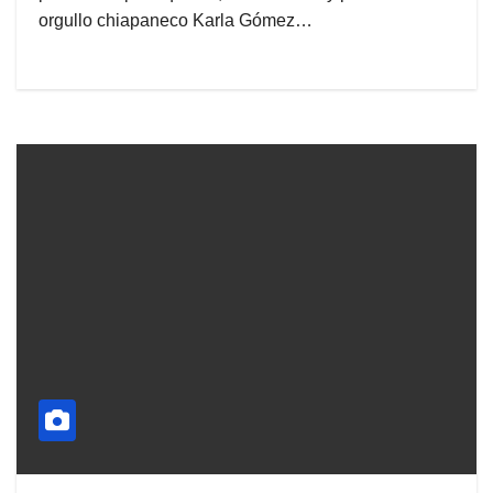
orgullo chiapaneco Karla Gómez…