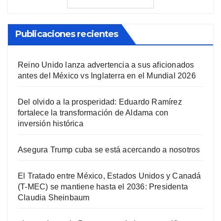
Publicaciones recientes
Reino Unido lanza advertencia a sus aficionados
antes del México vs Inglaterra en el Mundial 2026
Del olvido a la prosperidad: Eduardo Ramírez
fortalece la transformación de Aldama con
inversión histórica
Asegura Trump cuba se está acercando a nosotros
El Tratado entre México, Estados Unidos y Canadá
(T-MEC) se mantiene hasta el 2036: Presidenta
Claudia Sheinbaum