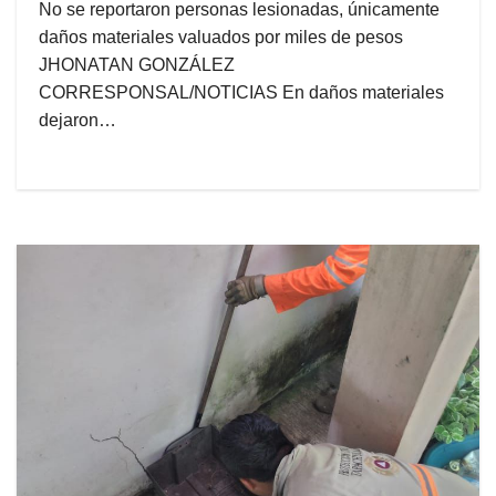
No se reportaron personas lesionadas, únicamente
daños materiales valuados por miles de pesos
JHONATAN GONZÁLEZ
CORRESPONSAL/NOTICIAS En daños materiales
dejaron…