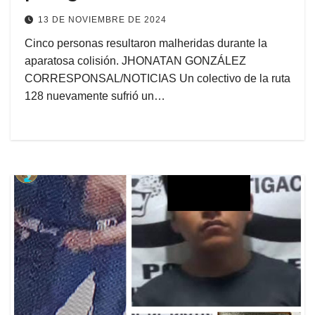
13 DE NOVIEMBRE DE 2024
Cinco personas resultaron malheridas durante la
aparatosa colisión. JHONATAN GONZÁLEZ
CORRESPONSAL/NOTICIAS Un colectivo de la ruta
128 nuevamente sufrió un…