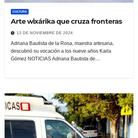
CULTURA
Arte wixárika que cruza fronteras
13 DE NOVIEMBRE DE 2024
Adriana Bautista de la Rosa, maestra artesana,
descubrió su vocación a los nueve años Karla
Gómez NOTICIAS Adriana Bautista de…