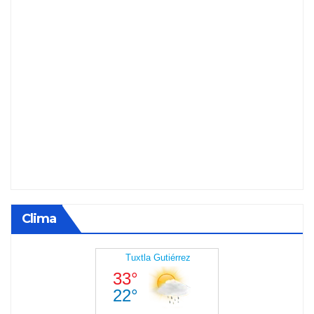
Clima