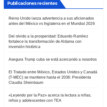
Publicaciones recientes
Reino Unido lanza advertencia a sus aficionados
antes del México vs Inglaterra en el Mundial 2026
Del olvido a la prosperidad: Eduardo Ramírez
fortalece la transformación de Aldama con
inversión histórica
Asegura Trump cuba se está acercando a nosotros
El Tratado entre México, Estados Unidos y Canadá
(T-MEC) se mantiene hasta el 2036: Presidenta
Claudia Sheinbaum
«Leyendo por la Paz» acerca la lectura a niñas,
niños y adolescentes con TEA