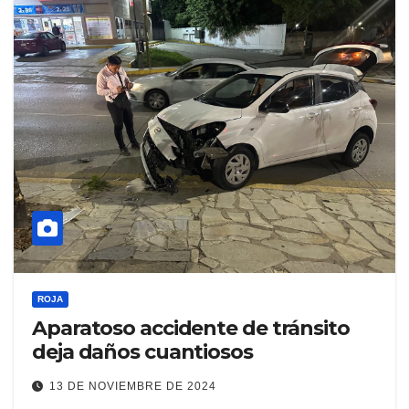
ROJA
Aparatoso accidente de tránsito
deja daños cuantiosos
13 DE NOVIEMBRE DE 2024