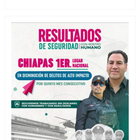
entradas