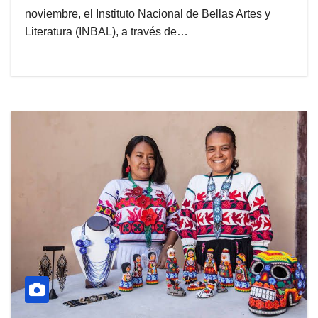
noviembre, el Instituto Nacional de Bellas Artes y
Literatura (INBAL), a través de…