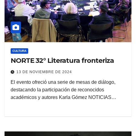
CULTURA
NORTE 32° Literatura fronteriza
13 DE NOVIEMBRE DE 2024
El evento ofreció una serie de mesas de diálogo,
destacando la participación de reconocidos
académicos y autores Karla Gómez NOTICIAS…