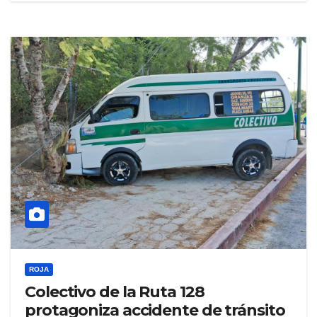
ROJA
Colectivo de la Ruta 128
protagoniza accidente de tránsito