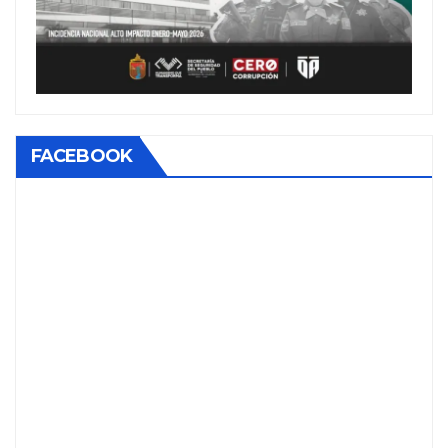
FACEBOOK