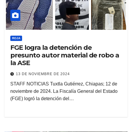
ROJA
FGE logra la detención de
presunto autor material de robo a
la ASE
13 DE NOVIEMBRE DE 2024
STAFF NOTICIAS Tuxtla Gutiérrez, Chiapas; 12 de
noviembre de 2024. La Fiscalía General del Estado
(FGE) logró la detención del…