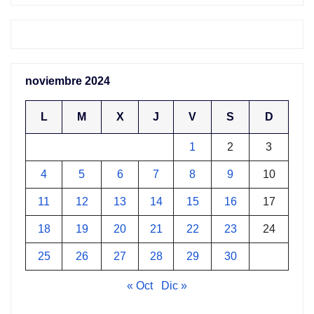
noviembre 2024
L
M
X
J
V
S
D
1
2
3
4
5
6
7
8
9
10
11
12
13
14
15
16
17
18
19
20
21
22
23
24
25
26
27
28
29
30
« Oct
Dic »