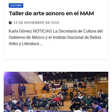
CULTURA
Taller de arte sonoro en el MAM
13 DE NOVIEMBRE DE 2024
Karla Gómez NOTICIAS La Secretaría de Cultura del
Gobierno de México y el Instituto Nacional de Bellas
Artes y Literatura…