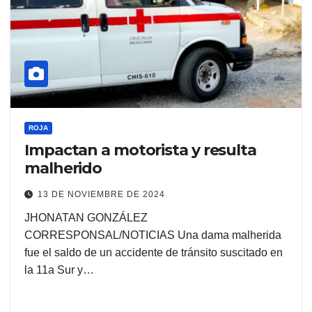
ROJA
Impactan a motorista y resulta
malherido
13 DE NOVIEMBRE DE 2024
JHONATAN GONZÁLEZ
CORRESPONSAL/NOTICIAS Una dama malherida
fue el saldo de un accidente de tránsito suscitado en
la 11a Sur y…