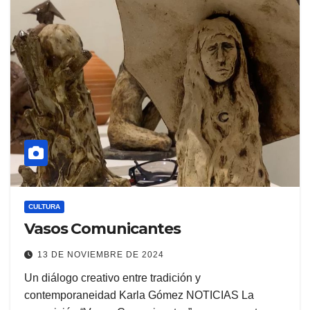
CULTURA
Vasos Comunicantes
13 DE NOVIEMBRE DE 2024
Un diálogo creativo entre tradición y
contemporaneidad Karla Gómez NOTICIAS La