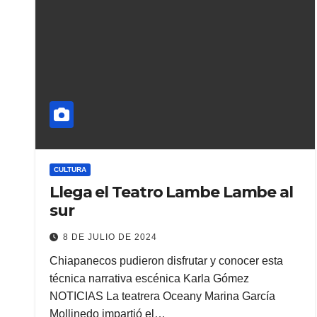
CULTURA
Llega el Teatro Lambe Lambe al
sur
8 DE JULIO DE 2024
Chiapanecos pudieron disfrutar y conocer esta
técnica narrativa escénica Karla Gómez
NOTICIAS La teatrera Oceany Marina García
Mollinedo impartió el…