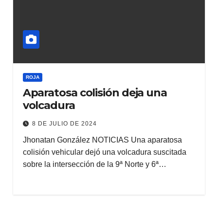
ROJA
Aparatosa colisión deja una
volcadura
8 DE JULIO DE 2024
Jhonatan González NOTICIAS Una aparatosa
colisión vehicular dejó una volcadura suscitada
sobre la intersección de la 9ª Norte y 6ª…