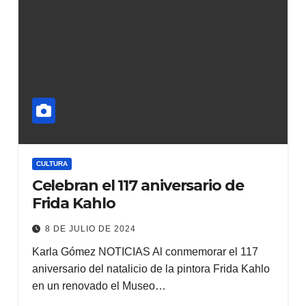
CULTURA
Celebran el 117 aniversario de
Frida Kahlo
8 DE JULIO DE 2024
Karla Gómez NOTICIAS Al conmemorar el 117
aniversario del natalicio de la pintora Frida Kahlo
en un renovado el Museo…