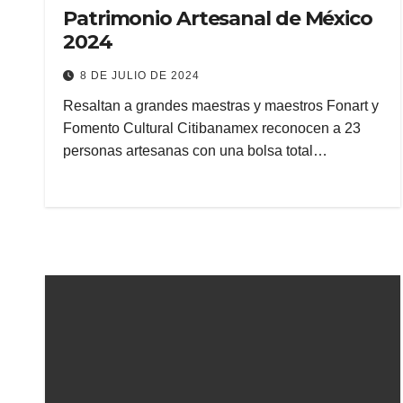
Patrimonio Artesanal de México
2024
8 DE JULIO DE 2024
Resaltan a grandes maestras y maestros Fonart y
Fomento Cultural Citibanamex reconocen a 23
personas artesanas con una bolsa total…