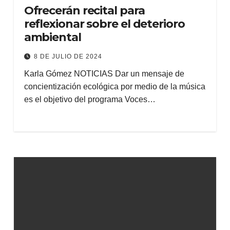
Ofrecerán recital para
reflexionar sobre el deterioro
ambiental
8 DE JULIO DE 2024
Karla Gómez NOTICIAS Dar un mensaje de
concientización ecológica por medio de la música
es el objetivo del programa Voces…