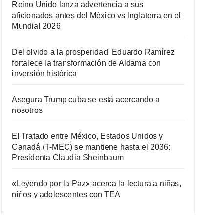
Reino Unido lanza advertencia a sus
aficionados antes del México vs Inglaterra en el
Mundial 2026
Del olvido a la prosperidad: Eduardo Ramírez
fortalece la transformación de Aldama con
inversión histórica
Asegura Trump cuba se está acercando a
nosotros
El Tratado entre México, Estados Unidos y
Canadá (T-MEC) se mantiene hasta el 2036:
Presidenta Claudia Sheinbaum
«Leyendo por la Paz» acerca la lectura a niñas,
niños y adolescentes con TEA