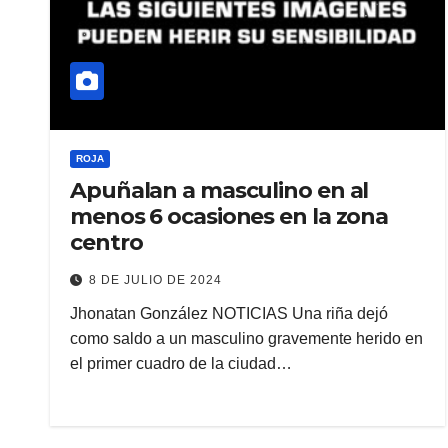
ROJA
Apuñalan a masculino en al
menos 6 ocasiones en la zona
centro
8 DE JULIO DE 2024
Jhonatan González NOTICIAS Una riña dejó
como saldo a un masculino gravemente herido en
el primer cuadro de la ciudad…