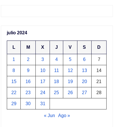
julio 2024
L
M
X
J
V
S
D
1
2
3
4
5
6
7
8
9
10
11
12
13
14
15
16
17
18
19
20
21
22
23
24
25
26
27
28
29
30
31
« Jun
Ago »