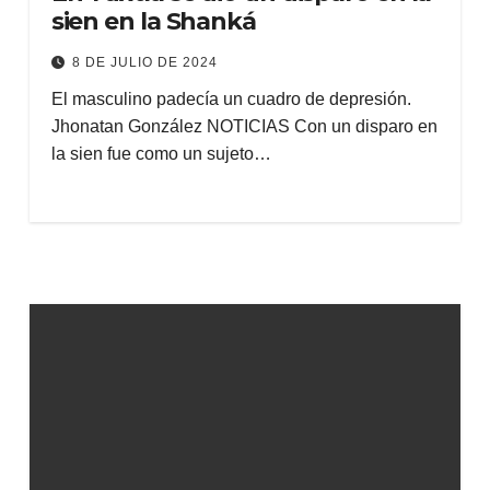
sien en la Shanká
8 DE JULIO DE 2024
El masculino padecía un cuadro de depresión.
Jhonatan González NOTICIAS Con un disparo en
la sien fue como un sujeto…