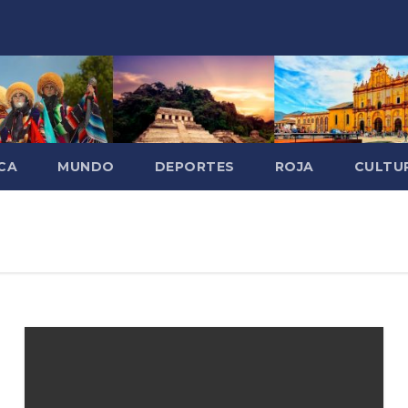
CA
MUNDO
DEPORTES
ROJA
CULTU