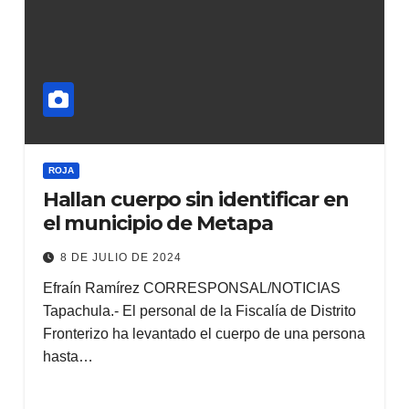
ROJA
Hallan cuerpo sin identificar en
el municipio de Metapa
8 DE JULIO DE 2024
Efraín Ramírez CORRESPONSAL/NOTICIAS
Tapachula.- El personal de la Fiscalía de Distrito
Fronterizo ha levantado el cuerpo de una persona
hasta…