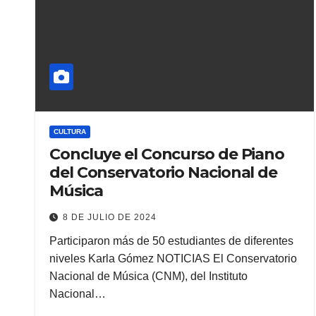
CULTURA
Concluye el Concurso de Piano
del Conservatorio Nacional de
Música
8 DE JULIO DE 2024
Participaron más de 50 estudiantes de diferentes
niveles Karla Gómez NOTICIAS El Conservatorio
Nacional de Música (CNM), del Instituto
Nacional…