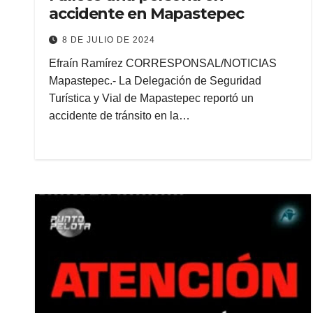
accidente en Mapastepec
8 DE JULIO DE 2024
Efraín Ramírez CORRESPONSAL/NOTICIAS
Mapastepec.- La Delegación de Seguridad
Turística y Vial de Mapastepec reportó un
accidente de tránsito en la…