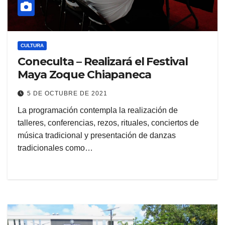
CULTURA
Coneculta – Realizará el Festival
Maya Zoque Chiapaneca
5 DE OCTUBRE DE 2021
La programación contempla la realización de
talleres, conferencias, rezos, rituales, conciertos de
música tradicional y presentación de danzas
tradicionales como…