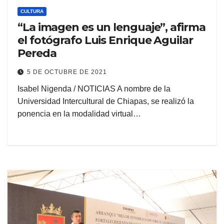
CULTURA
“La imagen es un lenguaje”, afirma
el fotógrafo Luis Enrique Aguilar
Pereda
5 DE OCTUBRE DE 2021
Isabel Nigenda / NOTICIAS A nombre de la
Universidad Intercultural de Chiapas, se realizó la
ponencia en la modalidad virtual…