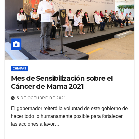
CHIAPAS
Mes de Sensibilización sobre el
Cáncer de Mama 2021
5 DE OCTUBRE DE 2021
El gobernador reiteró la voluntad de este gobierno de
hacer todo lo humanamente posible para fortalecer
las acciones a favor…