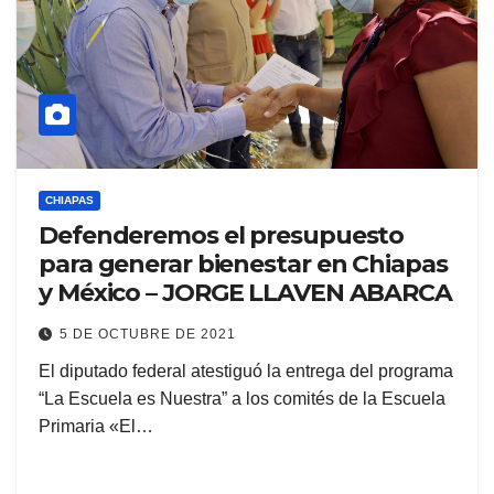
CHIAPAS
Defenderemos el presupuesto
para generar bienestar en Chiapas
y México – JORGE LLAVEN ABARCA
5 DE OCTUBRE DE 2021
El diputado federal atestiguó la entrega del programa
“La Escuela es Nuestra” a los comités de la Escuela
Primaria «El…