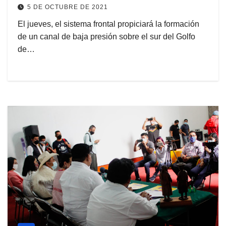
5 DE OCTUBRE DE 2021
El jueves, el sistema frontal propiciará la formación
de un canal de baja presión sobre el sur del Golfo
de…