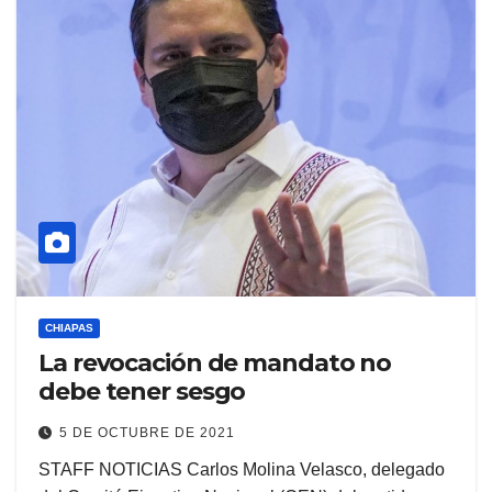
CHIAPAS
La revocación de mandato no
debe tener sesgo
5 DE OCTUBRE DE 2021
STAFF NOTICIAS Carlos Molina Velasco, delegado