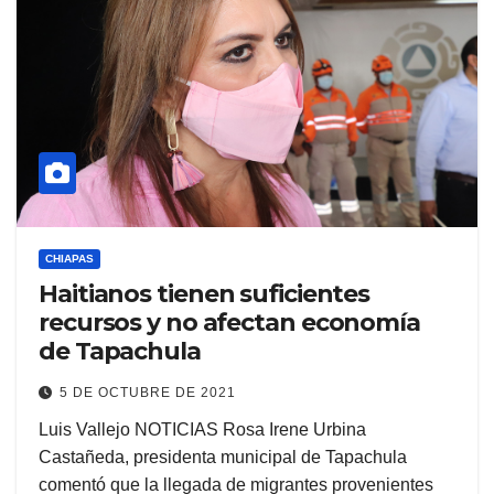
CHIAPAS
Haitianos tienen suficientes
recursos y no afectan economía
de Tapachula
5 DE OCTUBRE DE 2021
Luis Vallejo NOTICIAS Rosa Irene Urbina
Castañeda, presidenta municipal de Tapachula
comentó que la llegada de migrantes provenientes