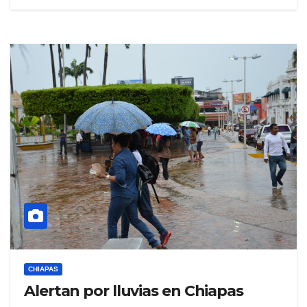
CHIAPAS
Alertan por lluvias en Chiapas