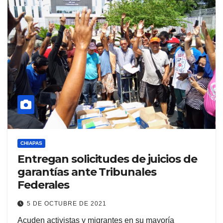
CHIAPAS
Entregan solicitudes de juicios de
garantías ante Tribunales
Federales
5 DE OCTUBRE DE 2021
Acuden activistas y migrantes en su mayoría