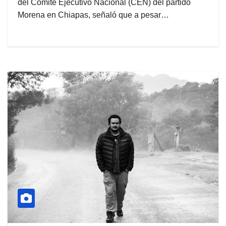
del Comité Ejecutivo Nacional (CEN) del partido
Morena en Chiapas, señaló que a pesar…