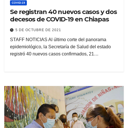
COVID-19
Se registran 40 nuevos casos y dos
decesos de COVID-19 en Chiapas
5 DE OCTUBRE DE 2021
STAFF NOTICIAS Al último corte del panorama
epidemiológico, la Secretaría de Salud del estado
registró 40 nuevos casos confirmados, 21…