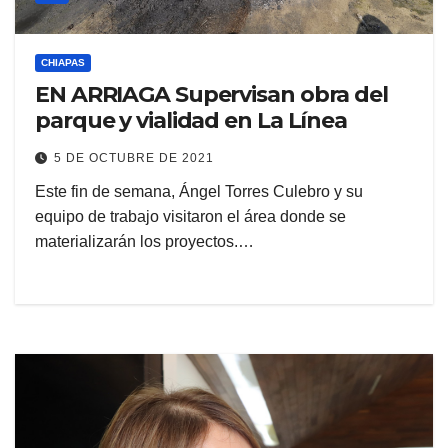
CHIAPAS
EN ARRIAGA Supervisan obra del
parque y vialidad en La Línea
5 DE OCTUBRE DE 2021
Este fin de semana, Ángel Torres Culebro y su
equipo de trabajo visitaron el área donde se
materializarán los proyectos.…