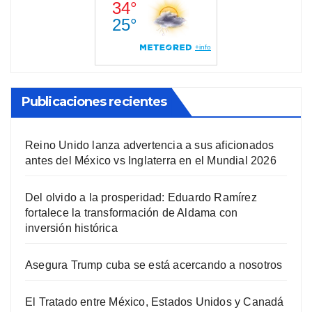
Publicaciones recientes
Reino Unido lanza advertencia a sus aficionados
antes del México vs Inglaterra en el Mundial 2026
Del olvido a la prosperidad: Eduardo Ramírez
fortalece la transformación de Aldama con
inversión histórica
Asegura Trump cuba se está acercando a nosotros
El Tratado entre México, Estados Unidos y Canadá