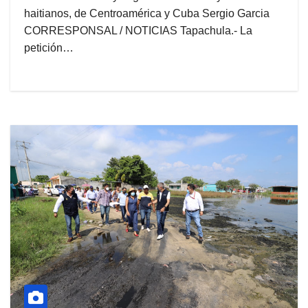
haitianos, de Centroamérica y Cuba Sergio Garcia
CORRESPONSAL / NOTICIAS Tapachula.- La
petición…