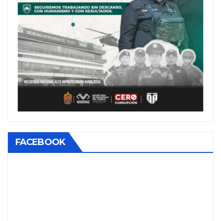
FACEBOOK