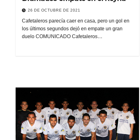
26 DE OCTUBRE DE 2021
Cafetaleros parecía caer en casa, pero un gol en
los últimos segundos dejó en empate un gran
duelo COMUNICADO Cafetaleros…