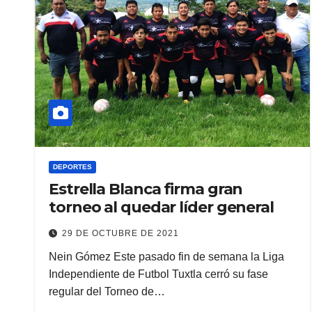
DEPORTES
Estrella Blanca firma gran
torneo al quedar líder general
29 DE OCTUBRE DE 2021
Nein Gómez Este pasado fin de semana la Liga
Independiente de Futbol Tuxtla cerró su fase
regular del Torneo de…