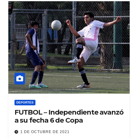
DEPORTES
FUTBOL – Independiente avanzó
a su fecha 6 de Copa
1 DE OCTUBRE DE 2021