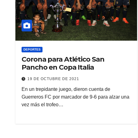
DEPORTES
Corona para Atlético San
Pancho en Copa Italia
19 DE OCTUBRE DE 2021
En un trepidante juego, dieron cuenta de
Guerreros FC por marcador de 9-6 para alzar una
vez más el trofeo…