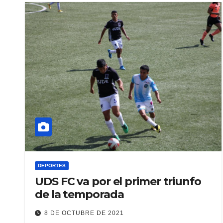
DEPORTES
UDS FC va por el primer triunfo
de la temporada
8 DE OCTUBRE DE 2021