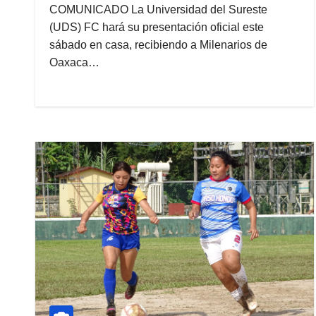
COMUNICADO La Universidad del Sureste
(UDS) FC hará su presentación oficial este
sábado en casa, recibiendo a Milenarios de
Oaxaca…