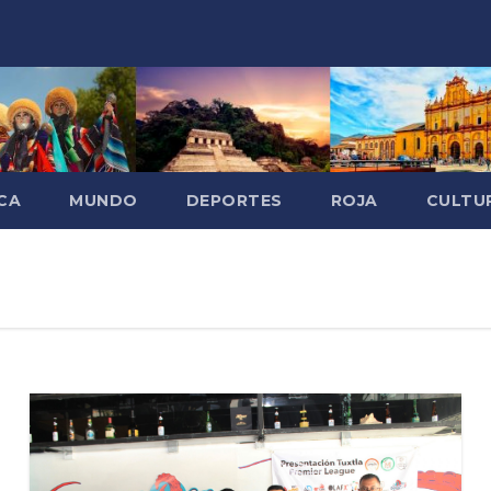
CA
MUNDO
DEPORTES
ROJA
CULTU