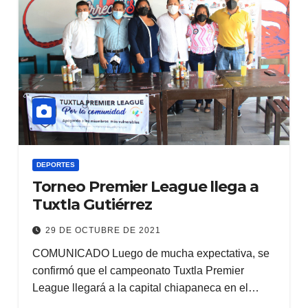
DEPORTES
Torneo Premier League llega a
Tuxtla Gutiérrez
29 DE OCTUBRE DE 2021
COMUNICADO Luego de mucha expectativa, se
confirmó que el campeonato Tuxtla Premier
League llegará a la capital chiapaneca en el…