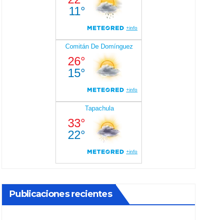
Publicaciones recientes