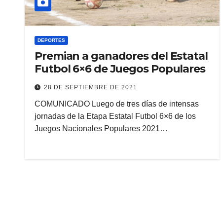
DEPORTES
Premian a ganadores del Estatal
Futbol 6×6 de Juegos Populares
28 DE SEPTIEMBRE DE 2021
COMUNICADO Luego de tres días de intensas
jornadas de la Etapa Estatal Futbol 6×6 de los
Juegos Nacionales Populares 2021…