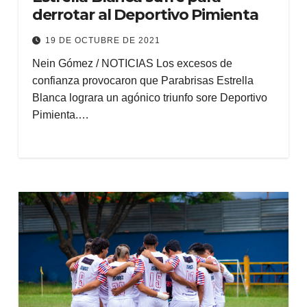
derrotar al Deportivo Pimienta
19 DE OCTUBRE DE 2021
Nein Gómez / NOTICIAS Los excesos de
confianza provocaron que Parabrisas Estrella
Blanca lograra un agónico triunfo sore Deportivo
Pimienta.…