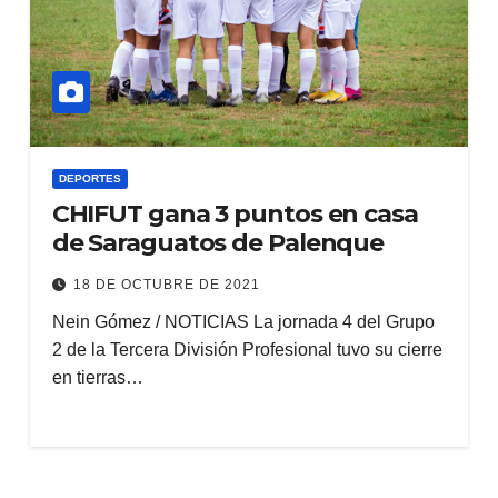
DEPORTES
CHIFUT gana 3 puntos en casa
de Saraguatos de Palenque
18 DE OCTUBRE DE 2021
Nein Gómez / NOTICIAS La jornada 4 del Grupo
2 de la Tercera División Profesional tuvo su cierre
en tierras…