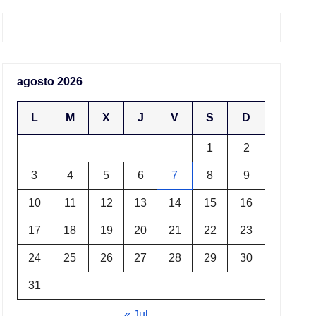
agosto 2026
L
M
X
J
V
S
D
1
2
3
4
5
6
7
8
9
10
11
12
13
14
15
16
17
18
19
20
21
22
23
24
25
26
27
28
29
30
31
« Jul