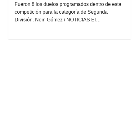
Fueron 8 los duelos programados dentro de esta
competición para la categoría de Segunda
División. Nein Gómez / NOTICIAS El…