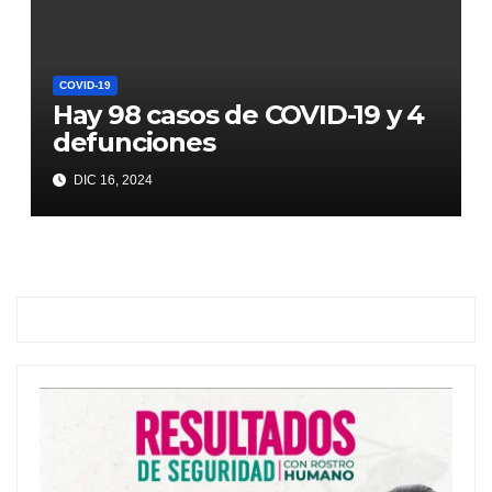
COVID-19
Hay 98 casos de COVID-19 y 4
defunciones
DIC 16, 2024