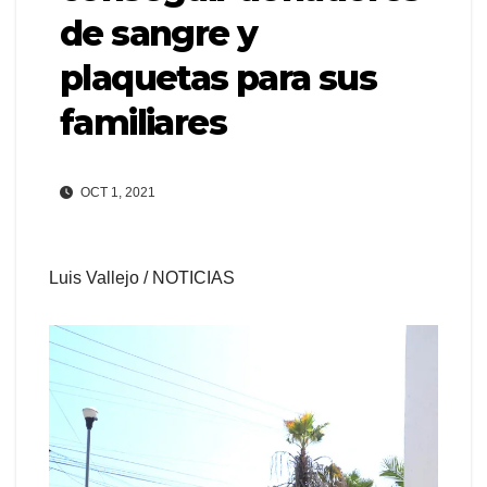
de sangre y
plaquetas para sus
familiares
OCT 1, 2021
Luis Vallejo / NOTICIAS