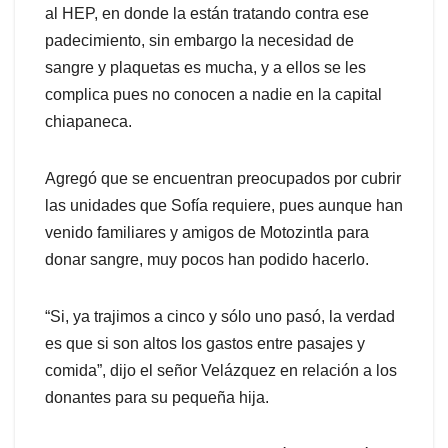
al HEP, en donde la están tratando contra ese
padecimiento, sin embargo la necesidad de
sangre y plaquetas es mucha, y a ellos se les
complica pues no conocen a nadie en la capital
chiapaneca.
Agregó que se encuentran preocupados por cubrir
las unidades que Sofía requiere, pues aunque han
venido familiares y amigos de Motozintla para
donar sangre, muy pocos han podido hacerlo.
“Si, ya trajimos a cinco y sólo uno pasó, la verdad
es que si son altos los gastos entre pasajes y
comida”, dijo el señor Velázquez en relación a los
donantes para su pequeña hija.