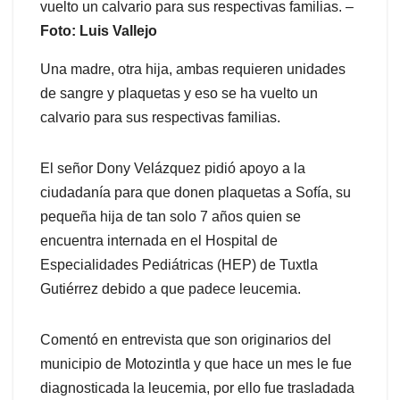
vuelto un calvario para sus respectivas familias. –
Foto: Luis Vallejo
Una madre, otra hija, ambas requieren unidades
de sangre y plaquetas y eso se ha vuelto un
calvario para sus respectivas familias.
El señor Dony Velázquez pidió apoyo a la
ciudadanía para que donen plaquetas a Sofía, su
pequeña hija de tan solo 7 años quien se
encuentra internada en el Hospital de
Especialidades Pediátricas (HEP) de Tuxtla
Gutiérrez debido a que padece leucemia.
Comentó en entrevista que son originarios del
municipio de Motozintla y que hace un mes le fue
diagnosticada la leucemia, por ello fue trasladada