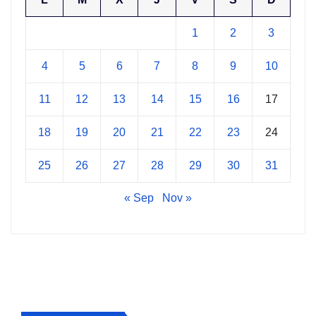
1
2
3
4
5
6
7
8
9
10
11
12
13
14
15
16
17
18
19
20
21
22
23
24
25
26
27
28
29
30
31
« Sep
Nov »