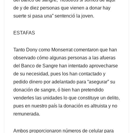
de y de diez personas que vienen a donar hay
suerte si pasa una” sentenció la joven.
ESTAFAS
Tanto Dony como Monserrat comentaron que han
observado cómo algunas personas a las afueras
del Banco de Sangre han intentado aprovecharse
de su necesidad, pues los han contactado y
pedido dinero por adelantado para “asegurar” su
donación de sangre, ó bien han pretendido
venderles las unidades lo que constituye un delito,
pues en nuestro país la donación es altruista y no
remunerada.
Ambos proporcionaron números de celular para