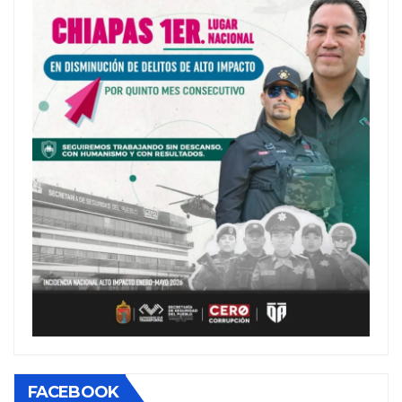
FACEBOOK