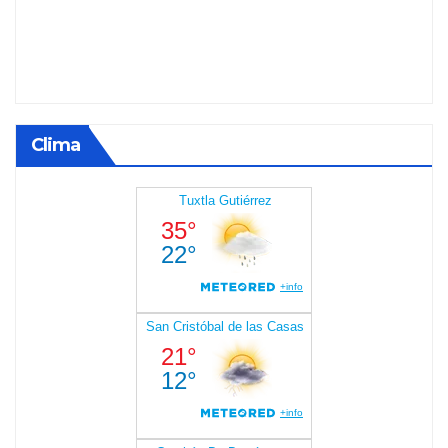
Clima