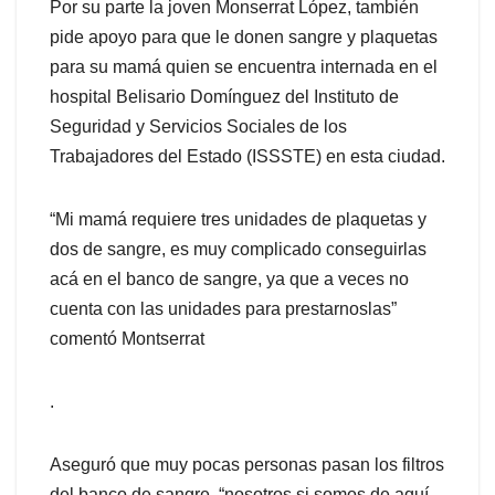
Por su parte la joven Monserrat López, también
pide apoyo para que le donen sangre y plaquetas
para su mamá quien se encuentra internada en el
hospital Belisario Domínguez del Instituto de
Seguridad y Servicios Sociales de los
Trabajadores del Estado (ISSSTE) en esta ciudad.
“Mi mamá requiere tres unidades de plaquetas y
dos de sangre, es muy complicado conseguirlas
acá en el banco de sangre, ya que a veces no
cuenta con las unidades para prestarnoslas”
comentó Montserrat
.
Aseguró que muy pocas personas pasan los filtros
del banco de sangre, “nosotros si somos de aquí