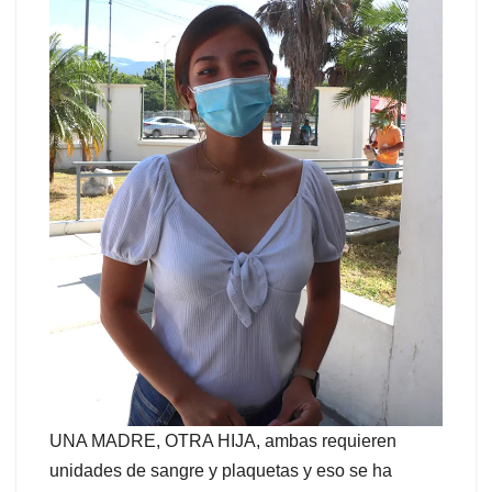
UNA MADRE, OTRA HIJA, ambas requieren
unidades de sangre y plaquetas y eso se ha