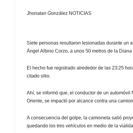
Jhonatan González NOTICIAS
Siete personas resultaron lesionadas durante un ap
Ángel Albino Corzo, a unos 50 metros de la Diana
El hecho fue registrado alrededor de las 23:25 hor
citado sitio.
Ahí, se informó que, el conductor de un automóvil 
Oriente, se impactó por alcance contra una camio
A consecuencia del golpe, la camioneta salió proy
quedando los tres vehículos en medio de la vialida