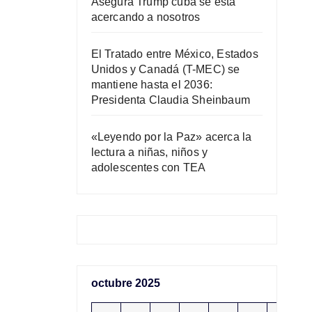
Asegura Trump cuba se está
acercando a nosotros
El Tratado entre México, Estados
Unidos y Canadá (T-MEC) se
mantiene hasta el 2036:
Presidenta Claudia Sheinbaum
«Leyendo por la Paz» acerca la
lectura a niñas, niños y
adolescentes con TEA
octubre 2025