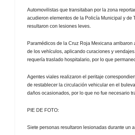
Automovilistas que transitaban por la zona reporta
acudieron elementos de la Policía Municipal y de 
resultaron con lesiones leves.
Paramédicos de la Cruz Roja Mexicana arribaron al
de los vehículos, aplicando curaciones y vendajes.
requería traslado hospitalario, por lo que permanec
Agentes viales realizaron el peritaje correspondien
de restablecer la circulación vehicular en el bule
daños ocasionados, por lo que no fue necesario tra
PIE DE FOTO:
Siete personas resultaron lesionadas durante un a