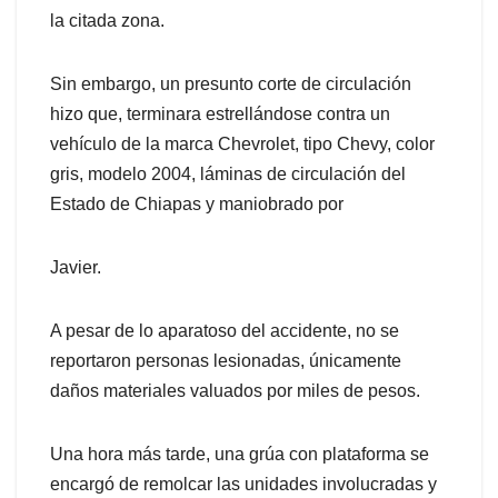
la citada zona.
Sin embargo, un presunto corte de circulación
hizo que, terminara estrellándose contra un
vehículo de la marca Chevrolet, tipo Chevy, color
gris, modelo 2004, láminas de circulación del
Estado de Chiapas y maniobrado por
Javier.
A pesar de lo aparatoso del accidente, no se
reportaron personas lesionadas, únicamente
daños materiales valuados por miles de pesos.
Una hora más tarde, una grúa con plataforma se
encargó de remolcar las unidades involucradas y