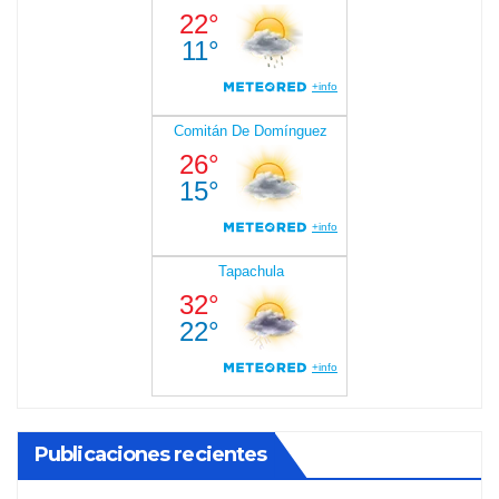
Publicaciones recientes