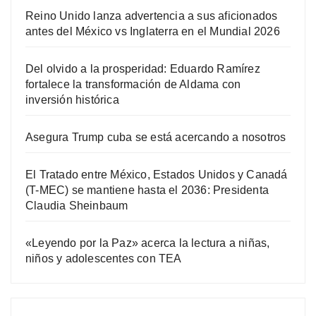
Reino Unido lanza advertencia a sus aficionados
antes del México vs Inglaterra en el Mundial 2026
Del olvido a la prosperidad: Eduardo Ramírez
fortalece la transformación de Aldama con
inversión histórica
Asegura Trump cuba se está acercando a nosotros
El Tratado entre México, Estados Unidos y Canadá
(T-MEC) se mantiene hasta el 2036: Presidenta
Claudia Sheinbaum
«Leyendo por la Paz» acerca la lectura a niñas,
niños y adolescentes con TEA