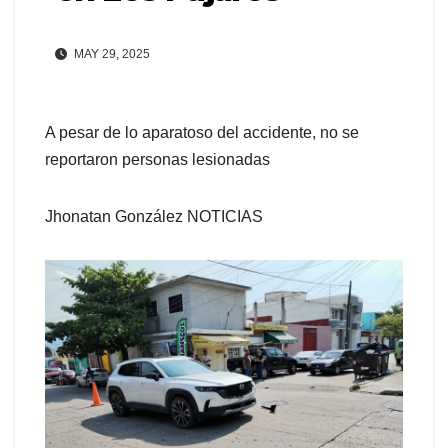
MAY 29, 2025
A pesar de lo aparatoso del accidente, no se
reportaron personas lesionadas
Jhonatan González NOTICIAS