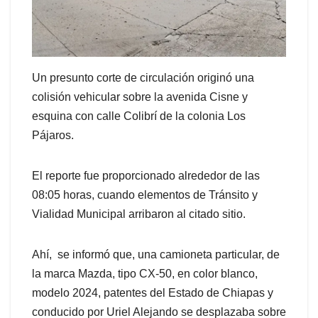
Un presunto corte de circulación originó una
colisión vehicular sobre la avenida Cisne y
esquina con calle Colibrí de la colonia Los
Pájaros.
El reporte fue proporcionado alrededor de las
08:05 horas, cuando elementos de Tránsito y
Vialidad Municipal arribaron al citado sitio.
Ahí, se informó que, una camioneta particular, de
la marca Mazda, tipo CX-50, en color blanco,
modelo 2024, patentes del Estado de Chiapas y
conducido por Uriel Alejando se desplazaba sobre