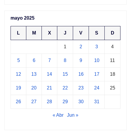
mayo 2025
L
M
X
J
V
S
D
1
2
3
4
5
6
7
8
9
10
11
12
13
14
15
16
17
18
19
20
21
22
23
24
25
26
27
28
29
30
31
« Abr
Jun »