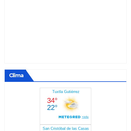
Clima