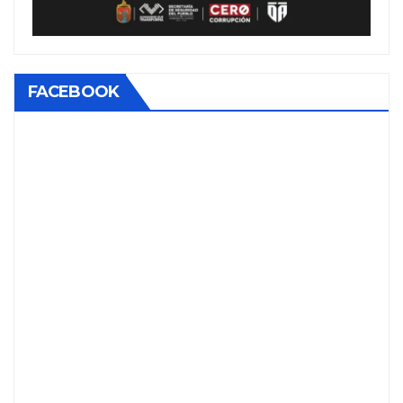
FACEBOOK