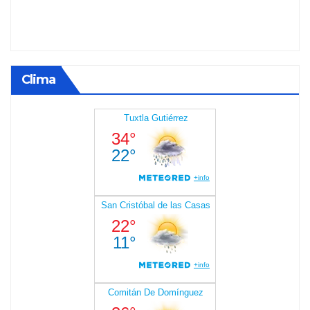
Clima