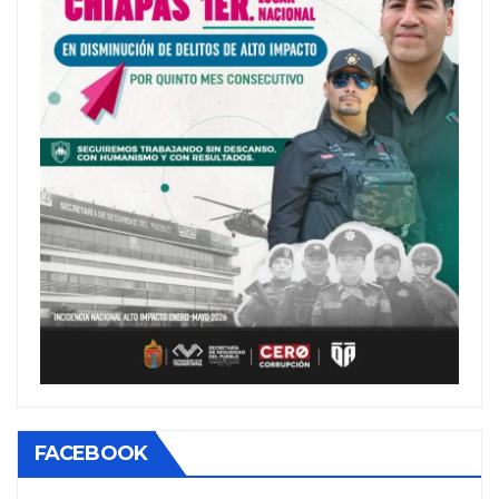
FACEBOOK