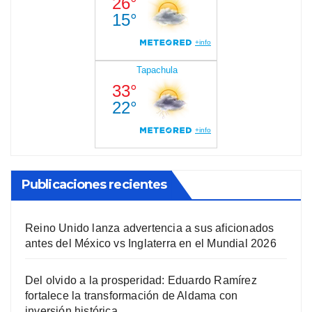
Publicaciones recientes
Reino Unido lanza advertencia a sus aficionados
antes del México vs Inglaterra en el Mundial 2026
Del olvido a la prosperidad: Eduardo Ramírez
fortalece la transformación de Aldama con
inversión histórica