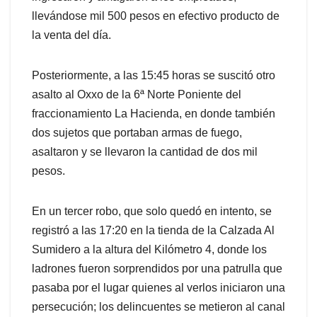
llevándose mil 500 pesos en efectivo producto de
la venta del día.
Posteriormente, a las 15:45 horas se suscitó otro
asalto al Oxxo de la 6ª Norte Poniente del
fraccionamiento La Hacienda, en donde también
dos sujetos que portaban armas de fuego,
asaltaron y se llevaron la cantidad de dos mil
pesos.
En un tercer robo, que solo quedó en intento, se
registró a las 17:20 en la tienda de la Calzada Al
Sumidero a la altura del Kilómetro 4, donde los
ladrones fueron sorprendidos por una patrulla que
pasaba por el lugar quienes al verlos iniciaron una
persecución; los delincuentes se metieron al canal