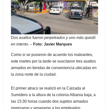
D
os asaltos fueron perpetrados y uno más quedó
en intento.
–
Foto: Javier Marques
Como si se pusieron de acuerdo los maleantes,
este martes por la tarde se suscitaron tres asaltos
armados en tiendas de conveniencia ubicadas en
la zona norte de la ciudad.
El primer atraco se realizó en la Calzada al
Sumidero a la altura de la colonia Albania baja, a
las 15:30 horas cuando dos sujetos armados
ingresaron y amagaron a los empleados,