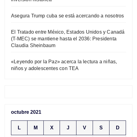
Asegura Trump cuba se está acercando a nosotros
El Tratado entre México, Estados Unidos y Canadá
(T-MEC) se mantiene hasta el 2036: Presidenta
Claudia Sheinbaum
«Leyendo por la Paz» acerca la lectura a niñas,
niños y adolescentes con TEA
octubre 2021
L
M
X
J
V
S
D