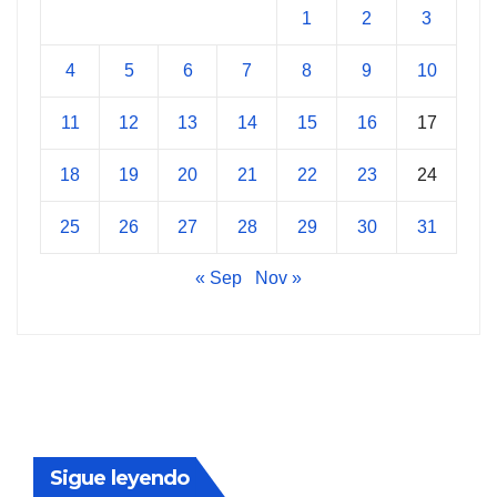
1
2
3
4
5
6
7
8
9
10
11
12
13
14
15
16
17
18
19
20
21
22
23
24
25
26
27
28
29
30
31
« Sep
Nov »
Sigue leyendo