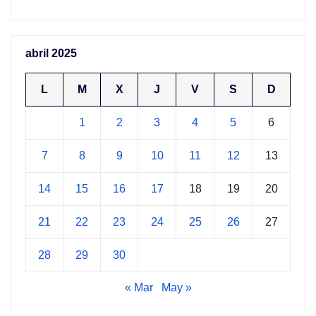
abril 2025
L
M
X
J
V
S
D
1
2
3
4
5
6
7
8
9
10
11
12
13
14
15
16
17
18
19
20
21
22
23
24
25
26
27
28
29
30
« Mar
May »