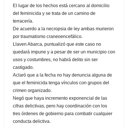
El lugar de los hechos está cercano al domicilio
del feminicida y se trata de un camino de
terracería.
De acuerdo a la necropsia de ley ambas murieron
por traumatismo craneoencefálico.
Llaven Abarca, puntualizó que este caso no
quedará impune y a pesar de ser un municipio con
usos y costumbres, no habrá delito sin ser
castigado.
Aclaró que a la fecha no hay denuncia alguna de
que el feminicida tenga vínculos con grupos del
crimen organizado.
Negó que haya incremento exponencial de las
cifras delictivas, pero hay coordinación con los
tres órdenes de gobierno para combatir cualquier
conducta delictiva.