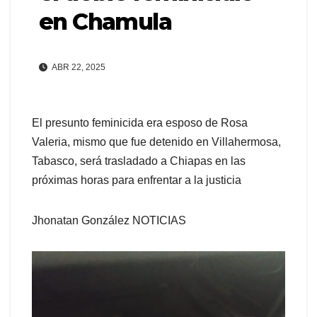
en Chamula
ABR 22, 2025
El presunto feminicida era esposo de Rosa
Valeria, mismo que fue detenido en Villahermosa,
Tabasco, será trasladado a Chiapas en las
próximas horas para enfrentar a la justicia
Jhonatan González NOTICIAS