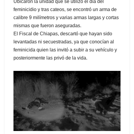
Ubicaron la unidad que se utilizó el día del
feminicidio y tras cateos, se encontró un arma de
calibre 9 milímetros y varias armas largas y cortas
mismas que fueron aseguradas.
El Fiscal de Chiapas, descartó que hayan sido
levantadas ni secuestradas, ya que conocían al
feminicida quien las invitó a subir a su vehículo y
posteriormente las privó de la vida.