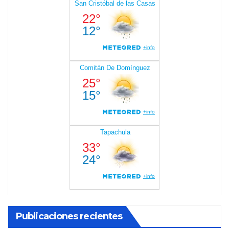
Publicaciones recientes