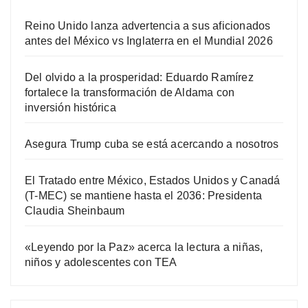
Reino Unido lanza advertencia a sus aficionados
antes del México vs Inglaterra en el Mundial 2026
Del olvido a la prosperidad: Eduardo Ramírez
fortalece la transformación de Aldama con
inversión histórica
Asegura Trump cuba se está acercando a nosotros
El Tratado entre México, Estados Unidos y Canadá
(T-MEC) se mantiene hasta el 2036: Presidenta
Claudia Sheinbaum
«Leyendo por la Paz» acerca la lectura a niñas,
niños y adolescentes con TEA