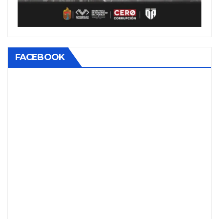
FACEBOOK