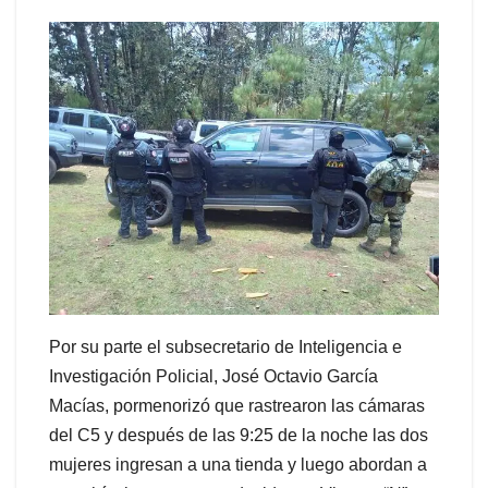
Por su parte el subsecretario de Inteligencia e
Investigación Policial, José Octavio García
Macías, pormenorizó que rastrearon las cámaras
del C5 y después de las 9:25 de la noche las dos
mujeres ingresan a una tienda y luego abordan a