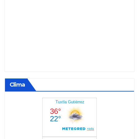
Clima