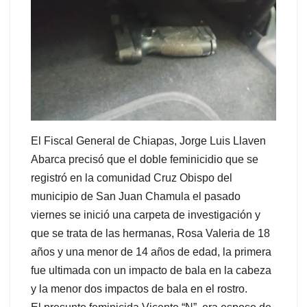
El Fiscal General de Chiapas, Jorge Luis Llaven
Abarca precisó que el doble feminicidio que se
registró en la comunidad Cruz Obispo del
municipio de San Juan Chamula el pasado
viernes se inició una carpeta de investigación y
que se trata de las hermanas, Rosa Valeria de 18
años y una menor de 14 años de edad, la primera
fue ultimada con un impacto de bala en la cabeza
y la menor dos impactos de bala en el rostro.