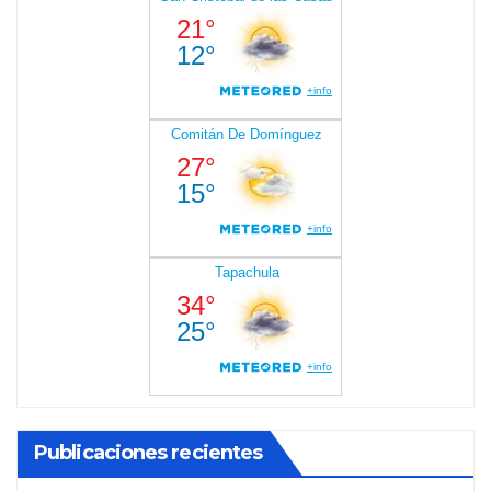
Publicaciones recientes