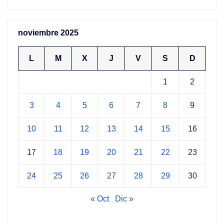
noviembre 2025
L
M
X
J
V
S
D
1
2
3
4
5
6
7
8
9
10
11
12
13
14
15
16
17
18
19
20
21
22
23
24
25
26
27
28
29
30
« Oct
Dic »