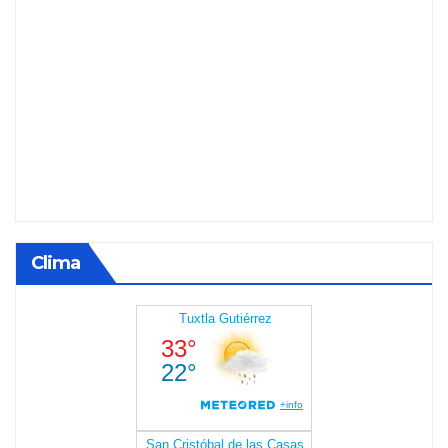
Clima