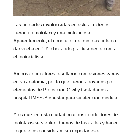
Las unidades involucradas en este accidente
fueron un mototaxi y una motocicleta.
Aparentemente, el conductor del mototaxi intentó
dar vuelta en “U”, chocando prácticamente contra
el motociclista.
Ambos conductores resultaron con lesiones varias
en su anatomía, por lo que fueron apoyados por
elementos de Protección Civil y trasladados al
hospital IMSS-Bienestar para su atención médica.
Y es que, en esta ciudad, muchos conductores de
mototaxis se sienten dueños de las calles y hacen
lo que ellos consideran, sin importarles el