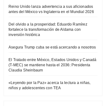
Reino Unido lanza advertencia a sus aficionados
antes del México vs Inglaterra en el Mundial 2026
Del olvido a la prosperidad: Eduardo Ramírez
fortalece la transformación de Aldama con
inversión histórica
Asegura Trump cuba se está acercando a nosotros
El Tratado entre México, Estados Unidos y Canadá
(T-MEC) se mantiene hasta el 2036: Presidenta
Claudia Sheinbaum
«Leyendo por la Paz» acerca la lectura a niñas,
niños y adolescentes con TEA