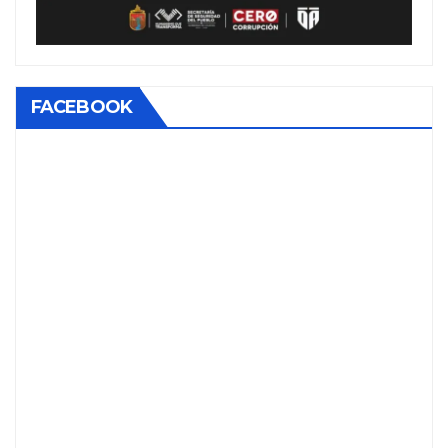
FACEBOOK