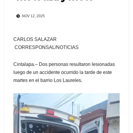
NOV 12, 2025
CARLOS SALAZAR
CORRESPONSAL/NOTICIAS
Cintalapa.– Dos personas resultaron lesionadas
luego de un accidente ocurrido la tarde de este
martes en el barrio Los Laureles.