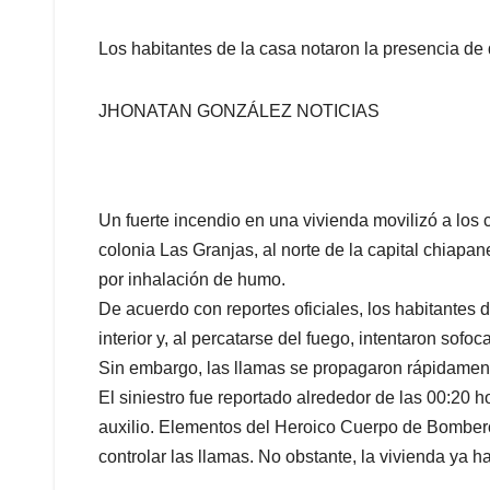
Los habitantes de la casa notaron la presencia d
JHONATAN GONZÁLEZ NOTICIAS
Un fuerte incendio en una vivienda movilizó a los 
colonia Las Granjas, al norte de la capital chiap
por inhalación de humo.
De acuerdo con reportes oficiales, los habitantes
interior y, al percatarse del fuego, intentaron sof
Sin embargo, las llamas se propagaron rápidamen
El siniestro fue reportado alrededor de las 00:20 
auxilio. Elementos del Heroico Cuerpo de Bomberos 
controlar las llamas. No obstante, la vivienda ya h