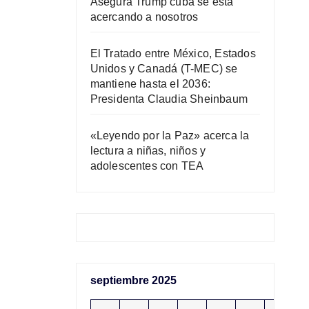
Asegura Trump cuba se está
acercando a nosotros
El Tratado entre México, Estados
Unidos y Canadá (T-MEC) se
mantiene hasta el 2036:
Presidenta Claudia Sheinbaum
«Leyendo por la Paz» acerca la
lectura a niñas, niños y
adolescentes con TEA
septiembre 2025