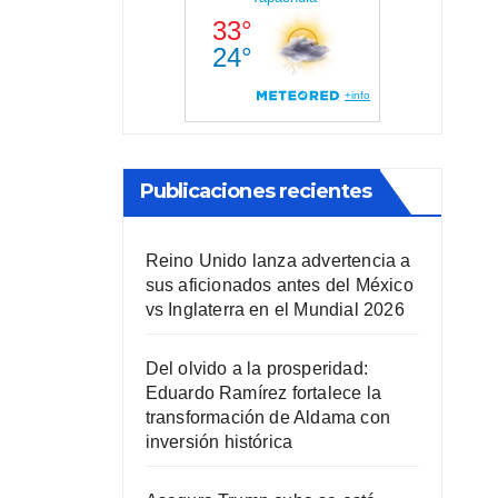
Publicaciones recientes
Reino Unido lanza advertencia a
sus aficionados antes del México
vs Inglaterra en el Mundial 2026
Del olvido a la prosperidad:
Eduardo Ramírez fortalece la
transformación de Aldama con
inversión histórica