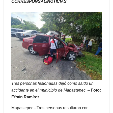
CORRESPONSAL/NOTICIAS
Tres personas lesionadas dejó como saldo un
accidente en el municipio de Mapastepec
. –
Foto:
Efraín Ramírez
Mapastepec.- Tres personas resultaron con