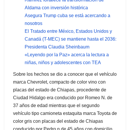
Aldama con inversión histórica
Asegura Trump cuba se está acercando a
nosotros
El Tratado entre México, Estados Unidos y
Canadá (T-MEC) se mantiene hasta el 2036:
Presidenta Claudia Sheinbaum
«Leyendo por la Paz» acerca la lectura a
niñas, niños y adolescentes con TEA
Sobre los hechos se dio a conocer que el vehículo
marca Chevrolet, compacto de color vino con
placas del estado de Chiapas, procedente de
Ciudad Hidalgo era conducido por Romeo N. de
37 años de edad mientras que el segundo
vehículo tipo camioneta estaquita marca Toyota de
color gris con placas del estado de Chiapas
conducido por Pedro n de 45 años con domicilio