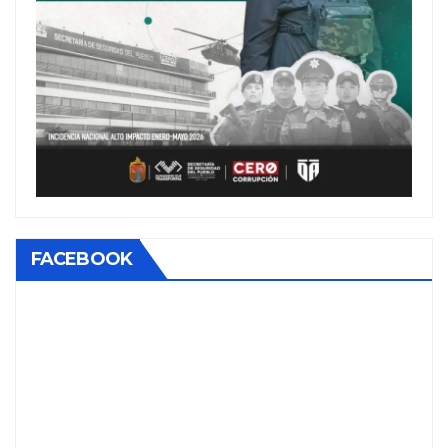
FACEBOOK