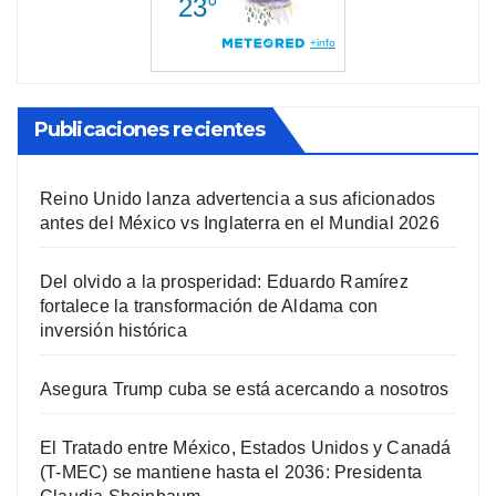
Publicaciones recientes
Reino Unido lanza advertencia a sus aficionados
antes del México vs Inglaterra en el Mundial 2026
Del olvido a la prosperidad: Eduardo Ramírez
fortalece la transformación de Aldama con
inversión histórica
Asegura Trump cuba se está acercando a nosotros
El Tratado entre México, Estados Unidos y Canadá
(T-MEC) se mantiene hasta el 2036: Presidenta