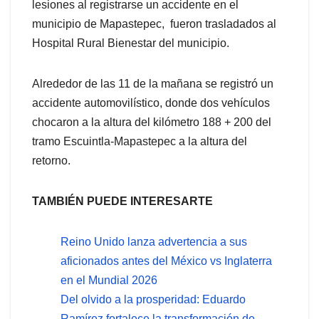
lesiones al registrarse un accidente en el
municipio de Mapastepec, fueron trasladados al
Hospital Rural Bienestar del municipio.
Alrededor de las 11 de la mañana se registró un
accidente automovilístico, donde dos vehículos
chocaron a la altura del kilómetro 188 + 200 del
tramo Escuintla-Mapastepec a la altura del
retorno.
TAMBIÉN PUEDE INTERESARTE
Reino Unido lanza advertencia a sus
aficionados antes del México vs Inglaterra
en el Mundial 2026
Del olvido a la prosperidad: Eduardo
Ramírez fortalece la transformación de