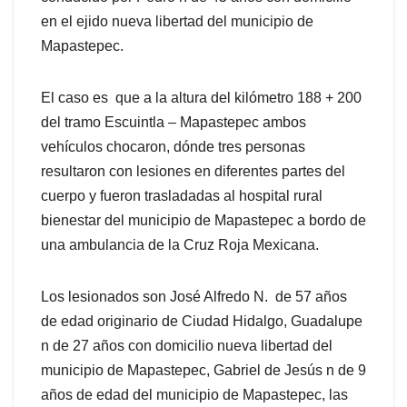
en el ejido nueva libertad del municipio de
Mapastepec.
El caso es que a la altura del kilómetro 188 + 200
del tramo Escuintla – Mapastepec ambos
vehículos chocaron, dónde tres personas
resultaron con lesiones en diferentes partes del
cuerpo y fueron trasladadas al hospital rural
bienestar del municipio de Mapastepec a bordo de
una ambulancia de la Cruz Roja Mexicana.
Los lesionados son José Alfredo N. de 57 años
de edad originario de Ciudad Hidalgo, Guadalupe
n de 27 años con domicilio nueva libertad del
municipio de Mapastepec, Gabriel de Jesús n de 9
años de edad del municipio de Mapastepec, las