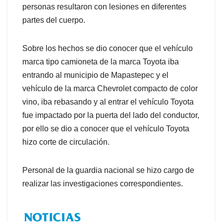
personas resultaron con lesiones en diferentes
partes del cuerpo.
Sobre los hechos se dio conocer que el vehículo
marca tipo camioneta de la marca Toyota iba
entrando al municipio de Mapastepec y el
vehículo de la marca Chevrolet compacto de color
vino, iba rebasando y al entrar el vehículo Toyota
fue impactado por la puerta del lado del conductor,
por ello se dio a conocer que el vehículo Toyota
hizo corte de circulación.
Personal de la guardia nacional se hizo cargo de
realizar las investigaciones correspondientes.