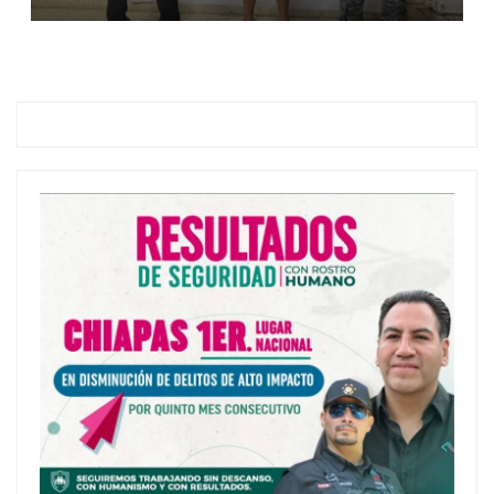
familiar