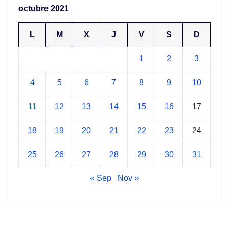
octubre 2021
L
M
X
J
V
S
D
1
2
3
4
5
6
7
8
9
10
11
12
13
14
15
16
17
18
19
20
21
22
23
24
25
26
27
28
29
30
31
« Sep
Nov »