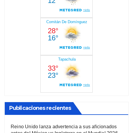
Publicaciones recientes
Reino Unido lanza advertencia a sus aficionados