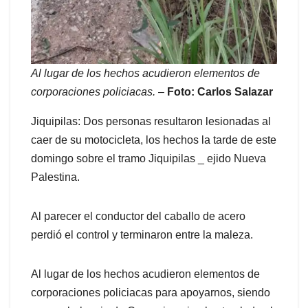
Al lugar de los hechos acudieron elementos de
corporaciones policiacas.
–
Foto: Carlos Salazar
Jiquipilas: Dos personas resultaron lesionadas al
caer de su motocicleta, los hechos la tarde de este
domingo sobre el tramo Jiquipilas _ ejido Nueva
Palestina.
Al parecer el conductor del caballo de acero
perdió el control y terminaron entre la maleza.
Al lugar de los hechos acudieron elementos de
corporaciones policiacas para apoyarnos, siendo