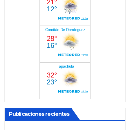
Publicaciones recientes