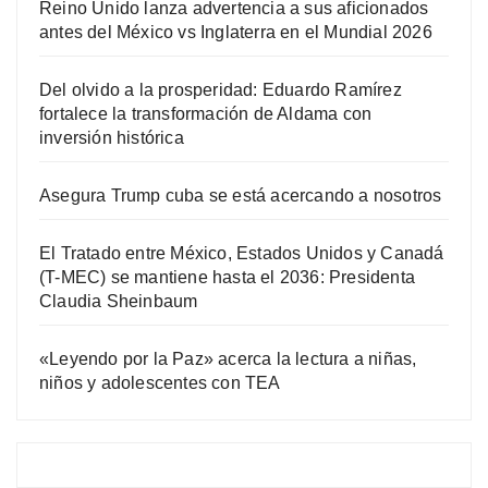
Reino Unido lanza advertencia a sus aficionados
antes del México vs Inglaterra en el Mundial 2026
Del olvido a la prosperidad: Eduardo Ramírez
fortalece la transformación de Aldama con
inversión histórica
Asegura Trump cuba se está acercando a nosotros
El Tratado entre México, Estados Unidos y Canadá
(T-MEC) se mantiene hasta el 2036: Presidenta
Claudia Sheinbaum
«Leyendo por la Paz» acerca la lectura a niñas,
niños y adolescentes con TEA