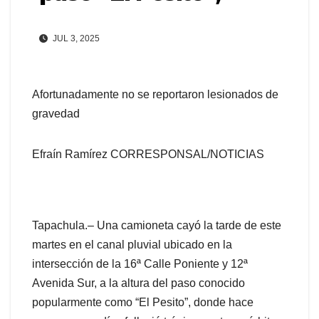
JUL 3, 2025
Afortunadamente no se reportaron lesionados de
gravedad
Efraín Ramírez CORRESPONSAL/NOTICIAS
Tapachula.– Una camioneta cayó la tarde de este
martes en el canal pluvial ubicado en la
intersección de la 16ª Calle Poniente y 12ª
Avenida Sur, a la altura del paso conocido
popularmente como “El Pesito”, donde hace