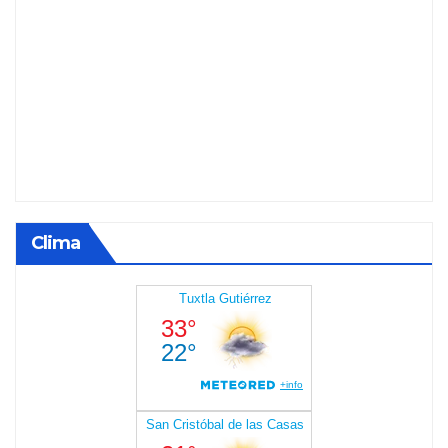
Clima