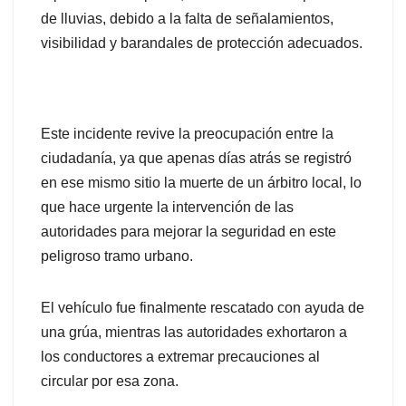
de lluvias, debido a la falta de señalamientos,
visibilidad y barandales de protección adecuados.
Este incidente revive la preocupación entre la
ciudadanía, ya que apenas días atrás se registró
en ese mismo sitio la muerte de un árbitro local, lo
que hace urgente la intervención de las
autoridades para mejorar la seguridad en este
peligroso tramo urbano.
El vehículo fue finalmente rescatado con ayuda de
una grúa, mientras las autoridades exhortaron a
los conductores a extremar precauciones al
circular por esa zona.