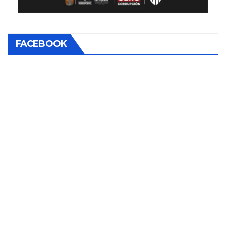
FACEBOOK