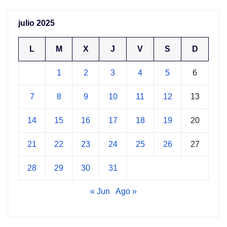
julio 2025
L
M
X
J
V
S
D
1
2
3
4
5
6
7
8
9
10
11
12
13
14
15
16
17
18
19
20
21
22
23
24
25
26
27
28
29
30
31
« Jun
Ago »