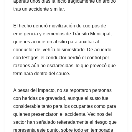
apenas unos días falleció trágicamente un árbitro
tras un accidente similar.
El hecho generó movilización de cuerpos de
emergencia y elementos de Tránsito Municipal,
quienes acudieron al sitio para auxiliar al
conductor del vehículo siniestrado. De acuerdo
con testigos, el conductor perdió el control por
razones aún no esclarecidas, lo que provocó que
terminara dentro del cauce.
A pesar del impacto, no se reportaron personas
con heridas de gravedad, aunque el susto fue
considerable tanto para los ocupantes como para
quienes presenciaron el accidente. Vecinos del
sector han señalado reiteradamente el riesgo que
representa este punto, sobre todo en temporada