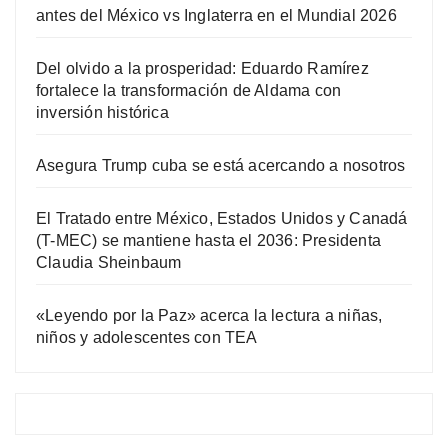
antes del México vs Inglaterra en el Mundial 2026
Del olvido a la prosperidad: Eduardo Ramírez
fortalece la transformación de Aldama con
inversión histórica
Asegura Trump cuba se está acercando a nosotros
El Tratado entre México, Estados Unidos y Canadá
(T-MEC) se mantiene hasta el 2036: Presidenta
Claudia Sheinbaum
«Leyendo por la Paz» acerca la lectura a niñas,
niños y adolescentes con TEA