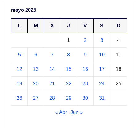
mayo 2025
L
M
X
J
V
S
D
1
2
3
4
5
6
7
8
9
10
11
12
13
14
15
16
17
18
19
20
21
22
23
24
25
26
27
28
29
30
31
« Abr
Jun »