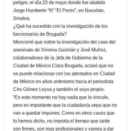
peligro, el día 23 de mayo donde fue abatido
Jorge Humberto “N” “El Perris”, en Navolato,
Sinaloa.
¿Qué ha sucedido con la investigación de los
funcionarios de Brugada?
Mencionó que sobre la investigación del caso del
asesinato de Ximena Guzmán y José Muñoz,
colaboradores de la Jefa de Gobierno de la
Ciudad de México Clara Brugada, aclaró que no
se puede relacionar con los atentados en Ciudad
de México en años anteriores hacia el periodista
Ciro Gómez Leyva y también el suyo propio.
“En este momento no hay nada que lo vincule,
pero es importante que la ciudadanía sepa que no
van a quedar impunes. Como en otros casos que
lo hemos dicho, no importa el tiempo que tarde
son firmes, son muy profesionales y vamos a dar