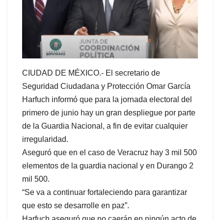
CIUDAD DE MÉXICO.- El secretario de
Seguridad Ciudadana y Protección Omar García
Harfuch informó que para la jornada electoral del
primero de junio hay un gran despliegue por parte
de la Guardia Nacional, a fin de evitar cualquier
irregularidad.
Aseguró que en el caso de Veracruz hay 3 mil 500
elementos de la guardia nacional y en Durango 2
mil 500.
“Se va a continuar fortaleciendo para garantizar
que esto se desarrolle en paz”.
Harfuch aseguró que no caerán en ningún acto de