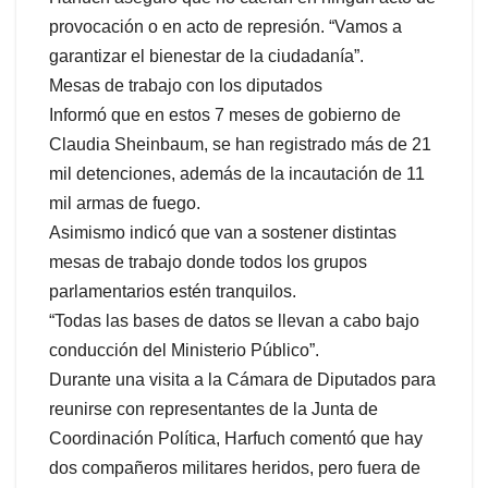
provocación o en acto de represión. “Vamos a
garantizar el bienestar de la ciudadanía”.
Mesas de trabajo con los diputados
Informó que en estos 7 meses de gobierno de
Claudia Sheinbaum, se han registrado más de 21
mil detenciones, además de la incautación de 11
mil armas de fuego.
Asimismo indicó que van a sostener distintas
mesas de trabajo donde todos los grupos
parlamentarios estén tranquilos.
“Todas las bases de datos se llevan a cabo bajo
conducción del Ministerio Público”.
Durante una visita a la Cámara de Diputados para
reunirse con representantes de la Junta de
Coordinación Política, Harfuch comentó que hay
dos compañeros militares heridos, pero fuera de