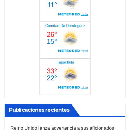
Publicaciones recientes
Reino Unido lanza advertencia a sus aficionados