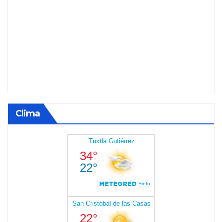
Clima