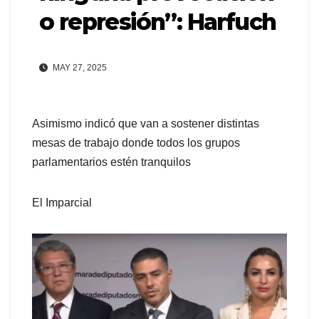
o represión”: Harfuch
MAY 27, 2025
Asimismo indicó que van a sostener distintas
mesas de trabajo donde todos los grupos
parlamentarios estén tranquilos
El Imparcial