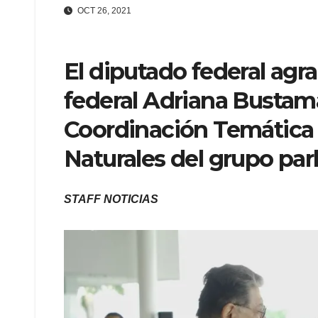
OCT 26, 2021
El diputado federal agra
federal Adriana Bustaman
Coordinación Temática
Naturales del grupo pa
STAFF NOTICIAS