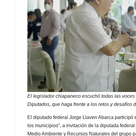
El legislador chiapaneco escuchó todas las voces
Diputados, que haga frente a los retos y desafíos
El diputado federal Jorge Llaven Abarca participó
los municipios”, a invitación de la diputada feder
Medio Ambiente y Recursos Naturales del grupo pa