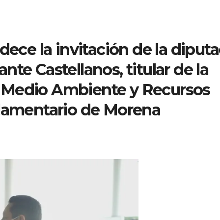
dece la invitación de la diput
te Castellanos, titular de la
 Medio Ambiente y Recursos
rlamentario de Morena