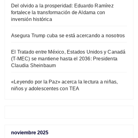
Del olvido a la prosperidad: Eduardo Ramírez
fortalece la transformación de Aldama con
inversión histórica
Asegura Trump cuba se está acercando a nosotros
El Tratado entre México, Estados Unidos y Canadá
(T-MEC) se mantiene hasta el 2036: Presidenta
Claudia Sheinbaum
«Leyendo por la Paz» acerca la lectura a niñas,
niños y adolescentes con TEA
noviembre 2025