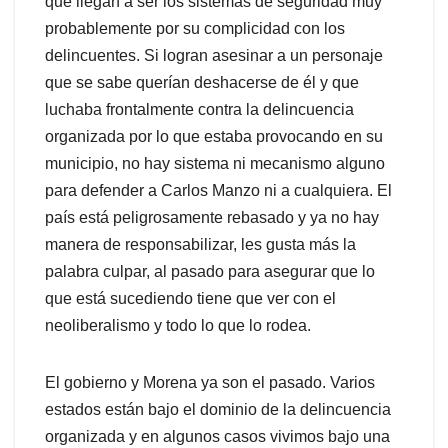
que llegan a ser los sistemas de seguridad muy
probablemente por su complicidad con los
delincuentes. Si logran asesinar a un personaje
que se sabe querían deshacerse de él y que
luchaba frontalmente contra la delincuencia
organizada por lo que estaba provocando en su
municipio, no hay sistema ni mecanismo alguno
para defender a Carlos Manzo ni a cualquiera. El
país está peligrosamente rebasado y ya no hay
manera de responsabilizar, les gusta más la
palabra culpar, al pasado para asegurar que lo
que está sucediendo tiene que ver con el
neoliberalismo y todo lo que lo rodea.
El gobierno y Morena ya son el pasado. Varios
estados están bajo el dominio de la delincuencia
organizada y en algunos casos vivimos bajo una