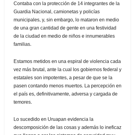
Contaba con la protección de 14 integrantes de la
Guardia Nacional, camionetas y policías
municipales, y, sin embargo, lo mataron en medio
de una gran cantidad de gente en una festividad
de la ciudad en medio de niños e innumerables
familias.
Estamos metidos en una espiral de violencia cada
vez más brutal, ante la cual los gobiernos federal y
estatales son impotentes, a pesar de que se la
pasen contando menos muertos. La percepción en
el país es, definitivamente, adversa y cargada de
temores.
Lo sucedido en Uruapan evidencia la
descomposición de las cosas y además lo ineficaz