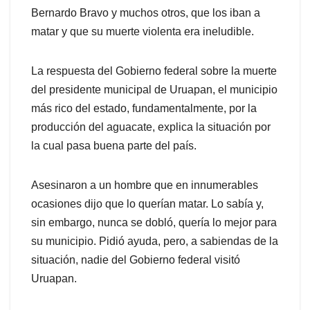
Bernardo Bravo y muchos otros, que los iban a
matar y que su muerte violenta era ineludible.
La respuesta del Gobierno federal sobre la muerte
del presidente municipal de Uruapan, el municipio
más rico del estado, fundamentalmente, por la
producción del aguacate, explica la situación por
la cual pasa buena parte del país.
Asesinaron a un hombre que en innumerables
ocasiones dijo que lo querían matar. Lo sabía y,
sin embargo, nunca se dobló, quería lo mejor para
su municipio. Pidió ayuda, pero, a sabiendas de la
situación, nadie del Gobierno federal visitó
Uruapan.