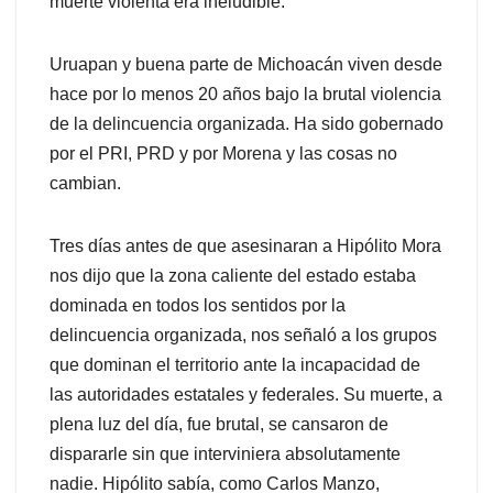
muerte violenta era ineludible.
Uruapan y buena parte de Michoacán viven desde
hace por lo menos 20 años bajo la brutal violencia
de la delincuencia organizada. Ha sido gobernado
por el PRI, PRD y por Morena y las cosas no
cambian.
Tres días antes de que asesinaran a Hipólito Mora
nos dijo que la zona caliente del estado estaba
dominada en todos los sentidos por la
delincuencia organizada, nos señaló a los grupos
que dominan el territorio ante la incapacidad de
las autoridades estatales y federales. Su muerte, a
plena luz del día, fue brutal, se cansaron de
dispararle sin que interviniera absolutamente
nadie. Hipólito sabía, como Carlos Manzo,