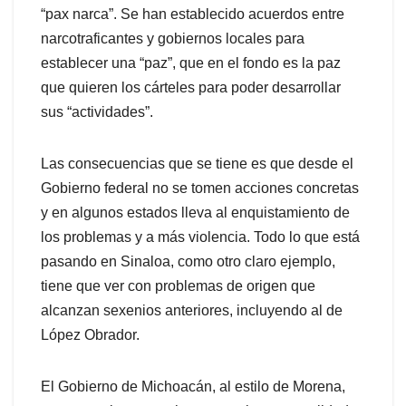
“pax narca”. Se han establecido acuerdos entre
narcotraficantes y gobiernos locales para
establecer una “paz”, que en el fondo es la paz
que quieren los cárteles para poder desarrollar
sus “actividades”.
Las consecuencias que se tiene es que desde el
Gobierno federal no se tomen acciones concretas
y en algunos estados lleva al enquistamiento de
los problemas y a más violencia. Todo lo que está
pasando en Sinaloa, como otro claro ejemplo,
tiene que ver con problemas de origen que
alcanzan sexenios anteriores, incluyendo al de
López Obrador.
El Gobierno de Michoacán, al estilo de Morena,