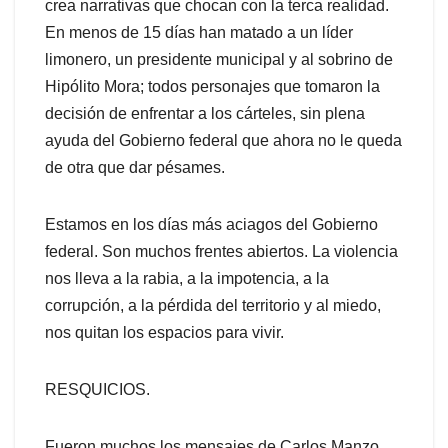
crea narrativas que chocan con la terca realidad.
En menos de 15 días han matado a un líder
limonero, un presidente municipal y al sobrino de
Hipólito Mora; todos personajes que tomaron la
decisión de enfrentar a los cárteles, sin plena
ayuda del Gobierno federal que ahora no le queda
de otra que dar pésames.
Estamos en los días más aciagos del Gobierno
federal. Son muchos frentes abiertos. La violencia
nos lleva a la rabia, a la impotencia, a la
corrupción, a la pérdida del territorio y al miedo,
nos quitan los espacios para vivir.
RESQUICIOS.
Fueron muchos los mensajes de Carlos Manzo