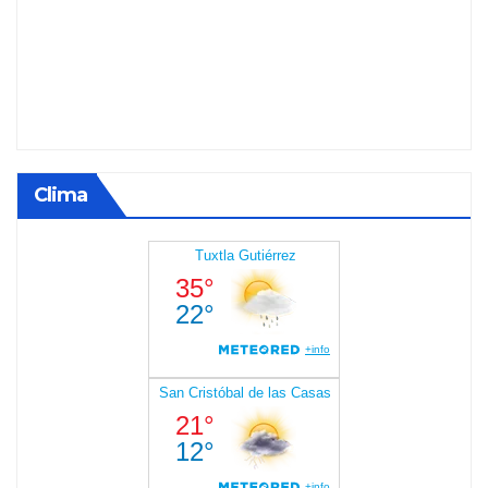
Clima