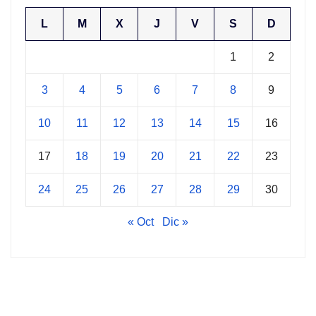
L
M
X
J
V
S
D
1
2
3
4
5
6
7
8
9
10
11
12
13
14
15
16
17
18
19
20
21
22
23
24
25
26
27
28
29
30
« Oct
Dic »