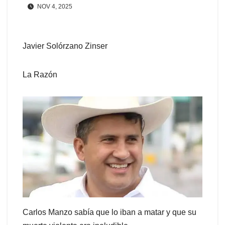
NOV 4, 2025
Javier Solórzano Zinser
La Razón
Carlos Manzo sabía que lo iban a matar y que su