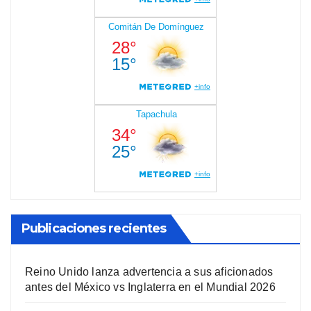
Publicaciones recientes
Reino Unido lanza advertencia a sus aficionados
antes del México vs Inglaterra en el Mundial 2026