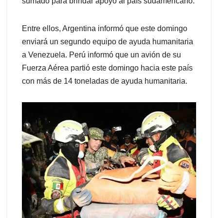
sumado para brindar apoyo al país sudamericano.
Entre ellos, Argentina informó que este domingo
enviará un segundo equipo de ayuda humanitaria
a Venezuela. Perú informó que un avión de su
Fuerza Aérea partió este domingo hacia este país
con más de 14 toneladas de ayuda humanitaria.