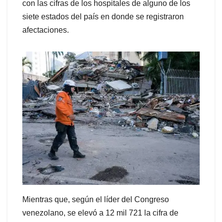
con las cifras de los hospitales de alguno de los
siete estados del país en donde se registraron
afectaciones.
Mientras que, según el líder del Congreso
venezolano, se elevó a 12 mil 721 la cifra de