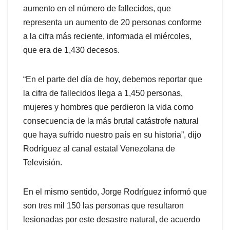
aumento en el número de fallecidos, que
representa un aumento de 20 personas conforme
a la cifra más reciente, informada el miércoles,
que era de 1,430 decesos.
“En el parte del día de hoy, debemos reportar que
la cifra de fallecidos llega a 1,450 personas,
mujeres y hombres que perdieron la vida como
consecuencia de la más brutal catástrofe natural
que haya sufrido nuestro país en su historia”, dijo
Rodríguez al canal estatal Venezolana de
Televisión.
En el mismo sentido, Jorge Rodríguez informó que
son tres mil 150 las personas que resultaron
lesionadas por este desastre natural, de acuerdo