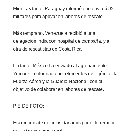
Mientras tanto, Paraguay informó que enviará 32
militares para apoyar en labores de rescate.
Más temprano, Venezuela recibió a una
delegación india con hospital de campaña, y a
otra de rescatistas de Costa Rica.
En tanto, México ha enviado al agrupamiento
Yumare, conformado por elementos del Ejército, la
Fuerza Aérea y la Guardia Nacional, con el
objetivo de colaborar en labores de rescate.
PIE DE FOTO:
Escombros de edificios dañados por el terremoto
en La Guaira, Venezuela.