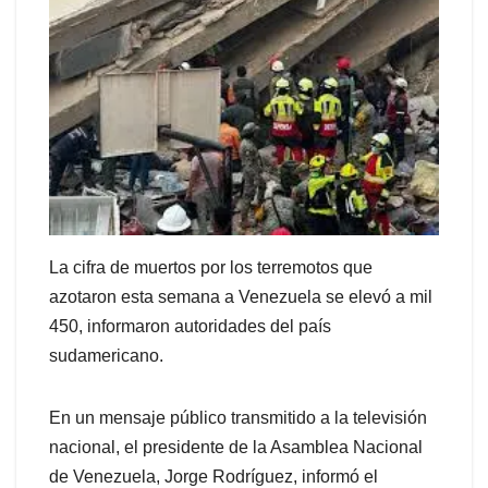
La cifra de muertos por los terremotos que
azotaron esta semana a Venezuela se elevó a mil
450, informaron autoridades del país
sudamericano.
En un mensaje público transmitido a la televisión
nacional, el presidente de la Asamblea Nacional
de Venezuela, Jorge Rodríguez, informó el