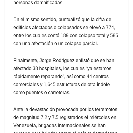
personas damnificadas.
En el mismo sentido, puntualizó que la cifra de
edificios afectados o colapsados se elevó a 774,
entre los cuales contó 189 con colapso total y 585
con una afectación o un colapso parcial.
Finalmente, Jorge Rodríguez enlistó que se han
afectado 38 hospitales, los cuales “ya estamos
rápidamente reparando”, así como 44 centros
comerciales y 1,645 estructuras de otra índole
como puentes o carreteras.
Ante la devastación provocada por los terremotos
de magnitud 7.2 y 7.5 registrados el miércoles en
Venezuela, brigadas internacionales se han