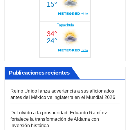
Publicaciones recientes
Reino Unido lanza advertencia a sus aficionados
antes del México vs Inglaterra en el Mundial 2026
Del olvido a la prosperidad: Eduardo Ramírez
fortalece la transformación de Aldama con
inversión histórica