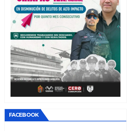
FACEBOOK