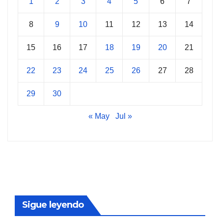
1
2
3
4
5
6
7
8
9
10
11
12
13
14
15
16
17
18
19
20
21
22
23
24
25
26
27
28
29
30
« May
Jul »
Sigue leyendo