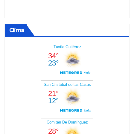
Clima