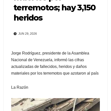
terremotos; hay 3,150
heridos
JUN 29, 2026
Jorge Rodríguez, presidente de la Asamblea
Nacional de Venezuela, informó las cifras
actualizadas de fallecidos, heridos y daños
materiales por los terremotos que azotaron al país
La Razón