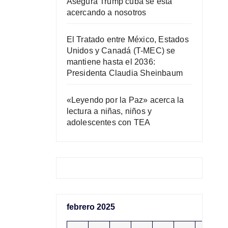
Asegura Trump cuba se está
acercando a nosotros
El Tratado entre México, Estados
Unidos y Canadá (T-MEC) se
mantiene hasta el 2036:
Presidenta Claudia Sheinbaum
«Leyendo por la Paz» acerca la
lectura a niñas, niños y
adolescentes con TEA
febrero 2025