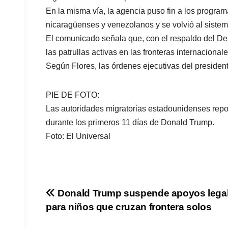
En la misma vía, la agencia puso fin a los progra
nicaragüenses y venezolanos y se volvió al sistem
El comunicado señala que, con el respaldo del D
las patrullas activas en las fronteras internacionale
Según Flores, las órdenes ejecutivas del presiden
PIE DE FOTO:
Las autoridades migratorias estadounidenses repo
durante los primeros 11 días de Donald Trump.
Foto: El Universal
Navegación
Donald Trump suspende apoyos lega
para niños que cruzan frontera solos
de