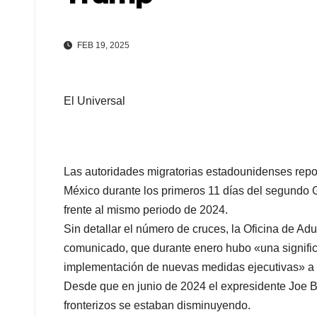
FEB 19, 2025
El Universal
Las autoridades migratorias estadounidenses repor
México durante los primeros 11 días del segundo
frente al mismo periodo de 2024.
Sin detallar el número de cruces, la Oficina de Ad
comunicado, que durante enero hubo «una significati
implementación de nuevas medidas ejecutivas» a 
Desde que en junio de 2024 el expresidente Joe Bi
fronterizos se estaban disminuyendo.