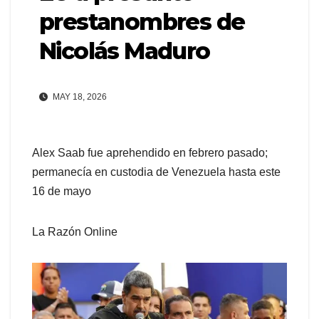
prestanombres de
Nicolás Maduro
MAY 18, 2026
Alex Saab fue aprehendido en febrero pasado;
permanecía en custodia de Venezuela hasta este
16 de mayo
La Razón Online