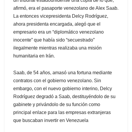
un tribunal estadounidense una copia de lo que,
afirmó, era el pasaporte venezolano de Alex Saab.
La entonces vicepresidenta Delcy Rodríguez,
ahora presidenta encargada, alegó que el
empresario era un “diplomático venezolano
inocente” que había sido “secuestrado”
ilegalmente mientras realizaba una misión
humanitaria en Irán.
Saab, de 54 años, amasó una fortuna mediante
contratos con el gobierno venezolano. Sin
embargo, con el nuevo gobierno interino, Delcy
Rodríguez degradó a Saab, destituyéndolo de su
gabinete y privándolo de su función como
principal enlace para las empresas extranjeras
que buscaban invertir en Venezuela