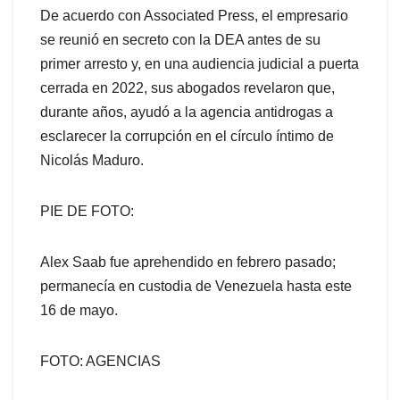
De acuerdo con Associated Press, el empresario
se reunió en secreto con la DEA antes de su
primer arresto y, en una audiencia judicial a puerta
cerrada en 2022, sus abogados revelaron que,
durante años, ayudó a la agencia antidrogas a
esclarecer la corrupción en el círculo íntimo de
Nicolás Maduro.
PIE DE FOTO:
Alex Saab fue aprehendido en febrero pasado;
permanecía en custodia de Venezuela hasta este
16 de mayo.
FOTO: AGENCIAS