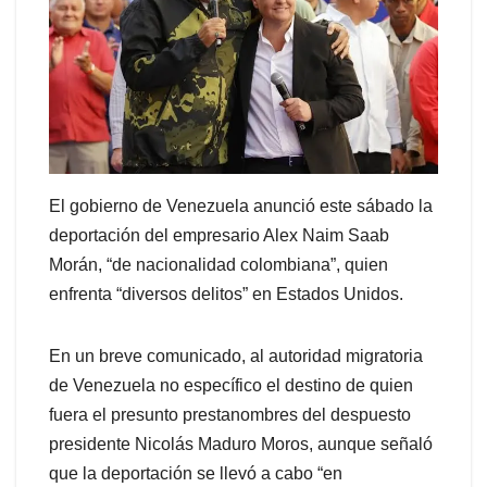
El gobierno de Venezuela anunció este sábado la
deportación del empresario Alex Naim Saab
Morán, “de nacionalidad colombiana”, quien
enfrenta “diversos delitos” en Estados Unidos.
En un breve comunicado, al autoridad migratoria
de Venezuela no específico el destino de quien
fuera el presunto prestanombres del despuesto
presidente Nicolás Maduro Moros, aunque señaló
que la deportación se llevó a cabo “en