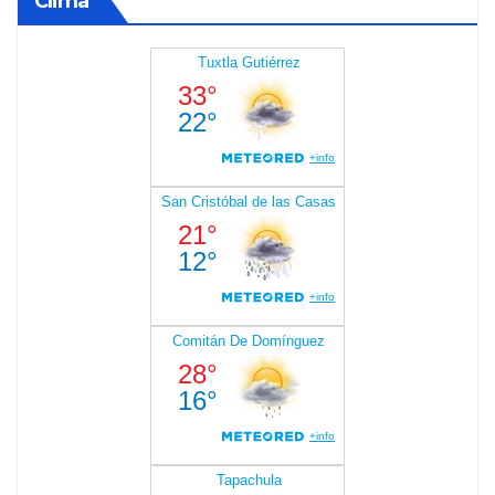
Clima