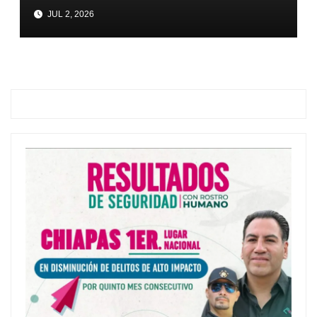
natal
JUL 2, 2026