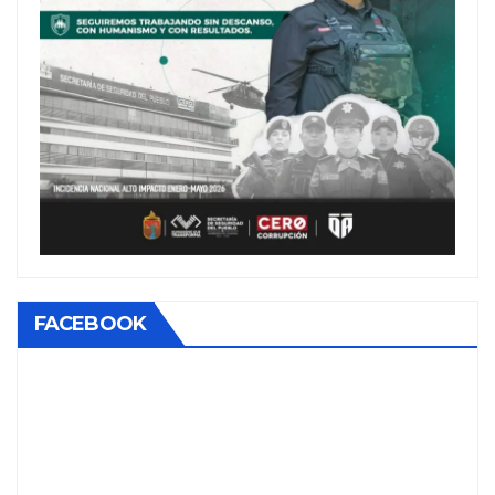
FACEBOOK