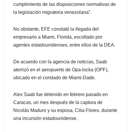
cumplimiento de las disposiciones normativas de
la legislación migratoria venezolana”.
No obstante, EFE constató la llegada del
empresario a Miami, Florida, escoltado por
agentes estadounidenses, entre ellos de la DEA.
De acuerdo con la agencia de noticias, Saab
aterrizó en el aeropuerto de Opa-locka (OPF),
ubicado en el condado de Miami-Dade.
Alex Saab fue detenido en febrero pasado en
Caracas, un mes después de la captura de
Nicolás Maduro y su esposa, Cilia Flores, durante
una incursión estadounidense.