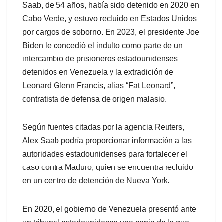
Saab, de 54 años, había sido detenido en 2020 en
Cabo Verde, y estuvo recluido en Estados Unidos
por cargos de soborno. En 2023, el presidente Joe
Biden le concedió el indulto como parte de un
intercambio de prisioneros estadounidenses
detenidos en Venezuela y la extradición de
Leonard Glenn Francis, alias “Fat Leonard”,
contratista de defensa de origen malasio.
Según fuentes citadas por la agencia Reuters,
Alex Saab podría proporcionar información a las
autoridades estadounidenses para fortalecer el
caso contra Maduro, quien se encuentra recluido
en un centro de detención de Nueva York.
En 2020, el gobierno de Venezuela presentó ante