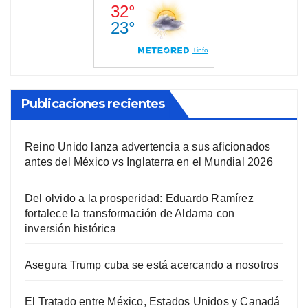
Publicaciones recientes
Reino Unido lanza advertencia a sus aficionados
antes del México vs Inglaterra en el Mundial 2026
Del olvido a la prosperidad: Eduardo Ramírez
fortalece la transformación de Aldama con
inversión histórica
Asegura Trump cuba se está acercando a nosotros
El Tratado entre México, Estados Unidos y Canadá