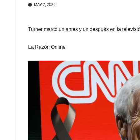
MAY 7, 2026
Turner marcó un antes y un después en la televisió
La Razón Online