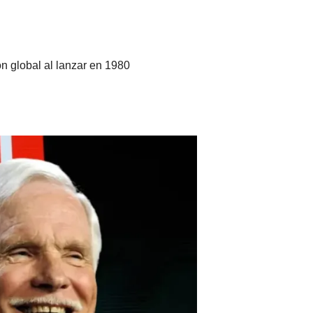
n global al lanzar en 1980