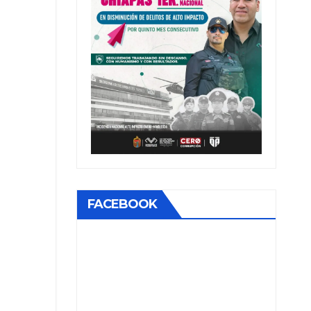
FACEBOOK