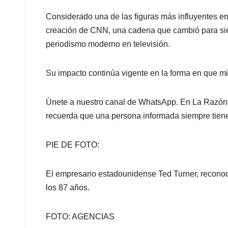
Considerado una de las figuras más influyentes en 
creación de CNN, una cadena que cambió para siem
periodismo moderno en televisión.
Su impacto continúa vigente en la forma en que m
Únete a nuestro canal de WhatsApp. En La Razón e
recuerda que una persona informada siempre tien
PIE DE FOTO:
El empresario estadounidense Ted Turner, reconoc
los 87 años.
FOTO: AGENCIAS