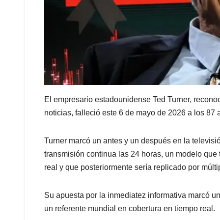
El empresario estadounidense Ted Turner, reconoci
noticias, falleció este 6 de mayo de 2026 a los 87 
Turner marcó un antes y un después en la televisió
transmisión continua las 24 horas, un modelo que
real y que posteriormente sería replicado por múlt
Su apuesta por la inmediatez informativa marcó 
un referente mundial en cobertura en tiempo real.