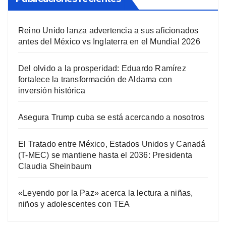
Reino Unido lanza advertencia a sus aficionados
antes del México vs Inglaterra en el Mundial 2026
Del olvido a la prosperidad: Eduardo Ramírez
fortalece la transformación de Aldama con
inversión histórica
Asegura Trump cuba se está acercando a nosotros
El Tratado entre México, Estados Unidos y Canadá
(T-MEC) se mantiene hasta el 2036: Presidenta
Claudia Sheinbaum
«Leyendo por la Paz» acerca la lectura a niñas,
niños y adolescentes con TEA