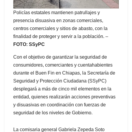
Policías estatales mantienen patrullajes y
presencia disuasiva en zonas comerciales,
centros comerciales y sitios de abasto, con la
finalidad de proteger y servir a la población. –
FOTO: SSyPC
Con el objetivo de garantizar la seguridad de
consumidores, comerciantes y cuentahabientes
durante el Buen Fin en Chiapas, la Secretaría de
Seguridad y Protección Ciudadana (SSyPC)
desplegará a más de cinco mil elementos en la
entidad, quienes realizarán acciones preventivas
y disuasivas en coordinación con fuerzas de
seguridad de los niveles de Gobierno.
La comisaria general Gabriela Zepeda Soto