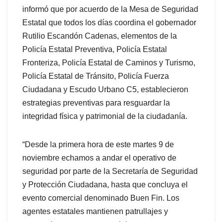
informó que por acuerdo de la Mesa de Seguridad
Estatal que todos los días coordina el gobernador
Rutilio Escandón Cadenas, elementos de la
Policía Estatal Preventiva, Policía Estatal
Fronteriza, Policía Estatal de Caminos y Turismo,
Policía Estatal de Tránsito, Policía Fuerza
Ciudadana y Escudo Urbano C5, establecieron
estrategias preventivas para resguardar la
integridad física y patrimonial de la ciudadanía.
“Desde la primera hora de este martes 9 de
noviembre echamos a andar el operativo de
seguridad por parte de la Secretaría de Seguridad
y Protección Ciudadana, hasta que concluya el
evento comercial denominado Buen Fin. Los
agentes estatales mantienen patrullajes y