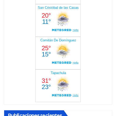
Publicaciones recientes