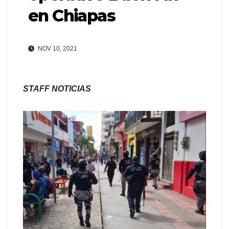
en Chiapas
NOV 10, 2021
STAFF NOTICIAS