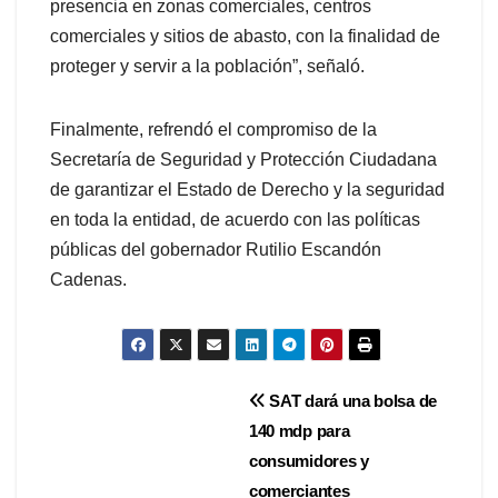
presencia en zonas comerciales, centros
comerciales y sitios de abasto, con la finalidad de
proteger y servir a la población”, señaló.
Finalmente, refrendó el compromiso de la
Secretaría de Seguridad y Protección Ciudadana
de garantizar el Estado de Derecho y la seguridad
en toda la entidad, de acuerdo con las políticas
públicas del gobernador Rutilio Escandón
Cadenas.
Navegación
SAT dará una bolsa de
140 mdp para
de
consumidores y
comerciantes