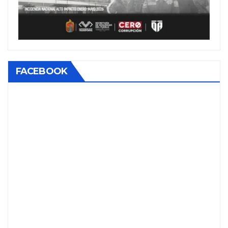
FACEBOOK