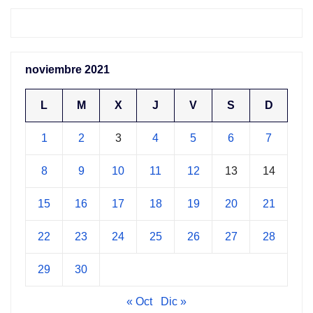
noviembre 2021
L
M
X
J
V
S
D
1
2
3
4
5
6
7
8
9
10
11
12
13
14
15
16
17
18
19
20
21
22
23
24
25
26
27
28
29
30
« Oct
Dic »