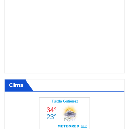
Clima