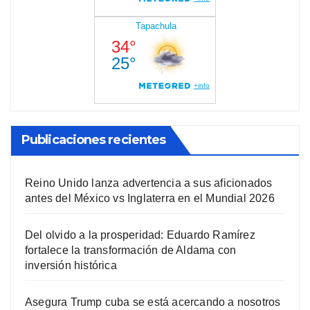
Publicaciones recientes
Reino Unido lanza advertencia a sus aficionados
antes del México vs Inglaterra en el Mundial 2026
Del olvido a la prosperidad: Eduardo Ramírez
fortalece la transformación de Aldama con
inversión histórica
Asegura Trump cuba se está acercando a nosotros