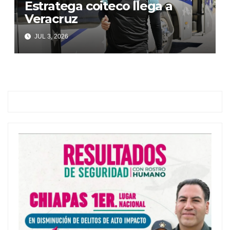
Estratega coiteco llega a
Veracruz
JUL 3, 2026