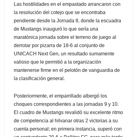
Las hostilidades en el empastado arrancaron con
la resolución del cotejo que se encontraba
pendiente desde la Jornada 8, donde la escuadra
de Mustangs inauguró lo que sería una
maratónica jornada sobre el terreno de juego al
derrotar por pizarra de 18-6 al conjunto de
UNICACH Next Gen, un resultado sumamente
valioso que le permitió a la organización
mantenerse firme en el pelotón de vanguardia de
la clasificación general.
Posteriormente, el emparrillado albergó los
choques correspondientes a las jornadas 9 y 10.
El cuadro de Mustangs revalidó su excelente ritmo
de competencia al hilvanar otras 2 victorias a su
cuenta personal; en primera instancia, superó con