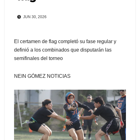
JUN 30, 2026
El certamen de flag completó su fase regular y
definió a los combinados que disputarán las
semifinales del torneo
NEIN GÓMEZ NOTICIAS