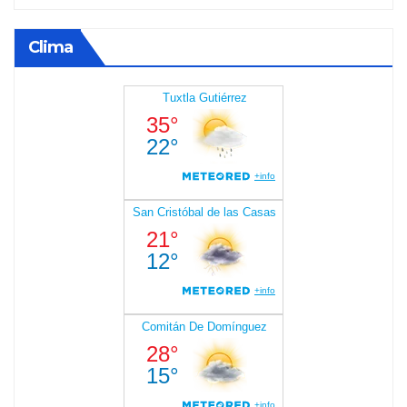
Clima