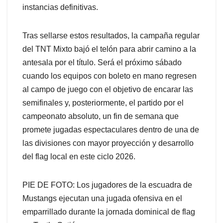
instancias definitivas.
Tras sellarse estos resultados, la campaña regular
del TNT Mixto bajó el telón para abrir camino a la
antesala por el título. Será el próximo sábado
cuando los equipos con boleto en mano regresen
al campo de juego con el objetivo de encarar las
semifinales y, posteriormente, el partido por el
campeonato absoluto, un fin de semana que
promete jugadas espectaculares dentro de una de
las divisiones con mayor proyección y desarrollo
del flag local en este ciclo 2026.
PIE DE FOTO: Los jugadores de la escuadra de
Mustangs ejecutan una jugada ofensiva en el
emparrillado durante la jornada dominical de flag