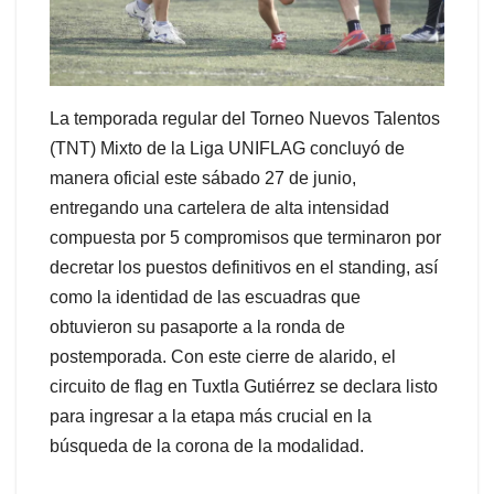
La temporada regular del Torneo Nuevos Talentos
(TNT) Mixto de la Liga UNIFLAG concluyó de
manera oficial este sábado 27 de junio,
entregando una cartelera de alta intensidad
compuesta por 5 compromisos que terminaron por
decretar los puestos definitivos en el standing, así
como la identidad de las escuadras que
obtuvieron su pasaporte a la ronda de
postemporada. Con este cierre de alarido, el
circuito de flag en Tuxtla Gutiérrez se declara listo
para ingresar a la etapa más crucial en la
búsqueda de la corona de la modalidad.