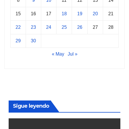
8
9
10
11
12
13
14
15
16
17
18
19
20
21
22
23
24
25
26
27
28
29
30
« May
Jul »
Sigue leyendo