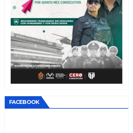
FACEBOOK