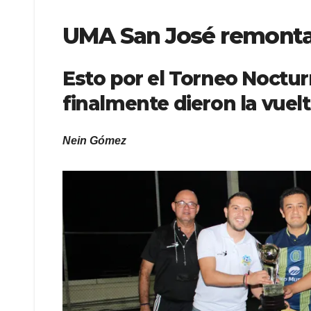
UMA San José remonta
Esto por el Torneo Noctur
finalmente dieron la vuelt
Nein Gómez