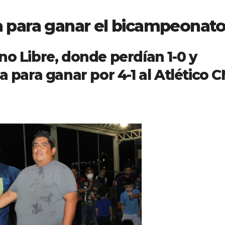
 para ganar el bicampeonat
no Libre, donde perdían 1-0 y
a para ganar por 4-1 al Atlético 