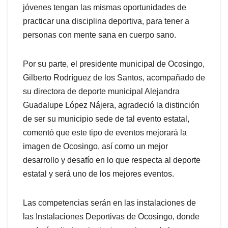
jóvenes tengan las mismas oportunidades de
practicar una disciplina deportiva, para tener a
personas con mente sana en cuerpo sano.
Por su parte, el presidente municipal de Ocosingo,
Gilberto Rodríguez de los Santos, acompañado de
su directora de deporte municipal Alejandra
Guadalupe López Nájera, agradeció la distinción
de ser su municipio sede de tal evento estatal,
comentó que este tipo de eventos mejorará la
imagen de Ocosingo, así como un mejor
desarrollo y desafío en lo que respecta al deporte
estatal y será uno de los mejores eventos.
Las competencias serán en las instalaciones de
las Instalaciones Deportivas de Ocosingo, donde