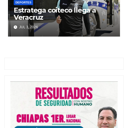
DEPORTES
Estratega coiteco llega a
Veracruz
JUL 3, 2026