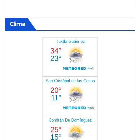
Clima