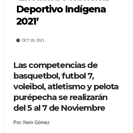
Deportivo Indígena
2021’
OCT 28, 2021
Las competencias de
basquetbol, futbol 7,
voleibol, atletismo y pelota
purépecha se realizarán
del 5 al 7 de Noviembre
Por: Nein Gómez