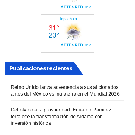
Publicaciones recientes
Reino Unido lanza advertencia a sus aficionados
antes del México vs Inglaterra en el Mundial 2026
Del olvido a la prosperidad: Eduardo Ramírez
fortalece la transformación de Aldama con
inversión histórica