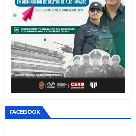
FACEBOOK