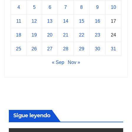
4
5
6
7
8
9
10
11
12
13
14
15
16
17
18
19
20
21
22
23
24
25
26
27
28
29
30
31
« Sep
Nov »
Sigue leyendo