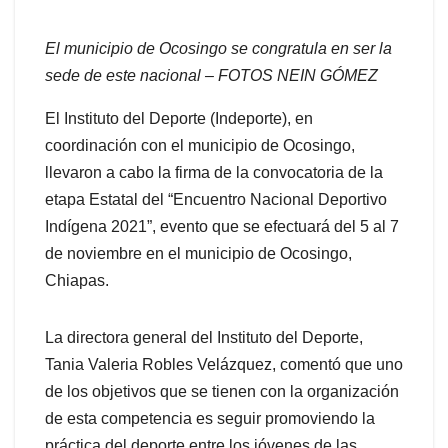
El municipio de Ocosingo se congratula en ser la
sede de este nacional – FOTOS NEIN GÓMEZ
El Instituto del Deporte (Indeporte), en
coordinación con el municipio de Ocosingo,
llevaron a cabo la firma de la convocatoria de la
etapa Estatal del “Encuentro Nacional Deportivo
Indígena 2021”, evento que se efectuará del 5 al 7
de noviembre en el municipio de Ocosingo,
Chiapas.
La directora general del Instituto del Deporte,
Tania Valeria Robles Velázquez, comentó que uno
de los objetivos que se tienen con la organización
de esta competencia es seguir promoviendo la
práctica del deporte entre los jóvenes de las