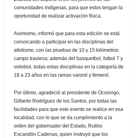
comunidades indígenas, para que estos tengan la
oportunidad de realizar activación física.
Asimismo, informó que para esta edición se está
convocando a participar en las disciplinas del
atletismo, con las pruebas de 10 y 15 kilómetros
campo traviesa; además del basquetbol, futbol 7 y
voleibol, todas estas disciplinas en la categoría de
18 a 23 años en las ramas varonil y femenil.
Por último, agradeció al presidente de Ocosingo,
Gilberto Rodríguez de los Santos, por todas las
facilidades para que este evento se realice en esa
localidad, con lo que se da cumplimiento a la
orden del gobernador del Estado, Rutilio
Escandón Cadenas, quien instruyó que los