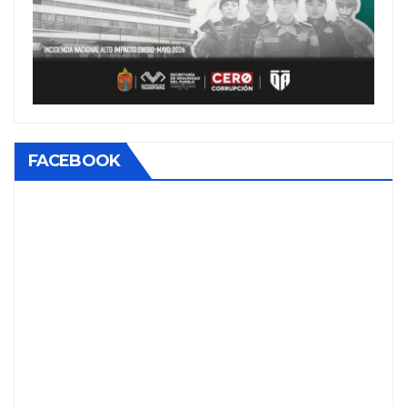
FACEBOOK