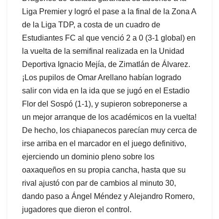
Liga Premier y logró el pase a la final de la Zona A
de la Liga TDP, a costa de un cuadro de
Estudiantes FC al que venció 2 a 0 (3-1 global) en
la vuelta de la semifinal realizada en la Unidad
Deportiva Ignacio Mejía, de Zimatlán de Álvarez.
¡Los pupilos de Omar Arellano habían logrado
salir con vida en la ida que se jugó en el Estadio
Flor del Sospó (1-1), y supieron sobreponerse a
un mejor arranque de los académicos en la vuelta!
De hecho, los chiapanecos parecían muy cerca de
irse arriba en el marcador en el juego definitivo,
ejerciendo un dominio pleno sobre los
oaxaqueños en su propia cancha, hasta que su
rival ajustó con par de cambios al minuto 30,
dando paso a Ángel Méndez y Alejandro Romero,
jugadores que dieron el control.