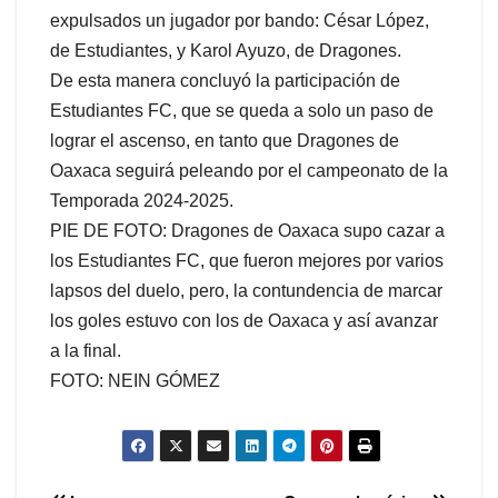
expulsados un jugador por bando: César López,
de Estudiantes, y Karol Ayuzo, de Dragones.
De esta manera concluyó la participación de
Estudiantes FC, que se queda a solo un paso de
lograr el ascenso, en tanto que Dragones de
Oaxaca seguirá peleando por el campeonato de la
Temporada 2024-2025.
PIE DE FOTO: Dragones de Oaxaca supo cazar a
los Estudiantes FC, que fueron mejores por varios
lapsos del duelo, pero, la contundencia de marcar
los goles estuvo con los de Oaxaca y así avanzar
a la final.
FOTO: NEIN GÓMEZ