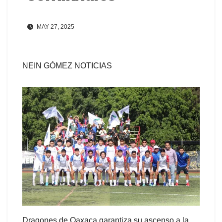
MAY 27, 2025
NEIN GÓMEZ NOTICIAS
Dragones de Oaxaca garantiza su ascenso a la