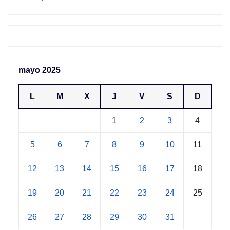
mayo 2025
L
M
X
J
V
S
D
1
2
3
4
5
6
7
8
9
10
11
12
13
14
15
16
17
18
19
20
21
22
23
24
25
26
27
28
29
30
31