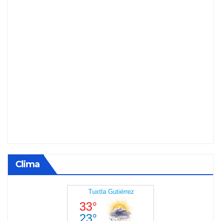
Clima