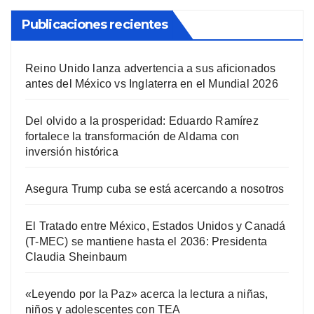
Publicaciones recientes
Reino Unido lanza advertencia a sus aficionados
antes del México vs Inglaterra en el Mundial 2026
Del olvido a la prosperidad: Eduardo Ramírez
fortalece la transformación de Aldama con
inversión histórica
Asegura Trump cuba se está acercando a nosotros
El Tratado entre México, Estados Unidos y Canadá
(T-MEC) se mantiene hasta el 2036: Presidenta
Claudia Sheinbaum
«Leyendo por la Paz» acerca la lectura a niñas,
niños y adolescentes con TEA