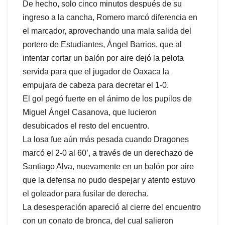
De hecho, solo cinco minutos después de su
ingreso a la cancha, Romero marcó diferencia en
el marcador, aprovechando una mala salida del
portero de Estudiantes, Ángel Barrios, que al
intentar cortar un balón por aire dejó la pelota
servida para que el jugador de Oaxaca la
empujara de cabeza para decretar el 1-0.
El gol pegó fuerte en el ánimo de los pupilos de
Miguel Ángel Casanova, que lucieron
desubicados el resto del encuentro.
La losa fue aún más pesada cuando Dragones
marcó el 2-0 al 60’, a través de un derechazo de
Santiago Alva, nuevamente en un balón por aire
que la defensa no pudo despejar y atento estuvo
el goleador para fusilar de derecha.
La desesperación apareció al cierre del encuentro
con un conato de bronca, del cual salieron