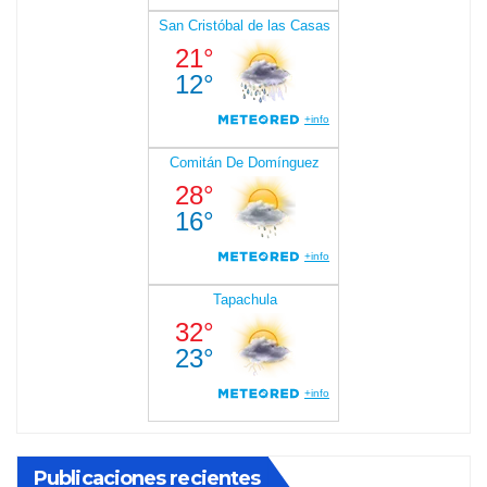
Publicaciones recientes