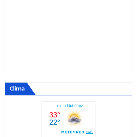
Clima