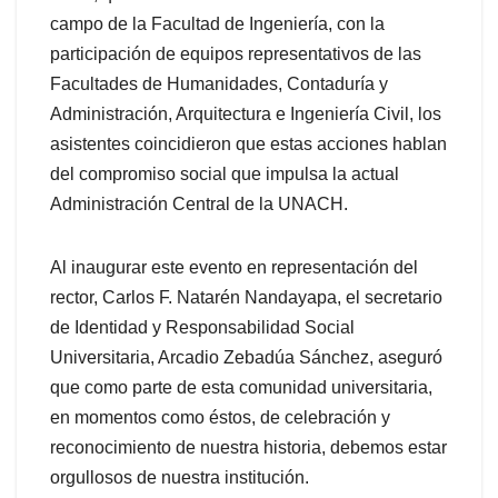
campo de la Facultad de Ingeniería, con la
participación de equipos representativos de las
Facultades de Humanidades, Contaduría y
Administración, Arquitectura e Ingeniería Civil, los
asistentes coincidieron que estas acciones hablan
del compromiso social que impulsa la actual
Administración Central de la UNACH.
Al inaugurar este evento en representación del
rector, Carlos F. Natarén Nandayapa, el secretario
de Identidad y Responsabilidad Social
Universitaria, Arcadio Zebadúa Sánchez, aseguró
que como parte de esta comunidad universitaria,
en momentos como éstos, de celebración y
reconocimiento de nuestra historia, debemos estar
orgullosos de nuestra institución.