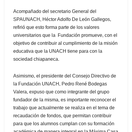
Acompañado del secretario General del
SPAUNACH, Héctor Adolfo De León Gallegos,
refirió que esto forma parte de los valores
universitarios que la Fundación promueve, con el
objetivo de contribuir al cumplimiento de la misión
educativa que la UNACH tiene para con la
sociedad chiapaneca.
Asimismo, el presidente del Consejo Directivo de
la Fundación UNACH, Pedro René Bodegas
Valera, expuso que como integrante del grupo
fundador de la misma, es importante reconocer el
trabajo que actualmente se realiza en el tema de
recaudación de fondos, que permitan contribuir
para que los alumnos cumplan con su formación
académica de manera integral en la Máxima Casa