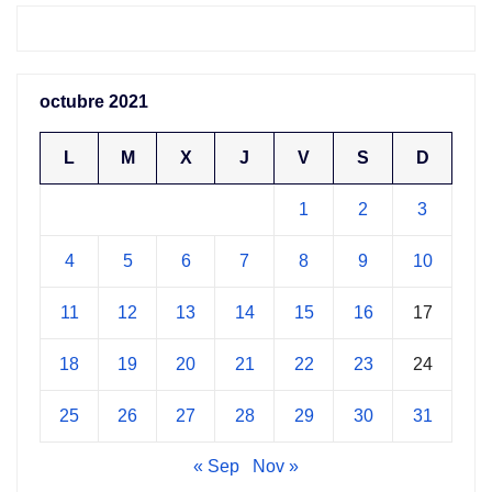
octubre 2021
L
M
X
J
V
S
D
1
2
3
4
5
6
7
8
9
10
11
12
13
14
15
16
17
18
19
20
21
22
23
24
25
26
27
28
29
30
31
« Sep
Nov »