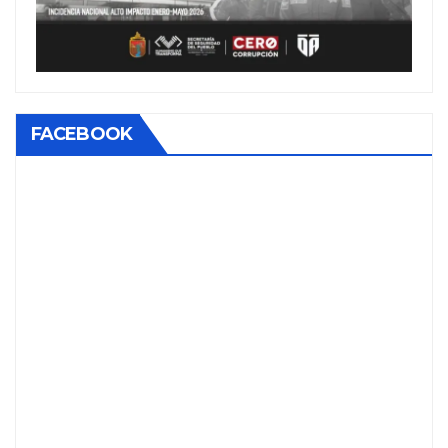
FACEBOOK