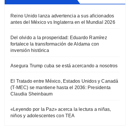
Reino Unido lanza advertencia a sus aficionados
antes del México vs Inglaterra en el Mundial 2026
Del olvido a la prosperidad: Eduardo Ramírez
fortalece la transformación de Aldama con
inversión histórica
Asegura Trump cuba se está acercando a nosotros
El Tratado entre México, Estados Unidos y Canadá
(T-MEC) se mantiene hasta el 2036: Presidenta
Claudia Sheinbaum
«Leyendo por la Paz» acerca la lectura a niñas,
niños y adolescentes con TEA