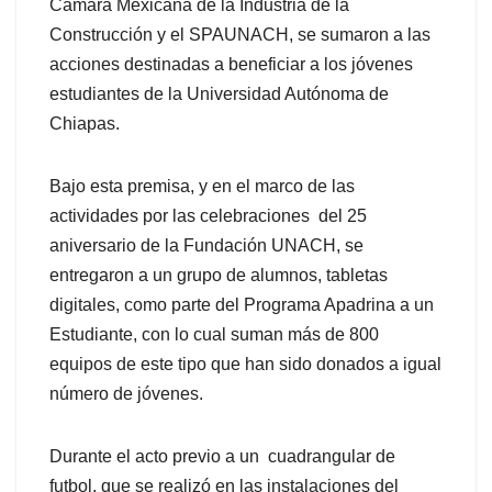
Cámara Mexicana de la Industria de la
Construcción y el SPAUNACH, se sumaron a las
acciones destinadas a beneficiar a los jóvenes
estudiantes de la Universidad Autónoma de
Chiapas.
Bajo esta premisa, y en el marco de las
actividades por las celebraciones del 25
aniversario de la Fundación UNACH, se
entregaron a un grupo de alumnos, tabletas
digitales, como parte del Programa Apadrina a un
Estudiante, con lo cual suman más de 800
equipos de este tipo que han sido donados a igual
número de jóvenes.
Durante el acto previo a un cuadrangular de
futbol, que se realizó en las instalaciones del