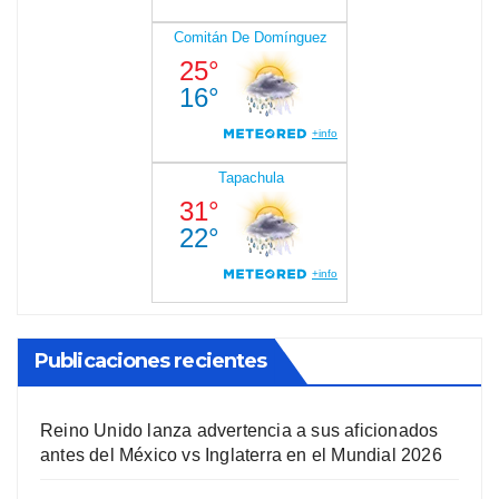
Publicaciones recientes
Reino Unido lanza advertencia a sus aficionados
antes del México vs Inglaterra en el Mundial 2026