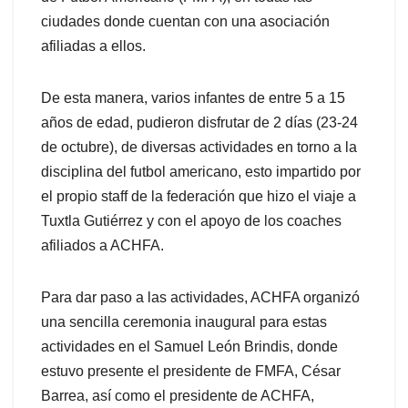
ciudades donde cuentan con una asociación
afiliadas a ellos.
De esta manera, varios infantes de entre 5 a 15
años de edad, pudieron disfrutar de 2 días (23-24
de octubre), de diversas actividades en torno a la
disciplina del futbol americano, esto impartido por
el propio staff de la federación que hizo el viaje a
Tuxtla Gutiérrez y con el apoyo de los coaches
afiliados a ACHFA.
Para dar paso a las actividades, ACHFA organizó
una sencilla ceremonia inaugural para estas
actividades en el Samuel León Brindis, donde
estuvo presente el presidente de FMFA, César
Barrea, así como el presidente de ACHFA,