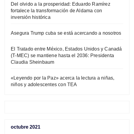
Del olvido a la prosperidad: Eduardo Ramírez
fortalece la transformación de Aldama con
inversión histórica
Asegura Trump cuba se está acercando a nosotros
El Tratado entre México, Estados Unidos y Canadá
(T-MEC) se mantiene hasta el 2036: Presidenta
Claudia Sheinbaum
«Leyendo por la Paz» acerca la lectura a niñas,
niños y adolescentes con TEA
octubre 2021