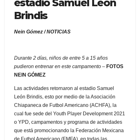
estadio Samuel León
Brindis
Nein Gómez / NOTICIAS
Durante 2 días, niños de entre 5 a 15 años
pudieron entrenar en este campamento
–
FOTOS
NEIN GÓMEZ
Las actividades retornaron al estadio Samuel
León Brindis, esto por medio de la Asociación
Chiapaneca de Futbol Americano (ACHFA), la
cual fue sede del Youth Player Development 2021
o YPD, campamentos y programa de actividades
que está promocionando la Federación Mexicana
de Futbol Americano (FMFA), en todas las