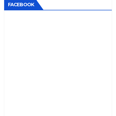
FACEBOOK