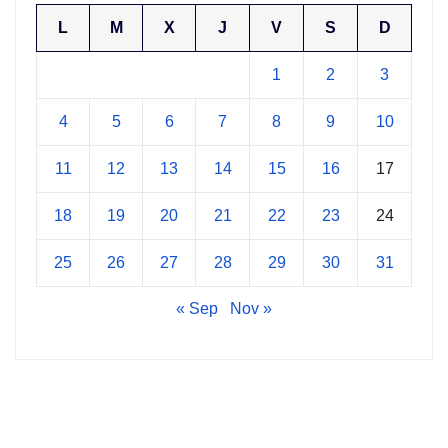
L
M
X
J
V
S
D
1
2
3
4
5
6
7
8
9
10
11
12
13
14
15
16
17
18
19
20
21
22
23
24
25
26
27
28
29
30
31
« Sep
Nov »