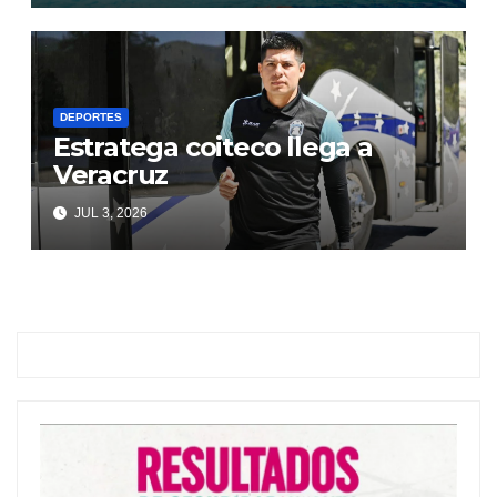
DEPORTES
Estratega coiteco llega a
Veracruz
JUL 3, 2026