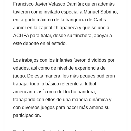
Francisco Javier Velasco Damián; quien además
tuvieron como invitado especial a Manuel Sobrino,
encargado máximo de la franquicia de Carl’s
Junior en la capital chiapaneca y que se une a
ACHFA para tratar, desde su trinchera, apoyar a
este deporte en el estado.
Los trabajos con los infantes fueron divididos por
edades, así como de nivel de experiencia de
juego. De esta manera, los más peques pudieron
trabajar todo lo básico referente al futbol
americano, así como del tocho bandera;
trabajando con ellos de una manera dinámica y
con diversos juegos para hacer más amena su
participación.