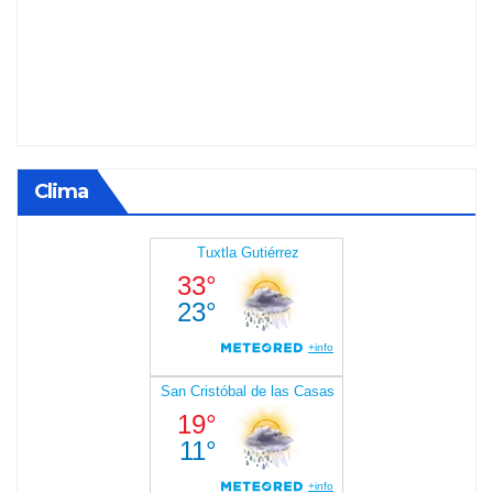
Clima