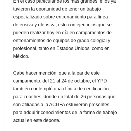
En el caso particular de los más grandes, ellos ya
tuvieron la oportunidad de tener un trabajo
especializado sobre entrenamiento para línea
defensiva y ofensiva, esto con ejercicios que se
pueden realizar hoy en día en campamentos de
entrenamientos de equipos de grado colegial y
profesional, tanto en Estados Unidos, como en
México.
Cabe hacer mención, que a la par de este
campamento, del 21 al 24 de octubre, el YPD
también contempló una clínica de certificación
para coaches, donde un total de 26 personas que
son afiliadas a la ACHFA estuvieron presentes
para adquirir conocimientos de la forma de trabajo
actual en este deporte.