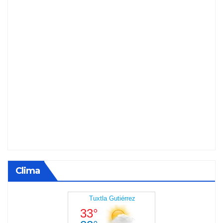
Clima