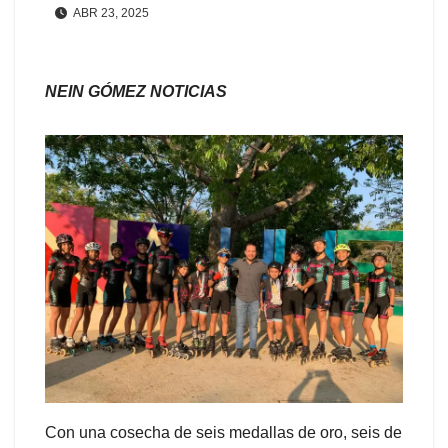
ABR 23, 2025
NEIN GÓMEZ NOTICIAS
Con una cosecha de seis medallas de oro, seis de