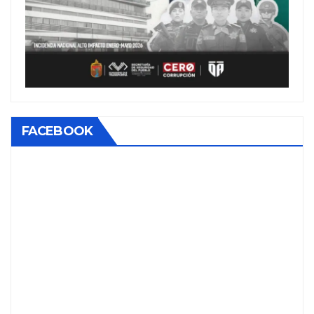
FACEBOOK