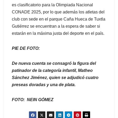
es clasificatorio para la Olimpiada Nacional
CONADE 2025, por lo que además los atletas del
club con sede en el parque Caña Hueca de Tuxtla
Gutiérrez se encuentran a la espera de saber si
estarán en la máxima justa del deporte en el país.
PIE DE FOTO:
De nueva cuenta se consagró la figura del
patinador de la categoría infantil, Matheo
Sánchez Jiménez, quien se adjudicó cuatro
preseas doradas y una de plata.
FOTO
: NEIN GÓMEZ