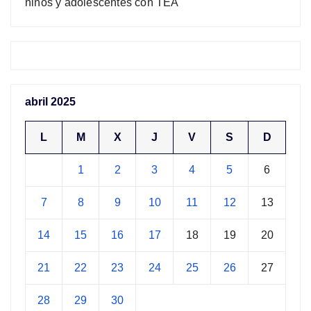
niños y adolescentes con TEA
abril 2025
L
M
X
J
V
S
D
1
2
3
4
5
6
7
8
9
10
11
12
13
14
15
16
17
18
19
20
21
22
23
24
25
26
27
28
29
30