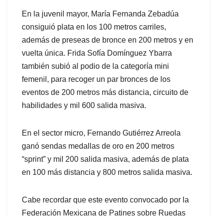
En la juvenil mayor, María Fernanda Zebadúa
consiguió plata en los 100 metros carriles,
además de preseas de bronce en 200 metros y en
vuelta única. Frida Sofía Domínguez Ybarra
también subió al podio de la categoría mini
femenil, para recoger un par bronces de los
eventos de 200 metros más distancia, circuito de
habilidades y mil 600 salida masiva.
En el sector micro, Fernando Gutiérrez Arreola
ganó sendas medallas de oro en 200 metros
“sprint” y mil 200 salida masiva, además de plata
en 100 más distancia y 800 metros salida masiva.
Cabe recordar que este evento convocado por la
Federación Mexicana de Patines sobre Ruedas