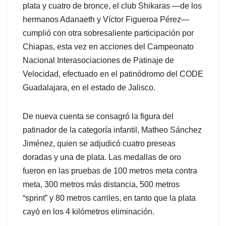
plata y cuatro de bronce, el club Shikaras —de los
hermanos Adanaeth y Víctor Figueroa Pérez—
cumplió con otra sobresaliente participación por
Chiapas, esta vez en acciones del Campeonato
Nacional Interasociaciones de Patinaje de
Velocidad, efectuado en el patinódromo del CODE
Guadalajara, en el estado de Jalisco.
De nueva cuenta se consagró la figura del
patinador de la categoría infantil, Matheo Sánchez
Jiménez, quien se adjudicó cuatro preseas
doradas y una de plata. Las medallas de oro
fueron en las pruebas de 100 metros meta contra
meta, 300 metros más distancia, 500 metros
“sprint” y 80 metros carriles, en tanto que la plata
cayó en los 4 kilómetros eliminación.