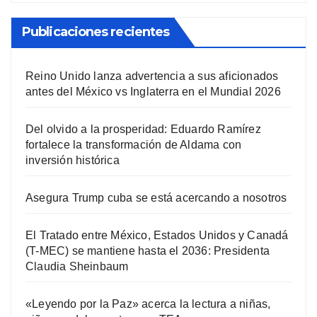
Publicaciones recientes
Reino Unido lanza advertencia a sus aficionados
antes del México vs Inglaterra en el Mundial 2026
Del olvido a la prosperidad: Eduardo Ramírez
fortalece la transformación de Aldama con
inversión histórica
Asegura Trump cuba se está acercando a nosotros
El Tratado entre México, Estados Unidos y Canadá
(T-MEC) se mantiene hasta el 2036: Presidenta
Claudia Sheinbaum
«Leyendo por la Paz» acerca la lectura a niñas,