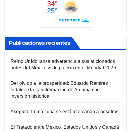
Publicaciones recientes
Reino Unido lanza advertencia a sus aficionados
antes del México vs Inglaterra en el Mundial 2026
Del olvido a la prosperidad: Eduardo Ramírez
fortalece la transformación de Aldama con
inversión histórica
Asegura Trump cuba se está acercando a nosotros
El Tratado entre México, Estados Unidos y Canadá