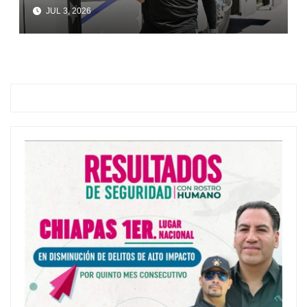
JUL 3, 2026