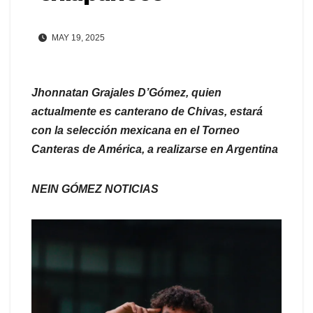
MAY 19, 2025
Jhonnatan Grajales D’Gómez, quien
actualmente es canterano de Chivas, estará
con la selección mexicana en el Torneo
Canteras de América, a realizarse en Argentina
NEIN GÓMEZ NOTICIAS