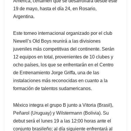
América, certamen que se desarrollará desde este
19 de mayo, hasta el día 24, en Rosario,
Argentina.
Este torneo internacional organizado por el club
Newell’s Old Boys reunirá a las divisiones
juveniles más competitivas del continente. Serán
12 equipos en total, provenientes de 10 clubes y
ocho países, los que se enfrentarán en el Centro
de Entrenamiento Jorge Griffa, una de las
instalaciones más reconocidas en cuanto a la
formación de talentos sudamericanos.
México integra el grupo B junto a Vitoria (Brasil),
Peñarol (Uruguay) y Wilstermann (Bolivia). Su
debut será el lunes 19 a las 12:00 horas ante el
conjunto brasileño; al día siguiente enfrentará al