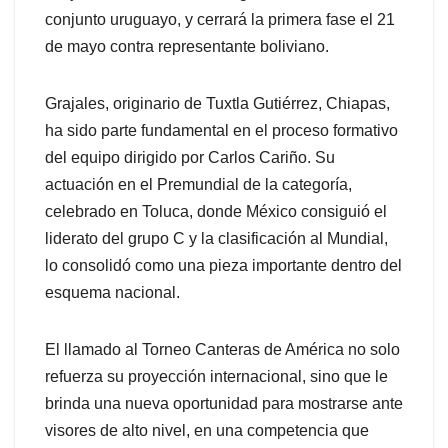
conjunto uruguayo, y cerrará la primera fase el 21
de mayo contra representante boliviano.
Grajales, originario de Tuxtla Gutiérrez, Chiapas,
ha sido parte fundamental en el proceso formativo
del equipo dirigido por Carlos Cariño. Su
actuación en el Premundial de la categoría,
celebrado en Toluca, donde México consiguió el
liderato del grupo C y la clasificación al Mundial,
lo consolidó como una pieza importante dentro del
esquema nacional.
El llamado al Torneo Canteras de América no solo
refuerza su proyección internacional, sino que le
brinda una nueva oportunidad para mostrarse ante
visores de alto nivel, en una competencia que