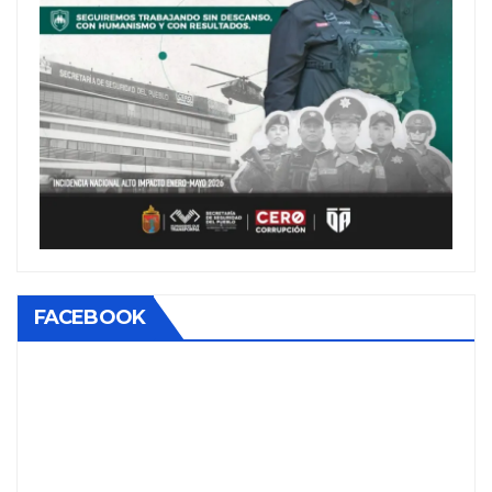
FACEBOOK