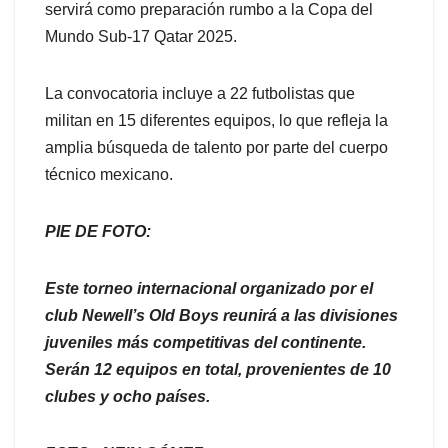
servirá como preparación rumbo a la Copa del
Mundo Sub-17 Qatar 2025.
La convocatoria incluye a 22 futbolistas que
militan en 15 diferentes equipos, lo que refleja la
amplia búsqueda de talento por parte del cuerpo
técnico mexicano.
PIE DE FOTO:
Este torneo internacional organizado por el
club Newell’s Old Boys reunirá a las divisiones
juveniles más competitivas del continente.
Serán 12 equipos en total, provenientes de 10
clubes y ocho países.