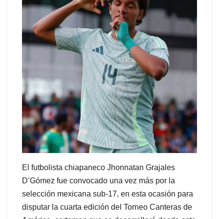
El futbolista chiapaneco Jhonnatan Grajales
D’Gómez fue convocado una vez más por la
selección mexicana sub-17, en esta ocasión para
disputar la cuarta edición del Torneo Canteras de