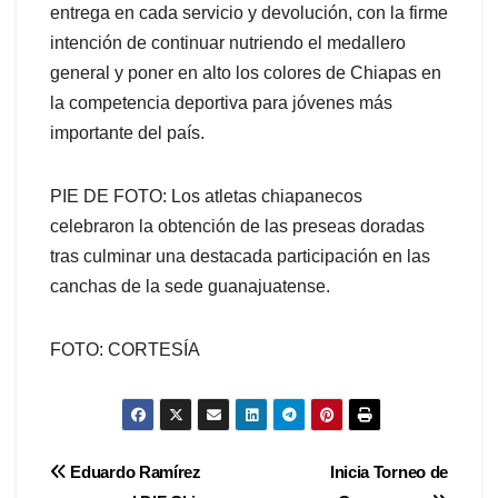
entrega en cada servicio y devolución, con la firme
intención de continuar nutriendo el medallero
general y poner en alto los colores de Chiapas en
la competencia deportiva para jóvenes más
importante del país.
PIE DE FOTO: Los atletas chiapanecos
celebraron la obtención de las preseas doradas
tras culminar una destacada participación en las
canchas de la sede guanajuatense.
FOTO: CORTESÍA
Navegación
Eduardo Ramírez
Inicia Torneo de