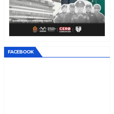
FACEBOOK