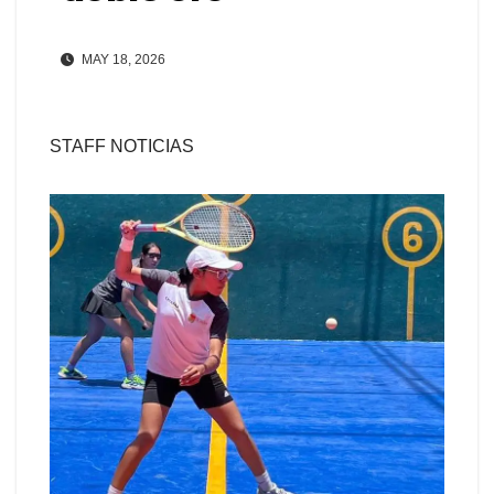
MAY 18, 2026
STAFF NOTICIAS