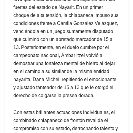
fuertes del estado de Nayarit. En un primer
choque de alta tensión, la chiapaneca impuso sus
condiciones frente a Camila González Velázquez,
venciéndola en un juego sumamente disputado
que culminó con un apretado marcador de 15 a
13. Posteriormente, en el duelo cumbre por el
campeonato nacional, Ámbar Itzel volvió a
demostrar una fortaleza mental de hierro al dejar
en el camino a su similar de la misma entidad
nayarita, Dana Michel, repitiendo el emocionante
y ajustado tanteador de 15 a 13 que le otorgó el
derecho de colgarse la presea dorada.
Con estas brillantes actuaciones individuales, el
combinado chiapaneco de frontón revalida el
compromiso con su estado, derrochando talento y