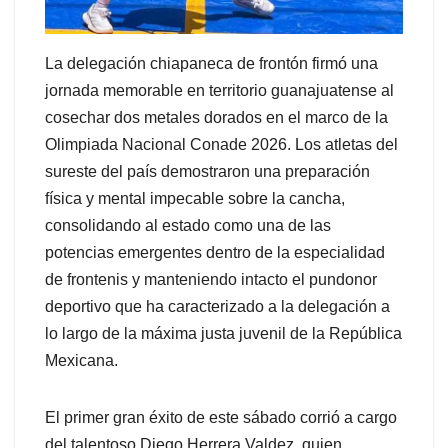
La delegación chiapaneca de frontón firmó una
jornada memorable en territorio guanajuatense al
cosechar dos metales dorados en el marco de la
Olimpiada Nacional Conade 2026. Los atletas del
sureste del país demostraron una preparación
física y mental impecable sobre la cancha,
consolidando al estado como una de las
potencias emergentes dentro de la especialidad
de frontenis y manteniendo intacto el pundonor
deportivo que ha caracterizado a la delegación a
lo largo de la máxima justa juvenil de la República
Mexicana.
El primer gran éxito de este sábado corrió a cargo
del talentoso Diego Herrera Valdez, quien