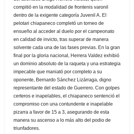
compitió en la modalidad de frontenis varonil
dentro de la exigente categoría Juvenil A. El
pelotari chiapaneco completó un torneo de
ensueño al acceder al duelo por el campeonato
en calidad de invicto, tras superar de manera
solvente cada una de las fases previas. En la gran
final por la gloria nacional, Herrera Valdez exhibió
un dominio absoluto de la raqueta y una estrategia
impecable que maniató por completo a su
oponente, Bernardo Sánchez Lizárraga, digno
representante del estado de Guerrero. Con golpes
certeros e inapelables, el chiapaneco sentenció el
compromiso con una contundente e inapelable
pizarra a favor de 15 a 3, asegurando de esta
manera su ascenso a lo más alto del podio de
triunfadores.