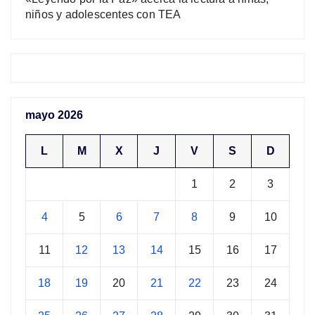
niños y adolescentes con TEA
mayo 2026
L
M
X
J
V
S
D
1
2
3
4
5
6
7
8
9
10
11
12
13
14
15
16
17
18
19
20
21
22
23
24