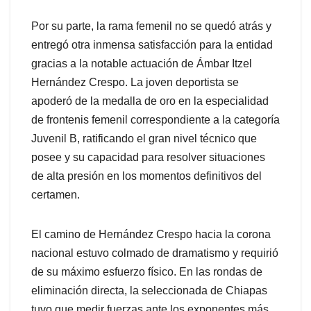
Por su parte, la rama femenil no se quedó atrás y
entregó otra inmensa satisfacción para la entidad
gracias a la notable actuación de Ámbar Itzel
Hernández Crespo. La joven deportista se
apoderó de la medalla de oro en la especialidad
de frontenis femenil correspondiente a la categoría
Juvenil B, ratificando el gran nivel técnico que
posee y su capacidad para resolver situaciones
de alta presión en los momentos definitivos del
certamen.
El camino de Hernández Crespo hacia la corona
nacional estuvo colmado de dramatismo y requirió
de su máximo esfuerzo físico. En las rondas de
eliminación directa, la seleccionada de Chiapas
tuvo que medir fuerzas ante los exponentes más