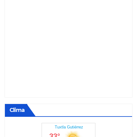
Clima