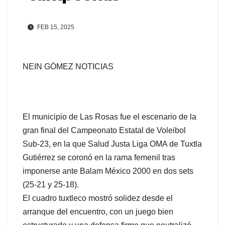
FEB 15, 2025
NEIN GÓMEZ NOTICIAS
El municipio de Las Rosas fue el escenario de la
gran final del Campeonato Estatal de Voleibol
Sub-23, en la que Salud Justa Liga OMA de Tuxtla
Gutiérrez se coronó en la rama femenil tras
imponerse ante Balam México 2000 en dos sets
(25-21 y 25-18).
El cuadro tuxtleco mostró solidez desde el
arranque del encuentro, con un juego bien