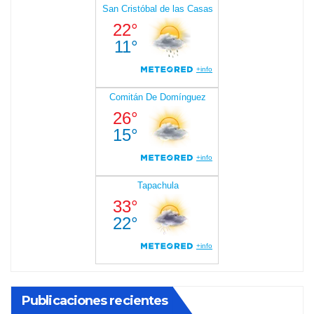
Publicaciones recientes