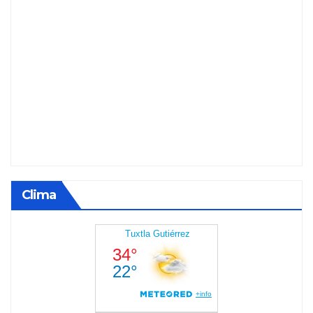
Clima