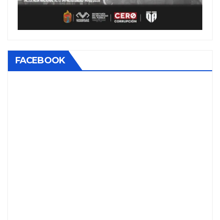
FACEBOOK