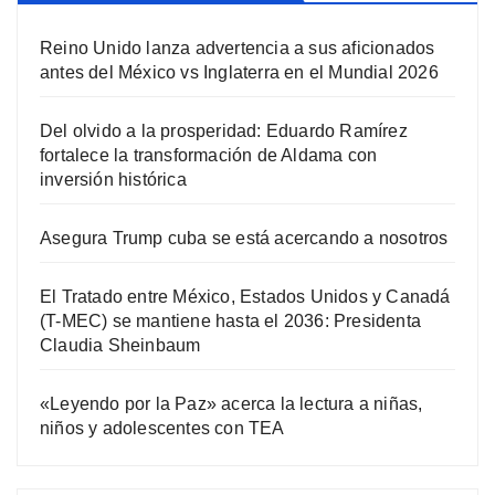
Reino Unido lanza advertencia a sus aficionados
antes del México vs Inglaterra en el Mundial 2026
Del olvido a la prosperidad: Eduardo Ramírez
fortalece la transformación de Aldama con
inversión histórica
Asegura Trump cuba se está acercando a nosotros
El Tratado entre México, Estados Unidos y Canadá
(T-MEC) se mantiene hasta el 2036: Presidenta
Claudia Sheinbaum
«Leyendo por la Paz» acerca la lectura a niñas,
niños y adolescentes con TEA