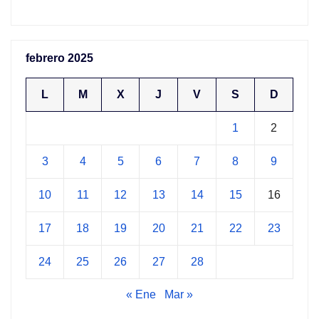
febrero 2025
L
M
X
J
V
S
D
1
2
3
4
5
6
7
8
9
10
11
12
13
14
15
16
17
18
19
20
21
22
23
24
25
26
27
28
« Ene
Mar »