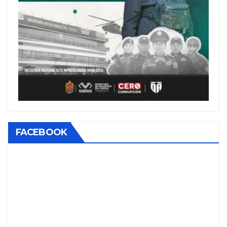
FACEBOOK