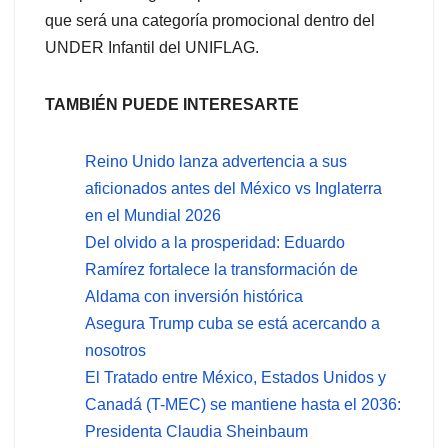
que será una categoría promocional dentro del
UNDER Infantil del UNIFLAG.
TAMBIÉN PUEDE INTERESARTE
Reino Unido lanza advertencia a sus
aficionados antes del México vs Inglaterra
en el Mundial 2026
Del olvido a la prosperidad: Eduardo
Ramírez fortalece la transformación de
Aldama con inversión histórica
Asegura Trump cuba se está acercando a
nosotros
El Tratado entre México, Estados Unidos y
Canadá (T-MEC) se mantiene hasta el 2036:
Presidenta Claudia Sheinbaum