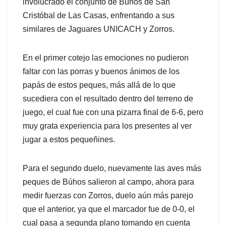
involucrado el conjunto de Búhos de San
Cristóbal de Las Casas, enfrentando a sus
similares de Jaguares UNICACH y Zorros.
En el primer cotejo las emociones no pudieron
faltar con las porras y buenos ánimos de los
papás de estos peques, más allá de lo que
sucediera con el resultado dentro del terreno de
juego, el cual fue con una pizarra final de 6-6, pero
muy grata experiencia para los presentes al ver
jugar a estos pequeñines.
Para el segundo duelo, nuevamente las aves más
peques de Búhos salieron al campo, ahora para
medir fuerzas con Zorros, duelo aún más parejo
que el anterior, ya que el marcador fue de 0-0, el
cual pasa a segunda plano tomando en cuenta