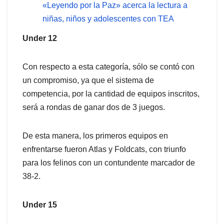
«Leyendo por la Paz» acerca la lectura a
niñas, niños y adolescentes con TEA
Under 12
Con respecto a esta categoría, sólo se contó con
un compromiso, ya que el sistema de
competencia, por la cantidad de equipos inscritos,
será a rondas de ganar dos de 3 juegos.
De esta manera, los primeros equipos en
enfrentarse fueron Atlas y Foldcats, con triunfo
para los felinos con un contundente marcador de
38-2.
Under 15