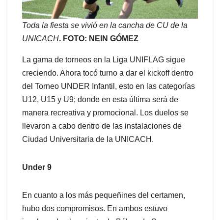
Toda la fiesta se vivió en la cancha de CU de la
UNICACH
. FOTO: NEIN GÓMEZ
La gama de torneos en la Liga UNIFLAG sigue
creciendo. Ahora tocó turno a dar el kickoff dentro
del Torneo UNDER Infantil, esto en las categorías
U12, U15 y U9; donde en esta última será de
manera recreativa y promocional. Los duelos se
llevaron a cabo dentro de las instalaciones de
Ciudad Universitaria de la UNICACH.
Under 9
En cuanto a los más pequeñines del certamen,
hubo dos compromisos. En ambos estuvo