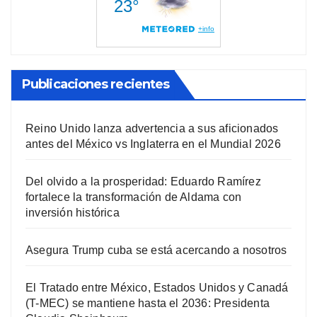
Publicaciones recientes
Reino Unido lanza advertencia a sus aficionados
antes del México vs Inglaterra en el Mundial 2026
Del olvido a la prosperidad: Eduardo Ramírez
fortalece la transformación de Aldama con
inversión histórica
Asegura Trump cuba se está acercando a nosotros
El Tratado entre México, Estados Unidos y Canadá
(T-MEC) se mantiene hasta el 2036: Presidenta