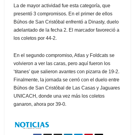
La de mayor actividad fue esta categoría, que
presentó 3 compromisos. En el primer de ellos
Búhos de San Cristóbal enfrentó a Dinasty, duelo
adelantado de la fecha 2. El marcador favoreció a
los coletos por 44-2.
En el segundo compromiso, Atlas y Foldcats se
volvieron a ver las caras, pero aquí fueron los
‘titanes’ que salieron avantes con pizarra de 19-2.
Finalmente, la jornada se cerró con el duelo entre
Búhos de San Cristóbal de Las Casas y Jaguares
UNICACH, donde una vez más los coletos
ganaron, ahora por 39-0.