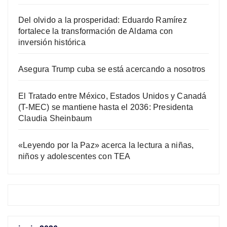
Del olvido a la prosperidad: Eduardo Ramírez
fortalece la transformación de Aldama con
inversión histórica
Asegura Trump cuba se está acercando a nosotros
El Tratado entre México, Estados Unidos y Canadá
(T-MEC) se mantiene hasta el 2036: Presidenta
Claudia Sheinbaum
«Leyendo por la Paz» acerca la lectura a niñas,
niños y adolescentes con TEA