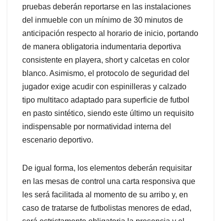
pruebas deberán reportarse en las instalaciones
del inmueble con un mínimo de 30 minutos de
anticipación respecto al horario de inicio, portando
de manera obligatoria indumentaria deportiva
consistente en playera, short y calcetas en color
blanco. Asimismo, el protocolo de seguridad del
jugador exige acudir con espinilleras y calzado
tipo multitaco adaptado para superficie de futbol
en pasto sintético, siendo este último un requisito
indispensable por normatividad interna del
escenario deportivo.
De igual forma, los elementos deberán requisitar
en las mesas de control una carta responsiva que
les será facilitada al momento de su arribo y, en
caso de tratarse de futbolistas menores de edad,