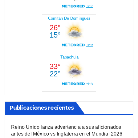
Publicaciones recientes
Reino Unido lanza advertencia a sus aficionados
antes del México vs Inglaterra en el Mundial 2026