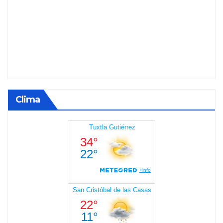
Clima