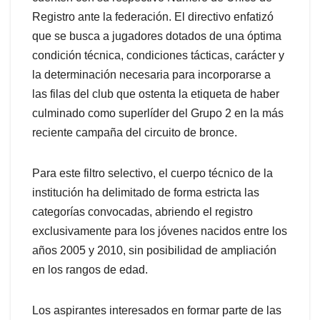
Registro ante la federación. El directivo enfatizó
que se busca a jugadores dotados de una óptima
condición técnica, condiciones tácticas, carácter y
la determinación necesaria para incorporarse a
las filas del club que ostenta la etiqueta de haber
culminado como superlíder del Grupo 2 en la más
reciente campaña del circuito de bronce.
Para este filtro selectivo, el cuerpo técnico de la
institución ha delimitado de forma estricta las
categorías convocadas, abriendo el registro
exclusivamente para los jóvenes nacidos entre los
años 2005 y 2010, sin posibilidad de ampliación
en los rangos de edad.
Los aspirantes interesados en formar parte de las