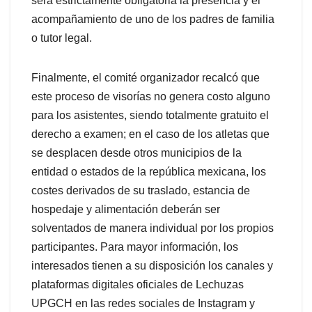
será estrictamente obligatoria la presencia y el
acompañamiento de uno de los padres de familia
o tutor legal.
Finalmente, el comité organizador recalcó que
este proceso de visorías no genera costo alguno
para los asistentes, siendo totalmente gratuito el
derecho a examen; en el caso de los atletas que
se desplacen desde otros municipios de la
entidad o estados de la república mexicana, los
costes derivados de su traslado, estancia de
hospedaje y alimentación deberán ser
solventados de manera individual por los propios
participantes. Para mayor información, los
interesados tienen a su disposición los canales y
plataformas digitales oficiales de Lechuzas
UPGCH en las redes sociales de Instagram y