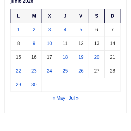
junio 2026
L
M
X
J
V
S
D
1
2
3
4
5
6
7
8
9
10
11
12
13
14
15
16
17
18
19
20
21
22
23
24
25
26
27
28
29
30
« May
Jul »