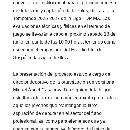
convocatoria institucional para el próximo proceso
de detección y captación de talentos, de cara a la
Temporada 2026-2027 de la Liga TDP MX. Las
evaluaciones técnicas y físicas en el terreno de
juego se llevarán a cabo el próximo sábado 13 de
junio, en punto de las 10:00 horas, teniendo como
escenario el empastado del Estadio Flor del
Sospó en la capital tuxtleca.
La presentación del proyecto estuvo a cargo del
director deportivo de la organización universitaria,
Miguel Ángel Casanova Díaz, quien detalló que
este llamado posee un carácter abierto para todos
aquellos jóvenes que mantengan la firme
aspiración de debutar en el sector del futbol
profesional, así como para elementos que ya
cuenten con su respectivo Número de Único de