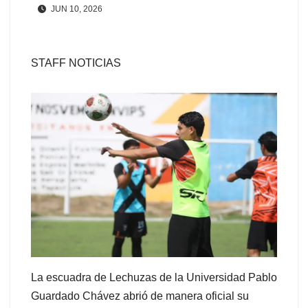
JUN 10, 2026
STAFF NOTICIAS
La escuadra de Lechuzas de la Universidad Pablo
Guardado Chávez abrió de manera oficial su