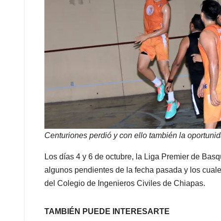
Centuriones perdió y con ello también la oportunida
Los días 4 y 6 de octubre, la Liga Premier de Bas
algunos pendientes de la fecha pasada y los cuale
del Colegio de Ingenieros Civiles de Chiapas.
TAMBIÉN PUEDE INTERESARTE