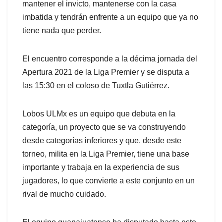
mantener el invicto, mantenerse con la casa
imbatida y tendrán enfrente a un equipo que ya no
tiene nada que perder.
El encuentro corresponde a la décima jornada del
Apertura 2021 de la Liga Premier y se disputa a
las 15:30 en el coloso de Tuxtla Gutiérrez.
Lobos ULMx es un equipo que debuta en la
categoría, un proyecto que se va construyendo
desde categorías inferiores y que, desde este
torneo, milita en la Liga Premier, tiene una base
importante y trabaja en la experiencia de sus
jugadores, lo que convierte a este conjunto en un
rival de mucho cuidado.