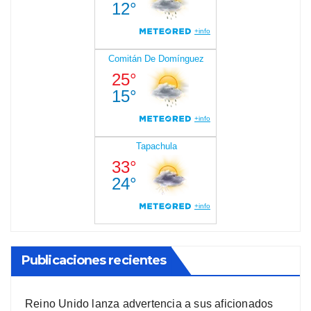
Publicaciones recientes
Reino Unido lanza advertencia a sus aficionados