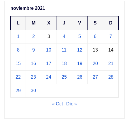
noviembre 2021
L
M
X
J
V
S
D
1
2
3
4
5
6
7
8
9
10
11
12
13
14
15
16
17
18
19
20
21
22
23
24
25
26
27
28
29
30
« Oct
Dic »