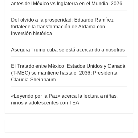
antes del México vs Inglaterra en el Mundial 2026
Del olvido a la prosperidad: Eduardo Ramírez
fortalece la transformación de Aldama con
inversión histórica
Asegura Trump cuba se está acercando a nosotros
El Tratado entre México, Estados Unidos y Canadá
(T-MEC) se mantiene hasta el 2036: Presidenta
Claudia Sheinbaum
«Leyendo por la Paz» acerca la lectura a niñas,
niños y adolescentes con TEA