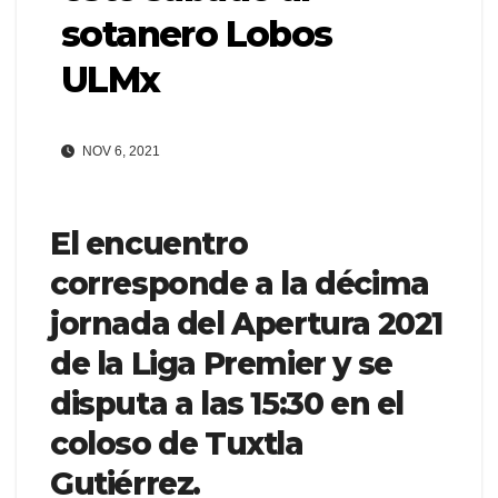
sotanero Lobos
ULMx
NOV 6, 2021
El encuentro
corresponde a la décima
jornada del Apertura 2021
de la Liga Premier y se
disputa a las 15:30 en el
coloso de Tuxtla
Gutiérrez.