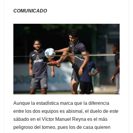
COMUNICADO
Aunque la estadística marca que la diferencia
entre los dos equipos es abismal, el duelo de este
sábado en el Víctor Manuel Reyna es el más
peligroso del torneo, pues los de casa quieren