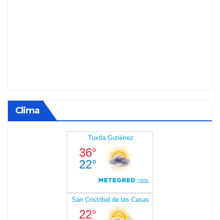
Clima