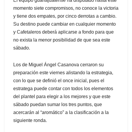
El equipo guanajuatense ha disputado hasta este
momento siete compromisos, no conoce la victoria
y tiene dos empates, por cinco derrotas a cambio.
Su destino puede cambiar en cualquier momento
y Cafetaleros deberá aplicarse a fondo para que
no exista la menor posibilidad de que sea este
sábado.
Los de Miguel Ángel Casanova cerraron su
preparación este viernes alistando la estrategia,
con lo que se definió el once inicial, pues el
estratega puede contar con todos los elementos
del plantel para elegir a los mejores y que este
sábado puedan sumar los tres puntos, que
acercarán al “aromático” a la clasificación a la
siguiente ronda.