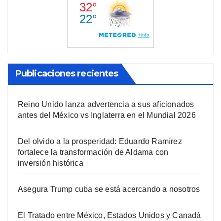
Publicaciones recientes
Reino Unido lanza advertencia a sus aficionados
antes del México vs Inglaterra en el Mundial 2026
Del olvido a la prosperidad: Eduardo Ramírez
fortalece la transformación de Aldama con
inversión histórica
Asegura Trump cuba se está acercando a nosotros
El Tratado entre México, Estados Unidos y Canadá