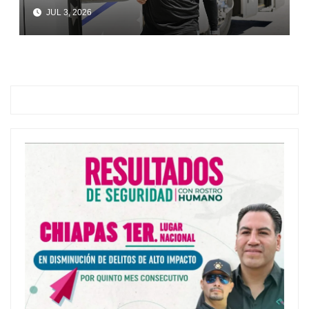
JUL 3, 2026