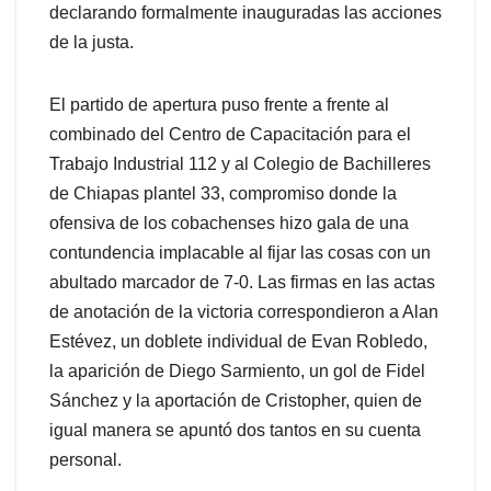
declarando formalmente inauguradas las acciones
de la justa.
El partido de apertura puso frente a frente al
combinado del Centro de Capacitación para el
Trabajo Industrial 112 y al Colegio de Bachilleres
de Chiapas plantel 33, compromiso donde la
ofensiva de los cobachenses hizo gala de una
contundencia implacable al fijar las cosas con un
abultado marcador de 7-0. Las firmas en las actas
de anotación de la victoria correspondieron a Alan
Estévez, un doblete individual de Evan Robledo,
la aparición de Diego Sarmiento, un gol de Fidel
Sánchez y la aportación de Cristopher, quien de
igual manera se apuntó dos tantos en su cuenta
personal.