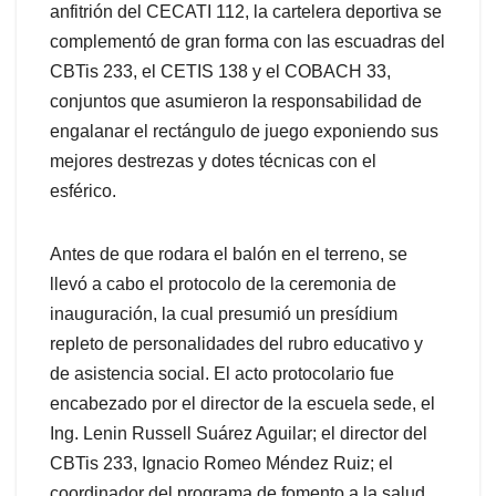
anfitrión del CECATI 112, la cartelera deportiva se
complementó de gran forma con las escuadras del
CBTis 233, el CETIS 138 y el COBACH 33,
conjuntos que asumieron la responsabilidad de
engalanar el rectángulo de juego exponiendo sus
mejores destrezas y dotes técnicas con el
esférico.
Antes de que rodara el balón en el terreno, se
llevó a cabo el protocolo de la ceremonia de
inauguración, la cual presumió un presídium
repleto de personalidades del rubro educativo y
de asistencia social. El acto protocolario fue
encabezado por el director de la escuela sede, el
Ing. Lenin Russell Suárez Aguilar; el director del
CBTis 233, Ignacio Romeo Méndez Ruiz; el
coordinador del programa de fomento a la salud