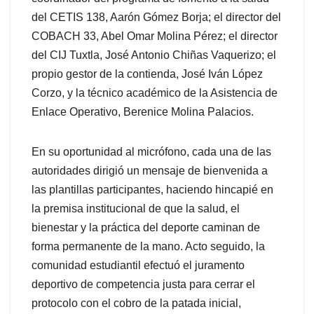
del CETIS 138, Aarón Gómez Borja; el director del
COBACH 33, Abel Omar Molina Pérez; el director
del CIJ Tuxtla, José Antonio Chiñas Vaquerizo; el
propio gestor de la contienda, José Iván López
Corzo, y la técnico académico de la Asistencia de
Enlace Operativo, Berenice Molina Palacios.
En su oportunidad al micrófono, cada una de las
autoridades dirigió un mensaje de bienvenida a
las plantillas participantes, haciendo hincapié en
la premisa institucional de que la salud, el
bienestar y la práctica del deporte caminan de
forma permanente de la mano. Acto seguido, la
comunidad estudiantil efectuó el juramento
deportivo de competencia justa para cerrar el
protocolo con el cobro de la patada inicial,