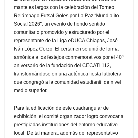
manteles largos con la celebración del Torneo
Relámpago Futsal Goles por La Paz “Mundialito
Social 2026″, un evento de hondo sentido
comunitario promovido y estructurado por el
representante de la Liga eDUCA Chiapas, José
Iván López Corzo. El certamen se unió de forma
armónica a los festejos conmemorativos por el 40º
aniversario de la fundación del CECATI 112,
transformándose en una auténtica fiesta futbolera
que congregó a la comunidad estudiantil de nivel
medio superior.
Para la edificación de este cuadrangular de
exhibición, el comité organizador logró convocar a
prestigiadas instituciones del entorno educativo
local. De tal manera, además del representativo