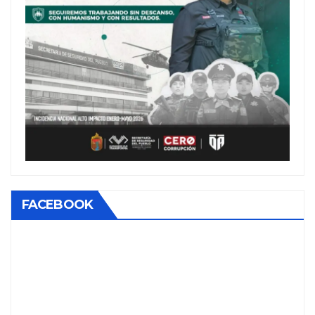
FACEBOOK