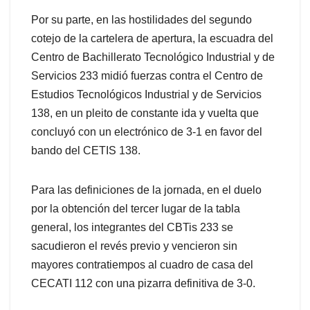
Por su parte, en las hostilidades del segundo
cotejo de la cartelera de apertura, la escuadra del
Centro de Bachillerato Tecnológico Industrial y de
Servicios 233 midió fuerzas contra el Centro de
Estudios Tecnológicos Industrial y de Servicios
138, en un pleito de constante ida y vuelta que
concluyó con un electrónico de 3-1 en favor del
bando del CETIS 138.
Para las definiciones de la jornada, en el duelo
por la obtención del tercer lugar de la tabla
general, los integrantes del CBTis 233 se
sacudieron el revés previo y vencieron sin
mayores contratiempos al cuadro de casa del
CECATI 112 con una pizarra definitiva de 3-0.