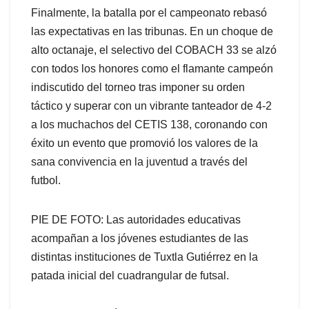
Finalmente, la batalla por el campeonato rebasó
las expectativas en las tribunas. En un choque de
alto octanaje, el selectivo del COBACH 33 se alzó
con todos los honores como el flamante campeón
indiscutido del torneo tras imponer su orden
táctico y superar con un vibrante tanteador de 4-2
a los muchachos del CETIS 138, coronando con
éxito un evento que promovió los valores de la
sana convivencia en la juventud a través del
futbol.
PIE DE FOTO: Las autoridades educativas
acompañan a los jóvenes estudiantes de las
distintas instituciones de Tuxtla Gutiérrez en la
patada inicial del cuadrangular de futsal.