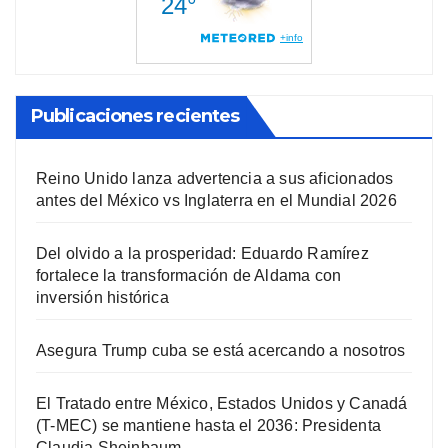
Publicaciones recientes
Reino Unido lanza advertencia a sus aficionados
antes del México vs Inglaterra en el Mundial 2026
Del olvido a la prosperidad: Eduardo Ramírez
fortalece la transformación de Aldama con
inversión histórica
Asegura Trump cuba se está acercando a nosotros
El Tratado entre México, Estados Unidos y Canadá
(T-MEC) se mantiene hasta el 2036: Presidenta
Claudia Sheinbaum