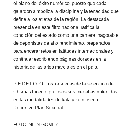
el plano del éxito numérico, puesto que cada
galardón simboliza la disciplina y la tenacidad que
define a los atletas de la región. La destacada
presencia en este filtro nacional ratifica la
condición del estado como una cantera inagotable
de deportistas de alto rendimiento, preparados
para encarar retos en latitudes internacionales y
continuar escribiendo páginas doradas en la
historia de las artes marciales en el país.
PIE DE FOTO: Los karatecas de la selección de
Chiapas lucen orgullosos sus medallas obtenidas
en las modalidades de kata y kumite en el
Deportivo Plan Sexenal.
FOTO: NEIN GÓMEZ