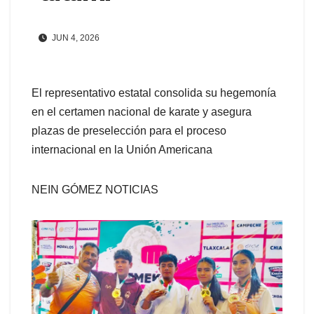
JUN 4, 2026
El representativo estatal consolida su hegemonía
en el certamen nacional de karate y asegura
plazas de preselección para el proceso
internacional en la Unión Americana
NEIN GÓMEZ NOTICIAS