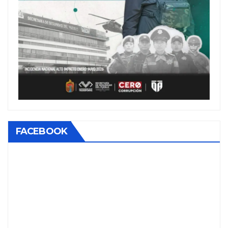
FACEBOOK