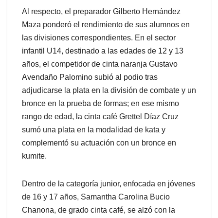
Al respecto, el preparador Gilberto Hernández
Maza ponderó el rendimiento de sus alumnos en
las divisiones correspondientes. En el sector
infantil U14, destinado a las edades de 12 y 13
años, el competidor de cinta naranja Gustavo
Avendaño Palomino subió al podio tras
adjudicarse la plata en la división de combate y un
bronce en la prueba de formas; en ese mismo
rango de edad, la cinta café Grettel Díaz Cruz
sumó una plata en la modalidad de kata y
complementó su actuación con un bronce en
kumite.
Dentro de la categoría junior, enfocada en jóvenes
de 16 y 17 años, Samantha Carolina Bucio
Chanona, de grado cinta café, se alzó con la