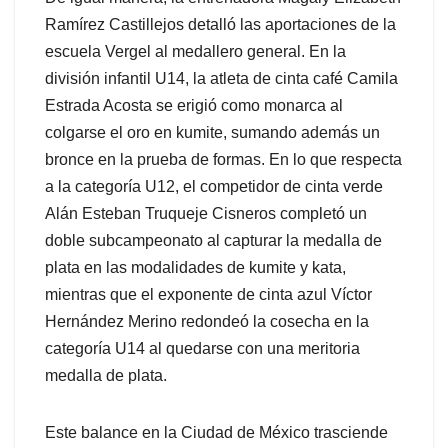
Ramírez Castillejos detalló las aportaciones de la
escuela Vergel al medallero general. En la
división infantil U14, la atleta de cinta café Camila
Estrada Acosta se erigió como monarca al
colgarse el oro en kumite, sumando además un
bronce en la prueba de formas. En lo que respecta
a la categoría U12, el competidor de cinta verde
Alán Esteban Truqueje Cisneros completó un
doble subcampeonato al capturar la medalla de
plata en las modalidades de kumite y kata,
mientras que el exponente de cinta azul Víctor
Hernández Merino redondeó la cosecha en la
categoría U14 al quedarse con una meritoria
medalla de plata.
Este balance en la Ciudad de México trasciende