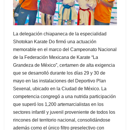
La delegación chiapaneca de la especialidad
Shotokan Karate Do firmó una actuación
memorable en el marco del Campeonato Nacional
de la Federación Mexicana de Karate “La
Grandeza de México”, certamen de alta exigencia
que se desarrolló durante los días 29 y 30 de
mayo en las instalaciones del Deportivo Plan
Sexenal, ubicado en la Ciudad de México. La
competencia congregó a una nutrida participación
que superó los 1,200 artemarcialistas en los
sectores infantil y juvenil proveniente de todos los
rincones del territorio nacional, consolidándose
además como el único filtro preselectivo con