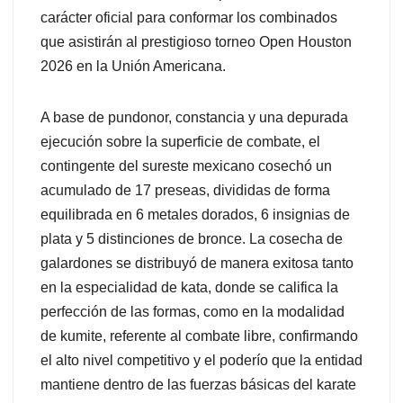
carácter oficial para conformar los combinados
que asistirán al prestigioso torneo Open Houston
2026 en la Unión Americana.
A base de pundonor, constancia y una depurada
ejecución sobre la superficie de combate, el
contingente del sureste mexicano cosechó un
acumulado de 17 preseas, divididas de forma
equilibrada en 6 metales dorados, 6 insignias de
plata y 5 distinciones de bronce. La cosecha de
galardones se distribuyó de manera exitosa tanto
en la especialidad de kata, donde se califica la
perfección de las formas, como en la modalidad
de kumite, referente al combate libre, confirmando
el alto nivel competitivo y el poderío que la entidad
mantiene dentro de las fuerzas básicas del karate