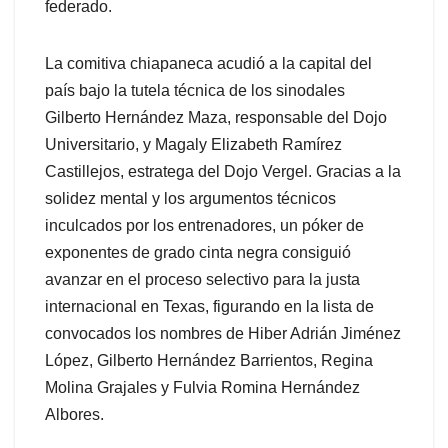
federado.
La comitiva chiapaneca acudió a la capital del
país bajo la tutela técnica de los sinodales
Gilberto Hernández Maza, responsable del Dojo
Universitario, y Magaly Elizabeth Ramírez
Castillejos, estratega del Dojo Vergel. Gracias a la
solidez mental y los argumentos técnicos
inculcados por los entrenadores, un póker de
exponentes de grado cinta negra consiguió
avanzar en el proceso selectivo para la justa
internacional en Texas, figurando en la lista de
convocados los nombres de Hiber Adrián Jiménez
López, Gilberto Hernández Barrientos, Regina
Molina Grajales y Fulvia Romina Hernández
Albores.