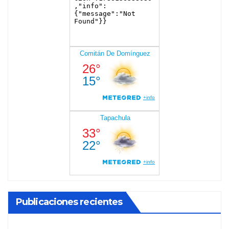
Publicaciones recientes