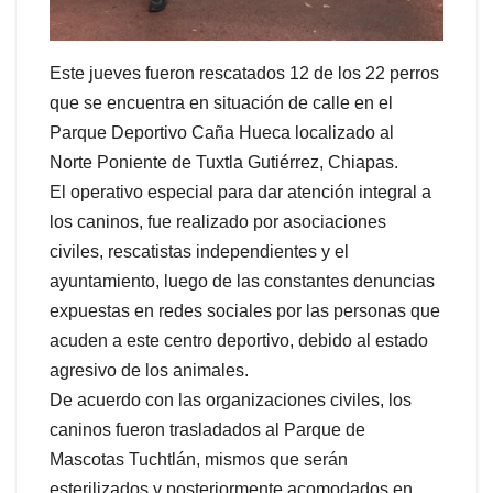
Este jueves fueron rescatados 12 de los 22 perros
que se encuentra en situación de calle en el
Parque Deportivo Caña Hueca localizado al
Norte Poniente de Tuxtla Gutiérrez, Chiapas.
El operativo especial para dar atención integral a
los caninos, fue realizado por asociaciones
civiles, rescatistas independientes y el
ayuntamiento, luego de las constantes denuncias
expuestas en redes sociales por las personas que
acuden a este centro deportivo, debido al estado
agresivo de los animales.
De acuerdo con las organizaciones civiles, los
caninos fueron trasladados al Parque de
Mascotas Tuchtlán, mismos que serán
esterilizados y posteriormente acomodados en