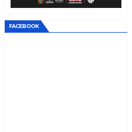
FACEBOOK