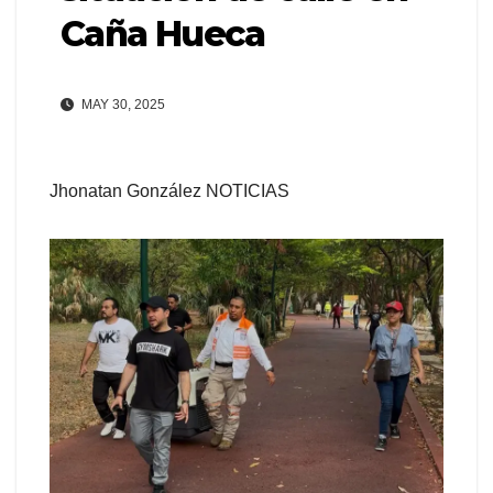
Caña Hueca
MAY 30, 2025
Jhonatan González NOTICIAS