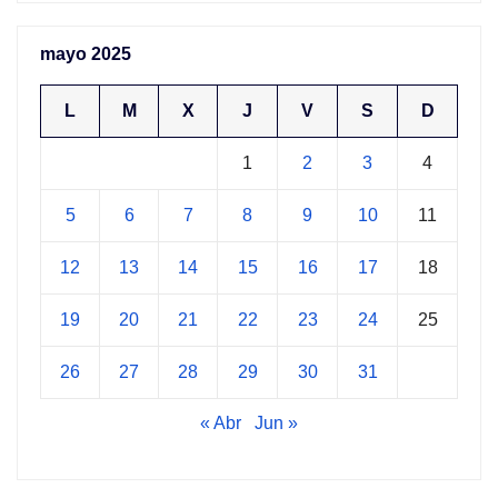
mayo 2025
L
M
X
J
V
S
D
1
2
3
4
5
6
7
8
9
10
11
12
13
14
15
16
17
18
19
20
21
22
23
24
25
26
27
28
29
30
31
« Abr
Jun »