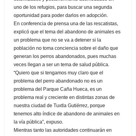
uno de los refugios, para buscar una segunda
oportunidad para poder darlos en adopción.
En conferencia de prensa una de las rescatistas,
explicó que el tema del abandono de animales es
un problema que no se va a detener si la
población no toma conciencia sobre el daño que
generan los perros abandonados, pues muchas
veces llegan a ser un tema de salud pública.
“Quiero que si tengamos muy claro que el
problema del perro abandonado no es un
problema del Parque Caña Hueca, es un
problema real y creciente en distintas zonas de
nuestra ciudad de Tuxtla Gutiérrez, porque
tenemos alto índice de abandono de animales en
la vía pública”, expuso.
Mientras tanto las autoridades continuarán en