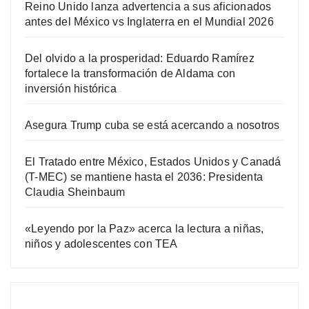
Reino Unido lanza advertencia a sus aficionados
antes del México vs Inglaterra en el Mundial 2026
Del olvido a la prosperidad: Eduardo Ramírez
fortalece la transformación de Aldama con
inversión histórica
Asegura Trump cuba se está acercando a nosotros
El Tratado entre México, Estados Unidos y Canadá
(T-MEC) se mantiene hasta el 2036: Presidenta
Claudia Sheinbaum
«Leyendo por la Paz» acerca la lectura a niñas,
niños y adolescentes con TEA