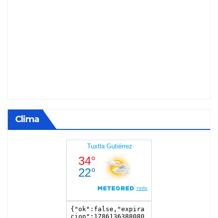
Clima