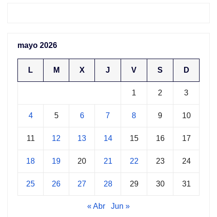
mayo 2026
L
M
X
J
V
S
D
1
2
3
4
5
6
7
8
9
10
11
12
13
14
15
16
17
18
19
20
21
22
23
24
25
26
27
28
29
30
31
« Abr
Jun »