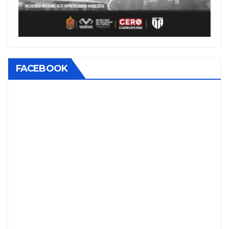
FACEBOOK