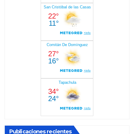
Publicaciones recientes