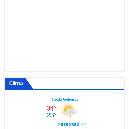
Clima