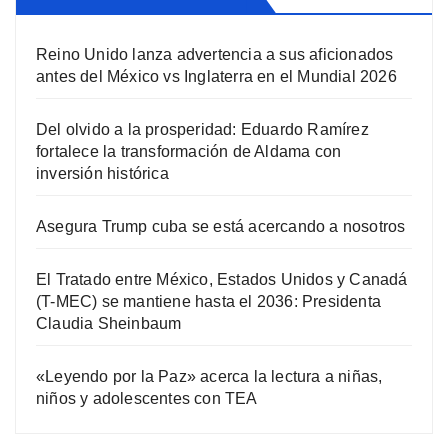
Reino Unido lanza advertencia a sus aficionados
antes del México vs Inglaterra en el Mundial 2026
Del olvido a la prosperidad: Eduardo Ramírez
fortalece la transformación de Aldama con
inversión histórica
Asegura Trump cuba se está acercando a nosotros
El Tratado entre México, Estados Unidos y Canadá
(T-MEC) se mantiene hasta el 2036: Presidenta
Claudia Sheinbaum
«Leyendo por la Paz» acerca la lectura a niñas,
niños y adolescentes con TEA