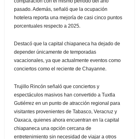
comparación con el mismo periodo del año
pasado. Además, señaló que la ocupación
hotelera reporta una mejoría de casi cinco puntos
porcentuales respecto a 2025.
Destacó que la capital chiapaneca ha dejado de
depender únicamente de temporadas
vacacionales, ya que actualmente eventos como
conciertos como el reciente de Chayanne.
Trujillo Rincón señaló que conciertos y
espectáculos masivos han convertido a Tuxtla
Gutiérrez en un punto de atracción regional para
visitantes provenientes de Tabasco, Veracruz y
Oaxaca, quienes ahora encuentran en la capital
chiapaneca una opción cercana de
entretenimiento sin necesidad de viajar a otros