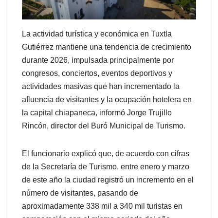
La actividad turística y económica en Tuxtla
Gutiérrez mantiene una tendencia de crecimiento
durante 2026, impulsada principalmente por
congresos, conciertos, eventos deportivos y
actividades masivas que han incrementado la
afluencia de visitantes y la ocupación hotelera en
la capital chiapaneca, informó Jorge Trujillo
Rincón, director del Buró Municipal de Turismo.
El funcionario explicó que, de acuerdo con cifras
de la Secretaría de Turismo, entre enero y marzo
de este año la ciudad registró un incremento en el
número de visitantes, pasando de
aproximadamente 338 mil a 340 mil turistas en