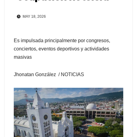
MAY 18, 2026
Es impulsada principalmente por congresos,
conciertos, eventos deportivos y actividades
masivas
Jhonatan González / NOTICIAS