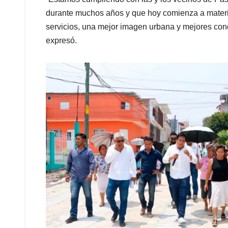
durante muchos años y que hoy comienza a materia
servicios, una mejor imagen urbana y mejores cond
expresó.