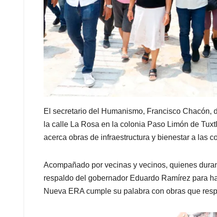
El secretario del Humanismo, Francisco Chacón, d
la calle La Rosa en la colonia Paso Limón de Tuxt
acerca obras de infraestructura y bienestar a las 
Acompañado por vecinas y vecinos, quienes durant
respaldo del gobernador Eduardo Ramírez para hace
Nueva ERA cumple su palabra con obras que respo