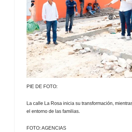
PIE DE FOTO:
La calle La Rosa inicia su transformación, mientra
el entorno de las familias.
FOTO: AGENCIAS