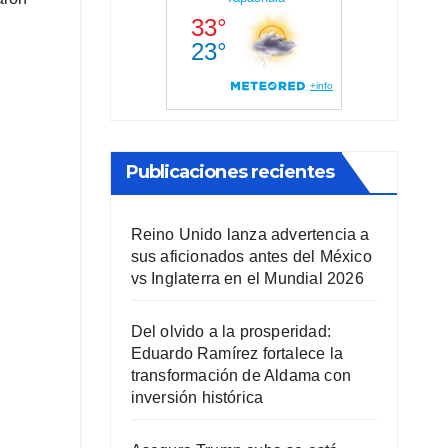
Publicaciones recientes
Reino Unido lanza advertencia a
sus aficionados antes del México
vs Inglaterra en el Mundial 2026
Del olvido a la prosperidad:
Eduardo Ramírez fortalece la
transformación de Aldama con
inversión histórica