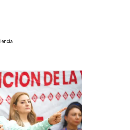
lencia