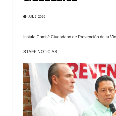
JUL 2, 2026
Instala Comité Ciudadano de Prevención de la Vio
STAFF NOTICIAS