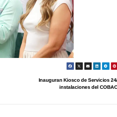
Inauguran Kiosco de Servicios 24
instalaciones del COB