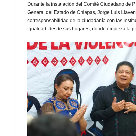
Durante la instalación del Comité Ciudadano de Pr
General del Estado de Chiapas, Jorge Luis Llaven 
corresponsabilidad de la ciudadanía con las instit
igualdad, desde sus hogares, donde empieza la p