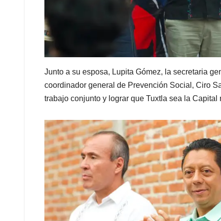
Junto a su esposa, Lupita Gómez, la secretaria g
coordinador general de Prevención Social, Ciro S
trabajo conjunto y lograr que Tuxtla sea la Capital