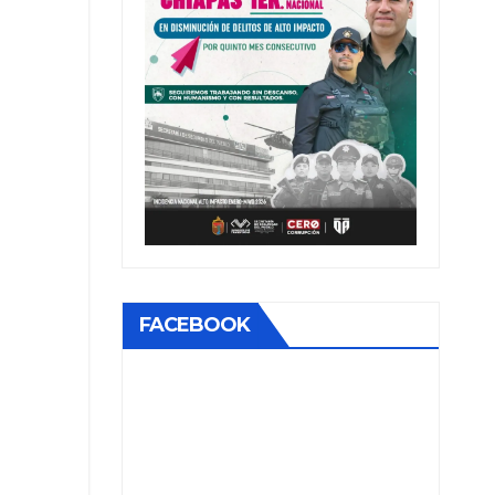
FACEBOOK