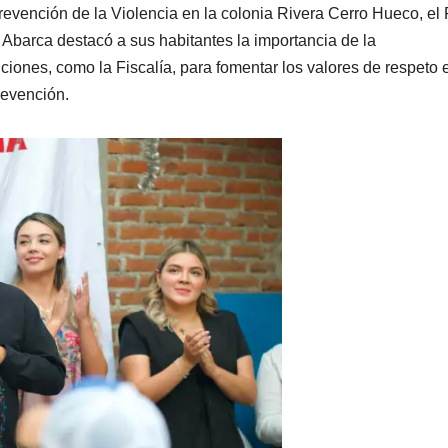
evención de la Violencia en la colonia Rivera Cerro Hueco, el 
Abarca destacó a sus habitantes la importancia de la
uciones, como la Fiscalía, para fomentar los valores de respeto 
revención.