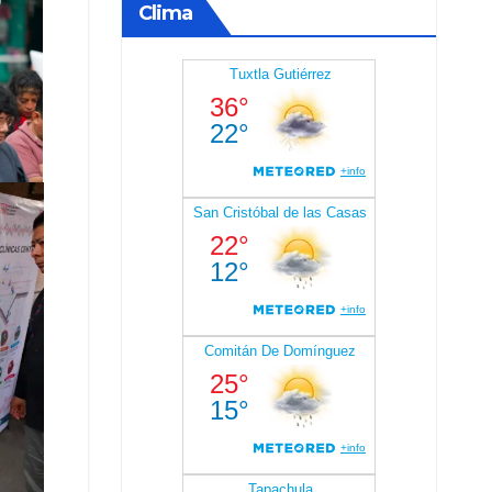
Clima