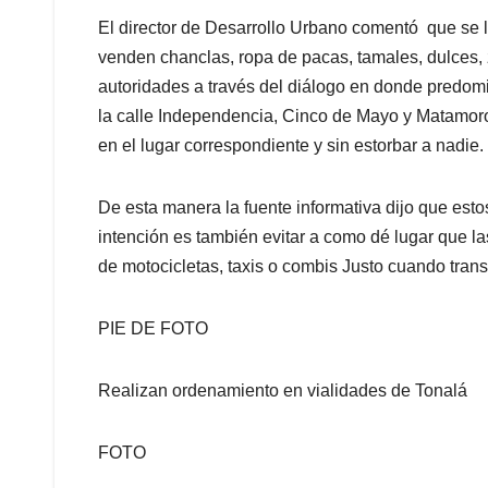
El director de Desarrollo Urbano comentó que se 
venden chanclas, ropa de pacas, tamales, dulces, 
autoridades a través del diálogo en donde predom
la calle Independencia, Cinco de Mayo y Matamor
en el lugar correspondiente y sin estorbar a nadie.
De esta manera la fuente informativa dijo que est
intención es también evitar a como dé lugar que l
de motocicletas, taxis o combis Justo cuando tran
PIE DE FOTO
Realizan ordenamiento en vialidades de Tonalá
FOTO