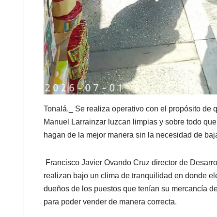
Tonalá._ Se realiza operativo con el propósito de
Manuel Larrainzar luzcan limpias y sobre todo que 
hagan de la mejor manera sin la necesidad de baja
Francisco Javier Ovando Cruz director de Desarro
realizan bajo un clima de tranquilidad en donde e
dueños de los puestos que tenían su mercancía de
para poder vender de manera correcta.