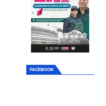
FACEBOOK