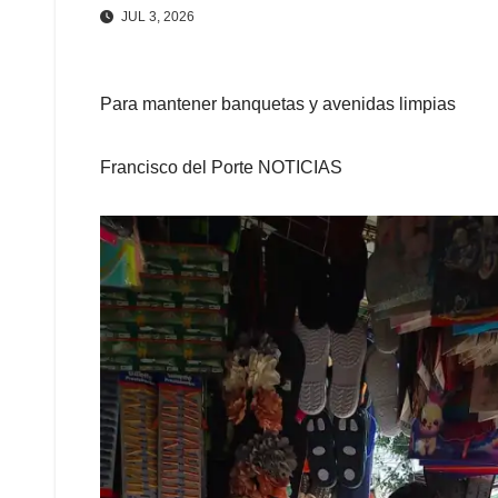
JUL 3, 2026
Para mantener banquetas y avenidas limpias
Francisco del Porte NOTICIAS