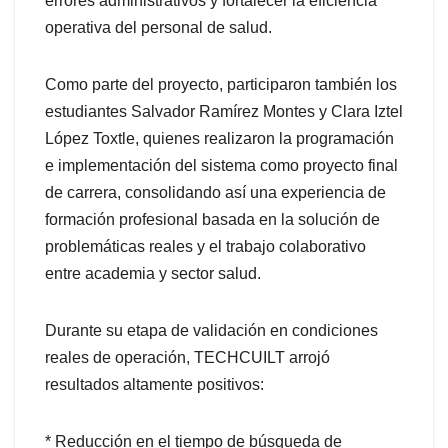
errores administrativos y fortalecer la eficiencia
operativa del personal de salud.
Como parte del proyecto, participaron también los
estudiantes Salvador Ramírez Montes y Clara Iztel
López Toxtle, quienes realizaron la programación
e implementación del sistema como proyecto final
de carrera, consolidando así una experiencia de
formación profesional basada en la solución de
problemáticas reales y el trabajo colaborativo
entre academia y sector salud.
Durante su etapa de validación en condiciones
reales de operación, TECHCUILT arrojó
resultados altamente positivos:
* Reducción en el tiempo de búsqueda de