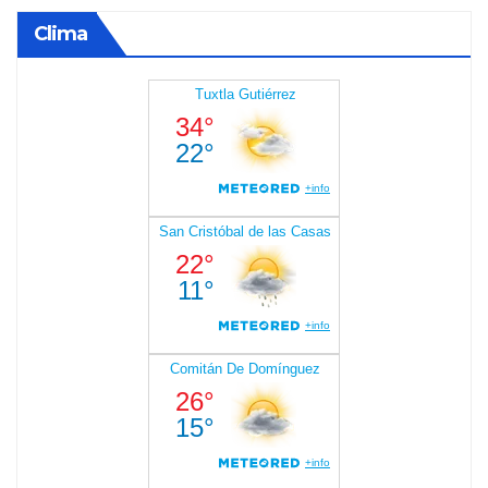
Clima