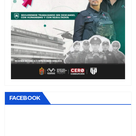
FACEBOOK