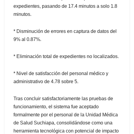
expedientes, pasando de 17.4 minutos a solo 1.8
minutos.
* Disminución de errores en captura de datos del
9% al 0.87%.
* Eliminación total de expedientes no localizados.
* Nivel de satisfacción del personal médico y
administrativo de 4.78 sobre 5.
Tras concluir satisfactoriamente las pruebas de
funcionamiento, el sistema fue aceptado
formalmente por el personal de la Unidad Médica
de Salud Suchiapa, consolidándose como una
herramienta tecnológica con potencial de impacto