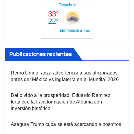
Publicaciones recientes
Reino Unido lanza advertencia a sus aficionados
antes del México vs Inglaterra en el Mundial 2026
Del olvido a la prosperidad: Eduardo Ramírez
fortalece la transformación de Aldama con
inversión histórica
Asegura Trump cuba se está acercando a nosotros