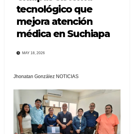
tecnológico que
mejora atención
médica en Suchiapa
MAY 18, 2026
Jhonatan González NOTICIAS