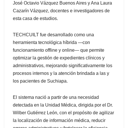
José Octavio Vázquez Buenos Aires y Ana Laura
Cazarín Vázquez, docentes e investigadores de
esta casa de estudios.
TECHCUILT fue desarrollado como una
herramienta tecnológica híbrida —con
funcionamiento offline y online— que permite
optimizar la gestión de expedientes clínicos y
administrativos, mejorando significativamente los
procesos internos y la atención brindada a las y
los pacientes de Suchiapa.
El sistema nació a partir de una necesidad
detectada en la Unidad Médica, dirigida por el Dr.
Wilber Gutiérrez León, con el propósito de agilizar
la localización de información médica, reducir