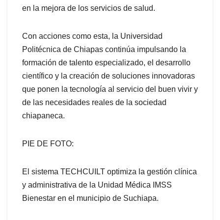
en la mejora de los servicios de salud.
Con acciones como esta, la Universidad
Politécnica de Chiapas continúa impulsando la
formación de talento especializado, el desarrollo
científico y la creación de soluciones innovadoras
que ponen la tecnología al servicio del buen vivir y
de las necesidades reales de la sociedad
chiapaneca.
PIE DE FOTO:
El sistema TECHCUILT optimiza la gestión clínica
y administrativa de la Unidad Médica IMSS
Bienestar en el municipio de Suchiapa.