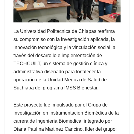
La Universidad Politécnica de Chiapas reafirma
su compromiso con la investigación aplicada, la
innovación tecnológica y la vinculación social, a
través del desarrollo e implementación de
TECHCUILT, un sistema de gestión clínica y
administrativa diseñado para fortalecer la
operación de la Unidad Médica de Salud de
Suchiapa del programa IMSS Bienestar.
Este proyecto fue impulsado por el Grupo de
Investigación en Instrumentación Biomédica de la
carrera de Ingeniería Biomédica, integrado por
Diana Paulina Martínez Cancino, líder del grupo;