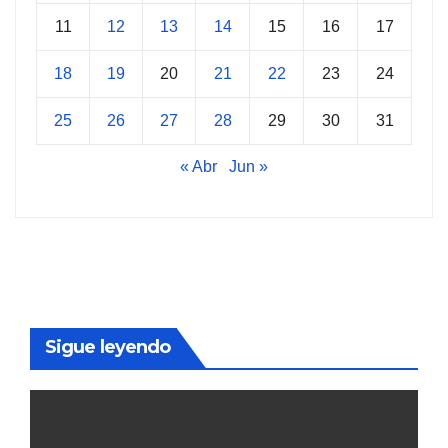
11
12
13
14
15
16
17
18
19
20
21
22
23
24
25
26
27
28
29
30
31
« Abr
Jun »
Sigue leyendo