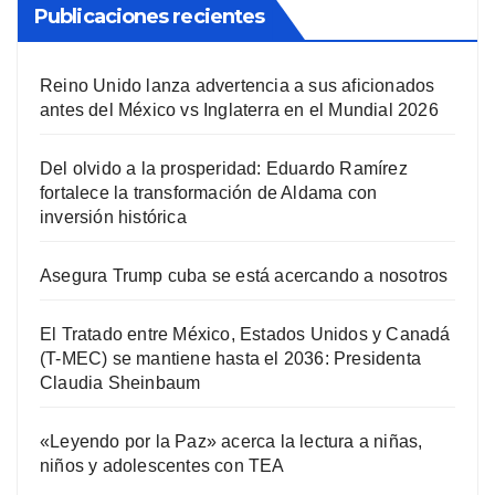
Publicaciones recientes
Reino Unido lanza advertencia a sus aficionados
antes del México vs Inglaterra en el Mundial 2026
Del olvido a la prosperidad: Eduardo Ramírez
fortalece la transformación de Aldama con
inversión histórica
Asegura Trump cuba se está acercando a nosotros
El Tratado entre México, Estados Unidos y Canadá
(T-MEC) se mantiene hasta el 2036: Presidenta
Claudia Sheinbaum
«Leyendo por la Paz» acerca la lectura a niñas,
niños y adolescentes con TEA