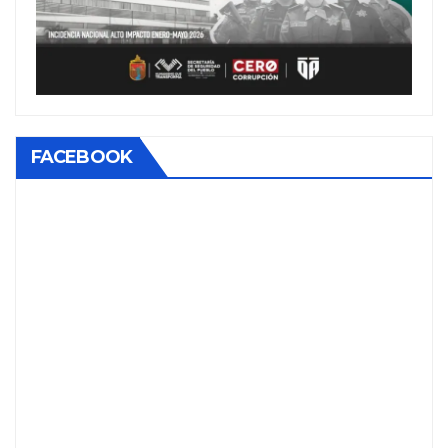
FACEBOOK