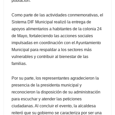
población.
Como parte de las actividades conmemorativas, el
Sistema DIF Municipal realizó la entrega de
apoyos alimentarios a habitantes de la colonia 24
de Mayo, fortaleciendo las acciones sociales
impulsadas en coordinación con el Ayuntamiento
Municipal para respaldar a los sectores más
vulnerables y contribuir al bienestar de las
familias.
Por su parte, los representantes agradecieron la
presencia de la presidenta municipal y
reconocieron la disposición de su administración
para escuchar y atender las peticiones
ciudadanas. Al concluir el evento, la alcaldesa
reiteró que su gobierno se caracteriza por ser una