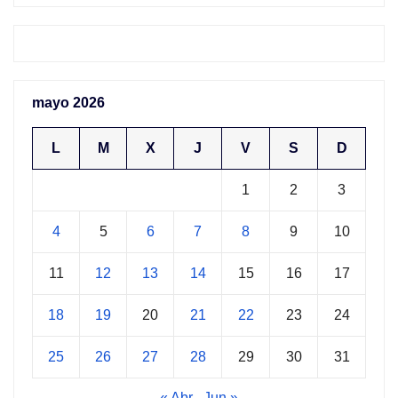
mayo 2026
L
M
X
J
V
S
D
1
2
3
4
5
6
7
8
9
10
11
12
13
14
15
16
17
18
19
20
21
22
23
24
25
26
27
28
29
30
31
« Abr
Jun »