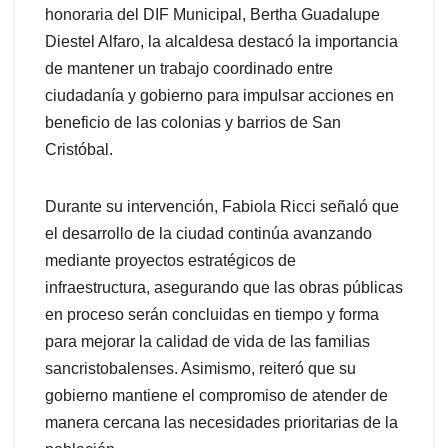
honoraria del DIF Municipal, Bertha Guadalupe
Diestel Alfaro, la alcaldesa destacó la importancia
de mantener un trabajo coordinado entre
ciudadanía y gobierno para impulsar acciones en
beneficio de las colonias y barrios de San
Cristóbal.
Durante su intervención, Fabiola Ricci señaló que
el desarrollo de la ciudad continúa avanzando
mediante proyectos estratégicos de
infraestructura, asegurando que las obras públicas
en proceso serán concluidas en tiempo y forma
para mejorar la calidad de vida de las familias
sancristobalenses. Asimismo, reiteró que su
gobierno mantiene el compromiso de atender de
manera cercana las necesidades prioritarias de la