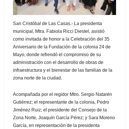
San Cristóbal de Las Casas.- La presidenta
municipal, Mtra. Fabiola Ricci Diestel, asistió
como invitada de honor a la Celebración del 35
Aniversario de la Fundación de la colonia 24 de
Mayo, donde refrendó el compromiso de su
administración con el desarrollo de obras de
infraestructura y el bienestar de las familias de la
zona norte de la ciudad.
Acompañada por el regidor Mtro. Sergio Natarén
Gutiérrez; el representante de la colonia, Pedro
Jiménez Ruiz; el presidente del Consejo de la
Zona Norte, Joaquín García Pérez; y Sara Moreno
García, en representación de la presidenta