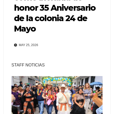
honor 35 Aniversario
de la colonia 24 de
Mayo
MAY 25, 2026
STAFF NOTICIAS