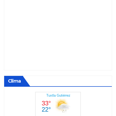
Clima