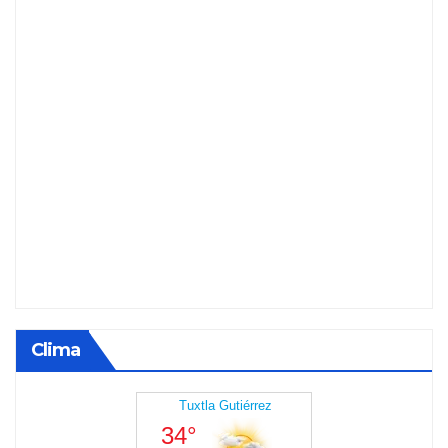
Clima