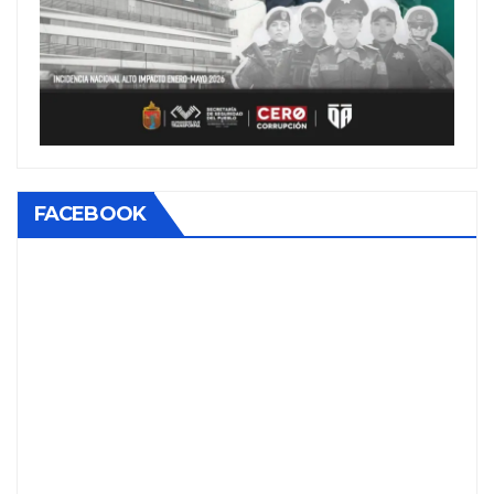
FACEBOOK