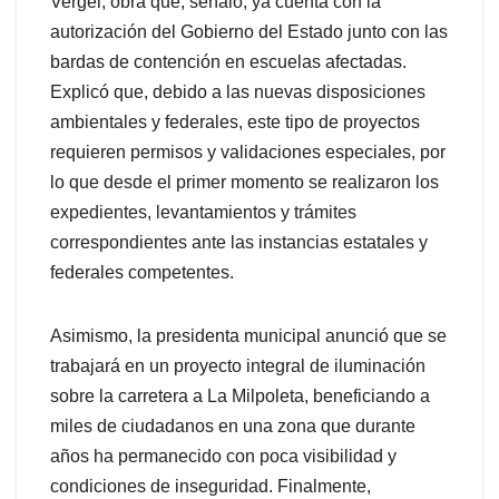
Vergel, obra que, señaló, ya cuenta con la
autorización del Gobierno del Estado junto con las
bardas de contención en escuelas afectadas.
Explicó que, debido a las nuevas disposiciones
ambientales y federales, este tipo de proyectos
requieren permisos y validaciones especiales, por
lo que desde el primer momento se realizaron los
expedientes, levantamientos y trámites
correspondientes ante las instancias estatales y
federales competentes.
Asimismo, la presidenta municipal anunció que se
trabajará en un proyecto integral de iluminación
sobre la carretera a La Milpoleta, beneficiando a
miles de ciudadanos en una zona que durante
años ha permanecido con poca visibilidad y
condiciones de inseguridad. Finalmente,