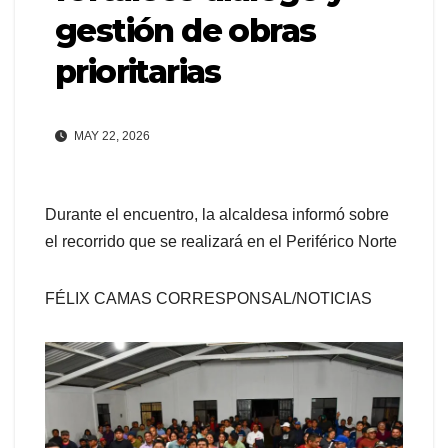
gestión de obras
prioritarias
MAY 22, 2026
Durante el encuentro, la alcaldesa informó sobre
el recorrido que se realizará en el Periférico Norte
FÉLIX CAMAS CORRESPONSAL/NOTICIAS