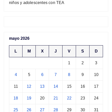
niños y adolescentes con TEA
mayo 2026
L
M
X
J
V
S
D
1
2
3
4
5
6
7
8
9
10
11
12
13
14
15
16
17
18
19
20
21
22
23
24
25
26
27
28
29
30
31