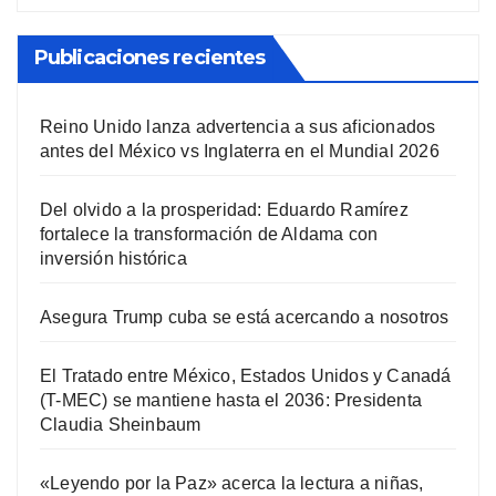
Publicaciones recientes
Reino Unido lanza advertencia a sus aficionados
antes del México vs Inglaterra en el Mundial 2026
Del olvido a la prosperidad: Eduardo Ramírez
fortalece la transformación de Aldama con
inversión histórica
Asegura Trump cuba se está acercando a nosotros
El Tratado entre México, Estados Unidos y Canadá
(T-MEC) se mantiene hasta el 2036: Presidenta
Claudia Sheinbaum
«Leyendo por la Paz» acerca la lectura a niñas,