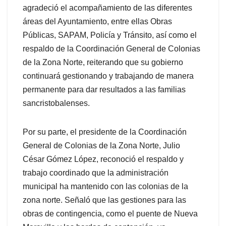
agradeció el acompañamiento de las diferentes
áreas del Ayuntamiento, entre ellas Obras
Públicas, SAPAM, Policía y Tránsito, así como el
respaldo de la Coordinación General de Colonias
de la Zona Norte, reiterando que su gobierno
continuará gestionando y trabajando de manera
permanente para dar resultados a las familias
sancristobalenses.
Por su parte, el presidente de la Coordinación
General de Colonias de la Zona Norte, Julio
César Gómez López, reconoció el respaldo y
trabajo coordinado que la administración
municipal ha mantenido con las colonias de la
zona norte. Señaló que las gestiones para las
obras de contingencia, como el puente de Nueva