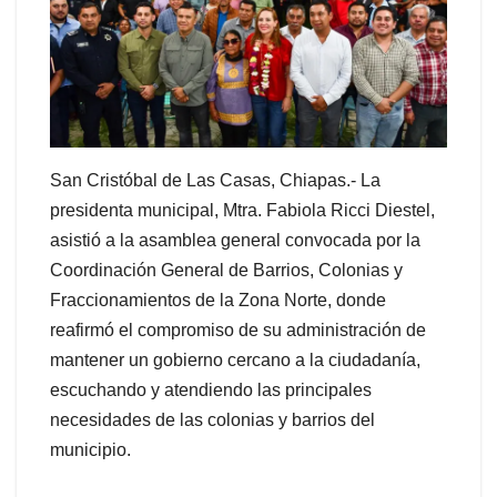
San Cristóbal de Las Casas, Chiapas.- La
presidenta municipal, Mtra. Fabiola Ricci Diestel,
asistió a la asamblea general convocada por la
Coordinación General de Barrios, Colonias y
Fraccionamientos de la Zona Norte, donde
reafirmó el compromiso de su administración de
mantener un gobierno cercano a la ciudadanía,
escuchando y atendiendo las principales
necesidades de las colonias y barrios del
municipio.