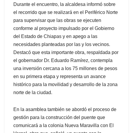
Durante el encuentro, la alcaldesa informó sobre
el recorrido que se realizará en el Periférico Norte
para supervisar que las obras se ejecuten
conforme al proyecto impulsado por el Gobierno
del Estado de Chiapas y en apego a las
necesidades planteadas por las y los vecinos.
Destacó que esta importante obra, respaldada por
el gobernador Dr. Eduardo Ramírez, contempla
una inversión cercana a los 75 millones de pesos
en su primera etapa y representa un avance
histórico para la movilidad y desarrollo de la zona
norte de la ciudad.
En la asamblea también se abordó el proceso de
gestión para la construcción del puente que
comunicará a la colonia Nueva Maravilla con El