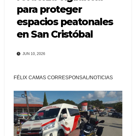
para proteger
espacios peatonales
en San Cristóbal
JUN 10, 2026
FÉLIX CAMAS CORRESPONSAL/NOTICIAS