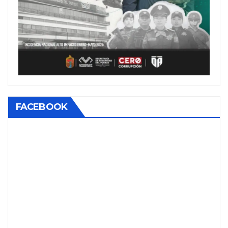
FACEBOOK