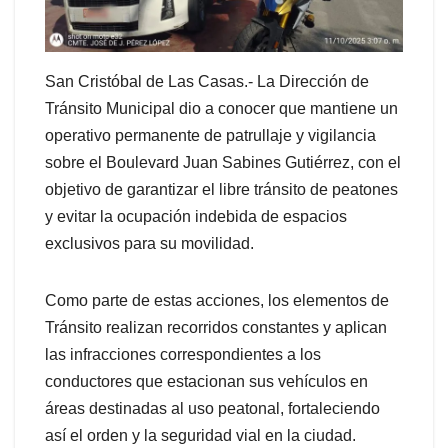
San Cristóbal de Las Casas.- La Dirección de
Tránsito Municipal dio a conocer que mantiene un
operativo permanente de patrullaje y vigilancia
sobre el Boulevard Juan Sabines Gutiérrez, con el
objetivo de garantizar el libre tránsito de peatones
y evitar la ocupación indebida de espacios
exclusivos para su movilidad.
Como parte de estas acciones, los elementos de
Tránsito realizan recorridos constantes y aplican
las infracciones correspondientes a los
conductores que estacionan sus vehículos en
áreas destinadas al uso peatonal, fortaleciendo
así el orden y la seguridad vial en la ciudad.