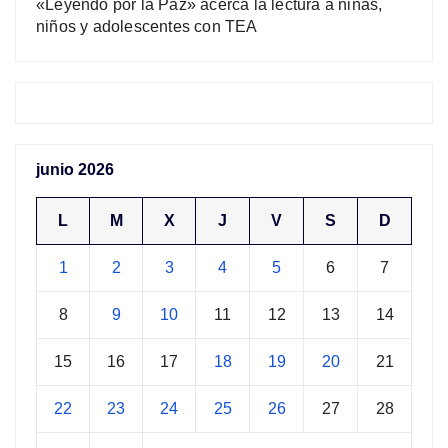
«Leyendo por la Paz» acerca la lectura a niñas,
niños y adolescentes con TEA
junio 2026
L
M
X
J
V
S
D
1
2
3
4
5
6
7
8
9
10
11
12
13
14
15
16
17
18
19
20
21
22
23
24
25
26
27
28