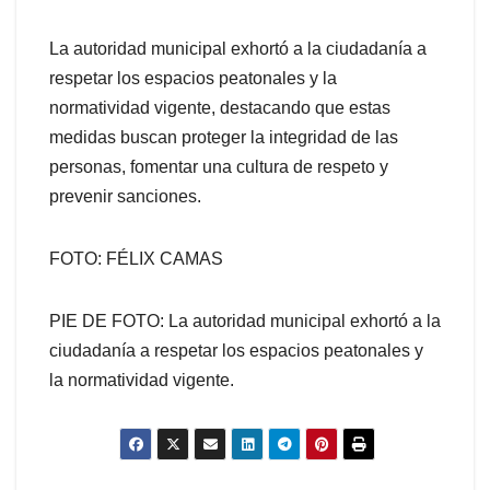
La autoridad municipal exhortó a la ciudadanía a
respetar los espacios peatonales y la
normatividad vigente, destacando que estas
medidas buscan proteger la integridad de las
personas, fomentar una cultura de respeto y
prevenir sanciones.
FOTO: FÉLIX CAMAS
PIE DE FOTO: La autoridad municipal exhortó a la
ciudadanía a respetar los espacios peatonales y
la normatividad vigente.