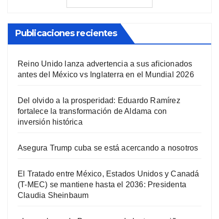
Publicaciones recientes
Reino Unido lanza advertencia a sus aficionados
antes del México vs Inglaterra en el Mundial 2026
Del olvido a la prosperidad: Eduardo Ramírez
fortalece la transformación de Aldama con
inversión histórica
Asegura Trump cuba se está acercando a nosotros
El Tratado entre México, Estados Unidos y Canadá
(T-MEC) se mantiene hasta el 2036: Presidenta
Claudia Sheinbaum