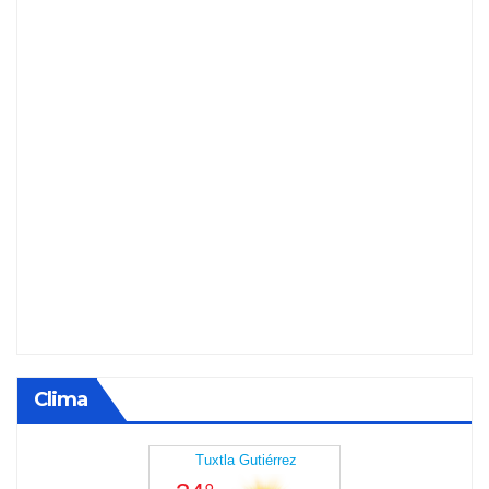
Clima