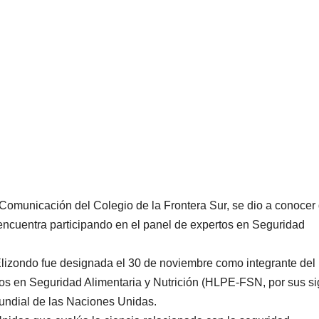
 Comunicación del Colegio de la Frontera Sur, se dio a conocer
encuentra participando en el panel de expertos en Seguridad
lizondo fue designada el 30 de noviembre como integrante del
tos en Seguridad Alimentaria y Nutrición (HLPE-FSN, por sus si
Mundial de las Naciones Unidas.