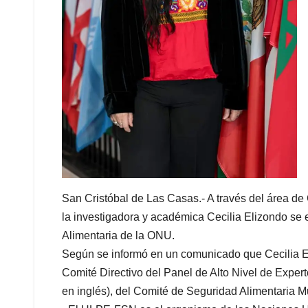
San Cristóbal de Las Casas.- A través del área de
la investigadora y académica Cecilia Elizondo se 
Alimentaria de la ONU.
Según se informó en un comunicado que Cecilia E
Comité Directivo del Panel de Alto Nivel de Exper
en inglés), del Comité de Seguridad Alimentaria 