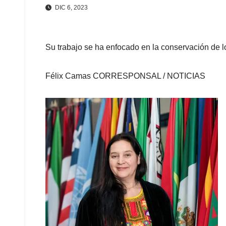
DIC 6, 2023
Su trabajo se ha enfocado en la conservación de l
Félix Camas CORRESPONSAL / NOTICIAS