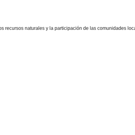
os recursos naturales y la participación de las comunidades loc