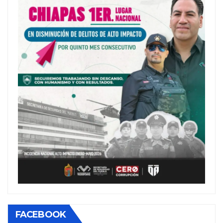
FACEBOOK