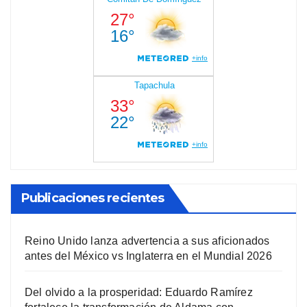
Publicaciones recientes
Reino Unido lanza advertencia a sus aficionados
antes del México vs Inglaterra en el Mundial 2026
Del olvido a la prosperidad: Eduardo Ramírez