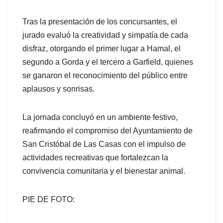
Tras la presentación de los concursantes, el
jurado evaluó la creatividad y simpatía de cada
disfraz, otorgando el primer lugar a Hamal, el
segundo a Gorda y el tercero a Garfield, quienes
se ganaron el reconocimiento del público entre
aplausos y sonrisas.
La jornada concluyó en un ambiente festivo,
reafirmando el compromiso del Ayuntamiento de
San Cristóbal de Las Casas con el impulso de
actividades recreativas que fortalezcan la
convivencia comunitaria y el bienestar animal.
PIE DE FOTO: