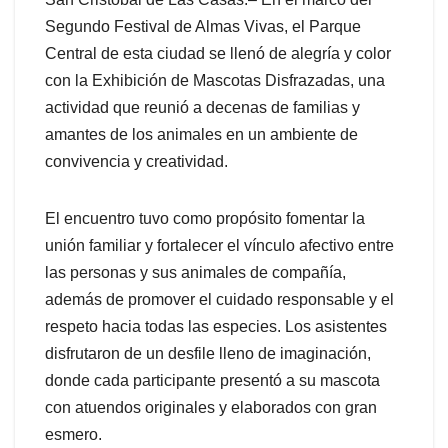
Segundo Festival de Almas Vivas, el Parque
Central de esta ciudad se llenó de alegría y color
con la Exhibición de Mascotas Disfrazadas, una
actividad que reunió a decenas de familias y
amantes de los animales en un ambiente de
convivencia y creatividad.
El encuentro tuvo como propósito fomentar la
unión familiar y fortalecer el vínculo afectivo entre
las personas y sus animales de compañía,
además de promover el cuidado responsable y el
respeto hacia todas las especies. Los asistentes
disfrutaron de un desfile lleno de imaginación,
donde cada participante presentó a su mascota
con atuendos originales y elaborados con gran
esmero.