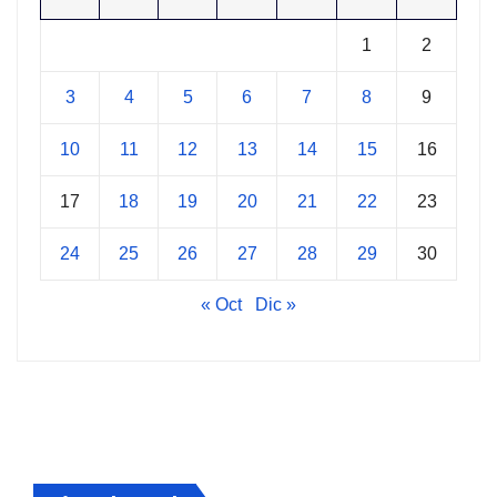
1
2
3
4
5
6
7
8
9
10
11
12
13
14
15
16
17
18
19
20
21
22
23
24
25
26
27
28
29
30
« Oct
Dic »