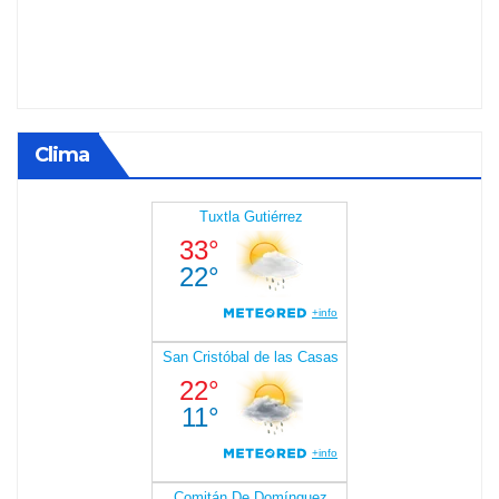
Clima